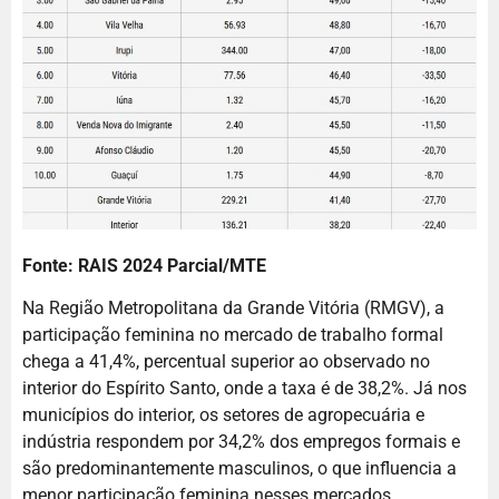
Fonte: RAIS 2024 Parcial/MTE
Na Região Metropolitana da Grande Vitória (RMGV), a
participação feminina no mercado de trabalho formal
chega a 41,4%, percentual superior ao observado no
interior do Espírito Santo, onde a taxa é de 38,2%. Já nos
municípios do interior, os setores de agropecuária e
indústria respondem por 34,2% dos empregos formais e
são predominantemente masculinos, o que influencia a
menor participação feminina nesses mercados.