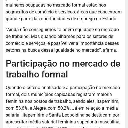
mulheres ocupadas no mercado formal estão nos
segmentos de comércio e serviços, áreas que concentram
grande parte das oportunidades de emprego no Estado.
“Ainda não conseguimos falar em equidade no mercado
de trabalho. Mas quando olhamos para os setores de
comércio e serviços, é possível ver a importância desses
setores na busca dessa igualdade no mercado”, afirma.
Participação no mercado de
trabalho formal
Quando o critério analisado é a participação no mercado
formal, dois municípios capixabas registram maioria
feminina nos postos de trabalho, sendo eles, Itapemirim,
com 53,6%, e Alegre, com 50,2%. Já em relação a média
salarial, Itapemirim e Santa Leopoldina se destacam por
apresentar média salarial feminina superior à masculina,