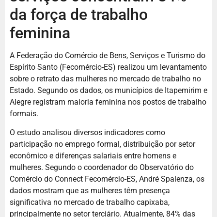
da força de trabalho
feminina
A Federação do Comércio de Bens, Serviços e Turismo do
Espírito Santo (Fecomércio-ES) realizou um levantamento
sobre o retrato das mulheres no mercado de trabalho no
Estado. Segundo os dados, os municípios de Itapemirim e
Alegre registram maioria feminina nos postos de trabalho
formais.
O estudo analisou diversos indicadores como
participação no emprego formal, distribuição por setor
econômico e diferenças salariais entre homens e
mulheres. Segundo o coordenador do Observatório do
Comércio do Connect Fecomércio-ES, André Spalenza, os
dados mostram que as mulheres têm presença
significativa no mercado de trabalho capixaba,
principalmente no setor terciário. Atualmente, 84% das