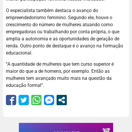
O especialista também destaca o avanço do
empreendedorismo feminino. Segundo ele, houve o
crescimento do número de mulheres atuando como
empregadoras ou trabalhando por conta própria, o que
amplia a autonomia e as oportunidades de geração de
renda. Outro ponto de destaque é o avanço na formação
educacional.
“A quantidade de mulheres que tem curso superior é
maior do que a de homens, por exemplo. Então as
mulheres tem avançado muito mais na questão da
educação formal”.