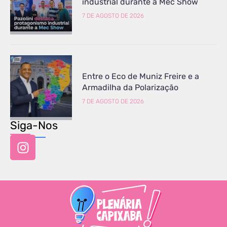
industrial durante a Mec Show
7 DE AGOSTO DE 2026
Entre o Eco de Muniz Freire e a
Armadilha da Polarização
7 DE AGOSTO DE 2026
Siga-Nos