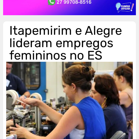
Itapemirim e Alegre
lideram empregos
femininos no ES