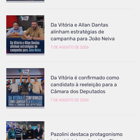
Da Vitória e Allan Dantas
alinham estratégias de
campanha para João Neiva
7 DE AGOSTO DE 2026
Da Vitória é confirmado como
candidato à reeleição para a
Câmara dos Deputados
7 DE AGOSTO DE 2026
Pazolini destaca protagonismo