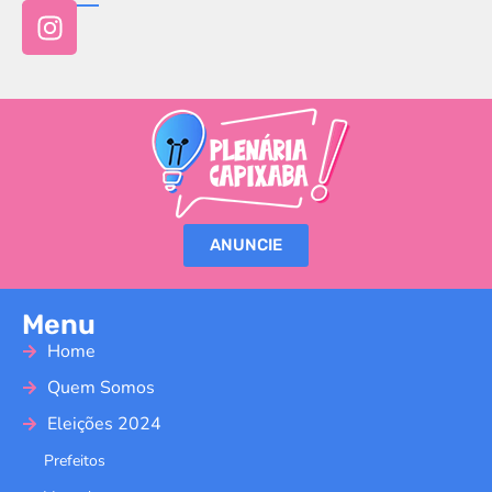
ANUNCIE
Menu
Home
Quem Somos
Eleições 2024
Prefeitos