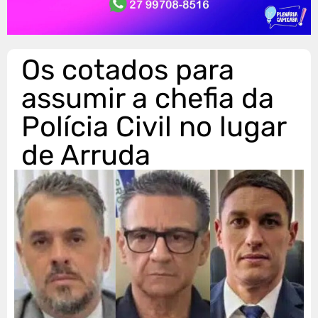
Os cotados para
assumir a chefia da
Polícia Civil no lugar
de Arruda