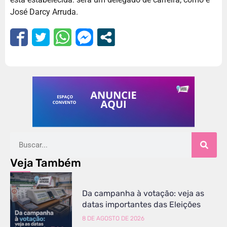
José Darcy Arruda.
Veja Também
Da campanha à votação: veja as
datas importantes das Eleições
8 DE AGOSTO DE 2026