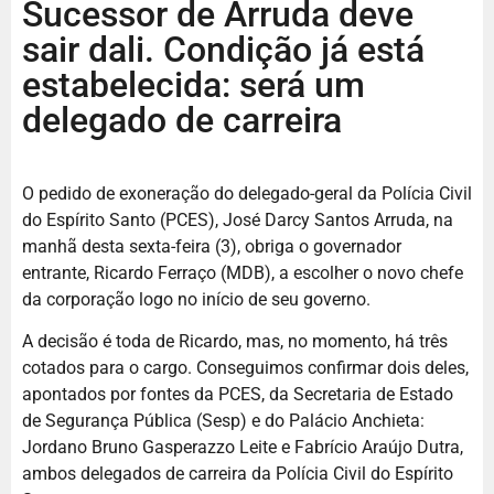
Sucessor de Arruda deve
sair dali. Condição já está
estabelecida: será um
delegado de carreira
O pedido de exoneração do delegado-geral da Polícia Civil
do Espírito Santo (PCES), José Darcy Santos Arruda, na
manhã desta sexta-feira (3), obriga o governador
entrante, Ricardo Ferraço (MDB), a escolher o novo chefe
da corporação logo no início de seu governo.
A decisão é toda de Ricardo, mas, no momento, há três
cotados para o cargo. Conseguimos confirmar dois deles,
apontados por fontes da PCES, da Secretaria de Estado
de Segurança Pública (Sesp) e do Palácio Anchieta:
Jordano Bruno Gasperazzo Leite e Fabrício Araújo Dutra,
ambos delegados de carreira da Polícia Civil do Espírito