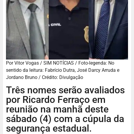
Por Vitor Vogas / SIM NOTÍCIAS / Foto-legenda: No
sentido da leitura: Fabrício Dutra, José Darcy Arruda e
Jordano Bruno / Crédito: Divulgação
Três nomes serão avaliados
por Ricardo Ferraço em
reunião na manhã deste
sábado (4) com a cúpula da
segurança estadual.