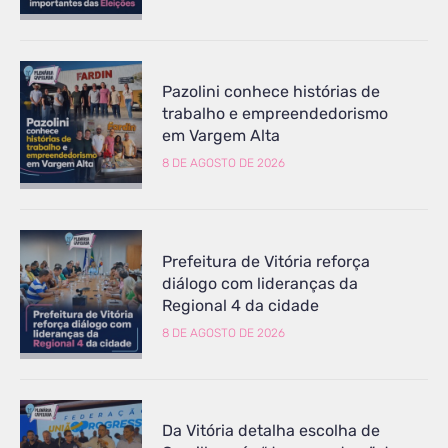
Pazolini conhece histórias de
trabalho e empreendedorismo
em Vargem Alta
8 DE AGOSTO DE 2026
Prefeitura de Vitória reforça
diálogo com lideranças da
Regional 4 da cidade
8 DE AGOSTO DE 2026
Da Vitória detalha escolha de