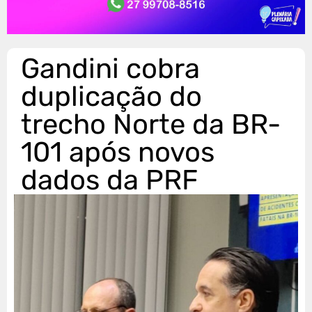
Gandini cobra
duplicação do
trecho Norte da BR-
101 após novos
dados da PRF