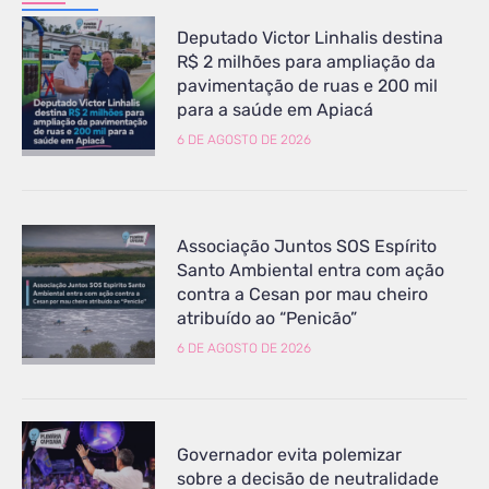
Deputado Victor Linhalis destina
R$ 2 milhões para ampliação da
pavimentação de ruas e 200 mil
para a saúde em Apiacá
6 DE AGOSTO DE 2026
Associação Juntos SOS Espírito
Santo Ambiental entra com ação
contra a Cesan por mau cheiro
atribuído ao “Penicão”
6 DE AGOSTO DE 2026
Governador evita polemizar
sobre a decisão de neutralidade