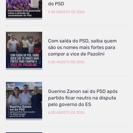
do PSD
6 DE AGOSTO DE 2026
Com saída do PSD, saiba quem
são os nomes mais fortes para
compor a vice de Pazolini
6 DE AGOSTO DE 2026
Guerino Zanon sai do PSD após
partido ficar neutro na disputa
pelo governo do ES
6 DE AGOSTO DE 2026