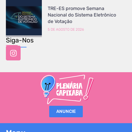
TRE-ES promove Semana
Nacional do Sistema Eletrônico
de Votação
5 DE AGOSTO DE 2026
Siga-Nos
ANUNCIE