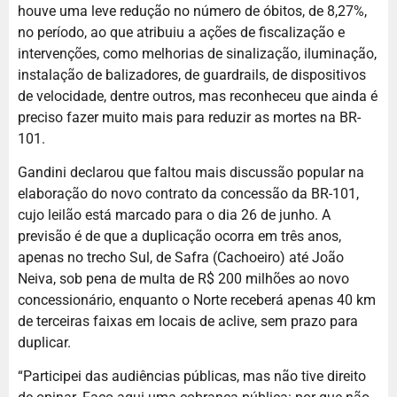
houve uma leve redução no número de óbitos, de 8,27%,
no período, ao que atribuiu a ações de fiscalização e
intervenções, como melhorias de sinalização, iluminação,
instalação de balizadores, de guardrails, de dispositivos
de velocidade, dentre outros, mas reconheceu que ainda é
preciso fazer muito mais para reduzir as mortes na BR-
101.
Gandini declarou que faltou mais discussão popular na
elaboração do novo contrato da concessão da BR-101,
cujo leilão está marcado para o dia 26 de junho. A
previsão é de que a duplicação ocorra em três anos,
apenas no trecho Sul, de Safra (Cachoeiro) até João
Neiva, sob pena de multa de R$ 200 milhões ao novo
concessionário, enquanto o Norte receberá apenas 40 km
de terceiras faixas em locais de aclive, sem prazo para
duplicar.
“Participei das audiências públicas, mas não tive direito