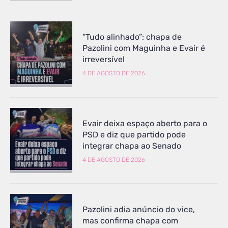
“Tudo alinhado”: chapa de
Pazolini com Maguinha e Evair é
irreversível
4 DE AGOSTO DE 2026
Evair deixa espaço aberto para o
PSD e diz que partido pode
integrar chapa ao Senado
4 DE AGOSTO DE 2026
Pazolini adia anúncio do vice,
mas confirma chapa com