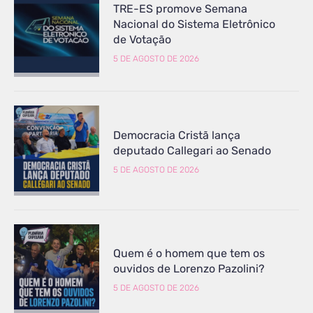
TRE-ES promove Semana
Nacional do Sistema Eletrônico
de Votação
5 DE AGOSTO DE 2026
Democracia Cristã lança
deputado Callegari ao Senado
5 DE AGOSTO DE 2026
Quem é o homem que tem os
ouvidos de Lorenzo Pazolini?
5 DE AGOSTO DE 2026