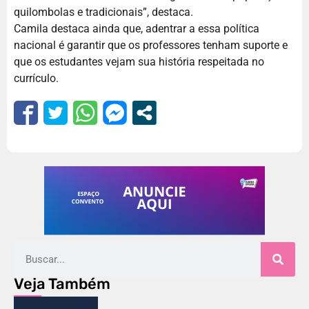
quilombolas e tradicionais”, destaca.
Camila destaca ainda que, adentrar a essa política
nacional é garantir que os professores tenham suporte e
que os estudantes vejam sua história respeitada no
currículo.
Veja Também