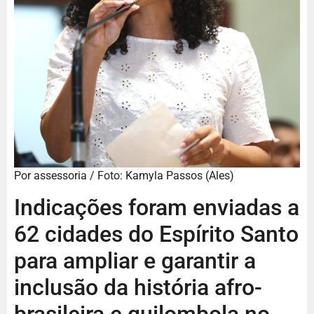
Por assessoria / Foto: Kamyla Passos (Ales)
Indicações foram enviadas a
62 cidades do Espírito Santo
para ampliar e garantir a
inclusão da história afro-