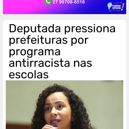
Deputada pressiona
prefeituras por
programa
antirracista nas
escolas