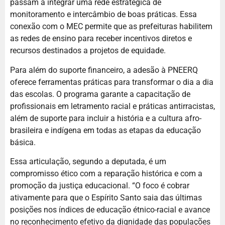
passam a integrar uma rede estratégica de
monitoramento e intercâmbio de boas práticas. Essa
conexão com o MEC permite que as prefeituras habilitem
as redes de ensino para receber incentivos diretos e
recursos destinados a projetos de equidade.
Para além do suporte financeiro, a adesão à PNEERQ
oferece ferramentas práticas para transformar o dia a dia
das escolas. O programa garante a capacitação de
profissionais em letramento racial e práticas antirracistas,
além de suporte para incluir a história e a cultura afro-
brasileira e indígena em todas as etapas da educação
básica.
Essa articulação, segundo a deputada, é um
compromisso ético com a reparação histórica e com a
promoção da justiça educacional. “O foco é cobrar
ativamente para que o Espírito Santo saia das últimas
posições nos índices de educação étnico-racial e avance
no reconhecimento efetivo da dignidade das populações