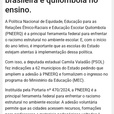
brasileira e quilombola no
ensino.
A Política Nacional de Equidade, Educação para as
Relações Étnico-Raciais e Educação Escolar Quilombola
(PNEERQ) é a principal ferramenta federal para enfrentar
o racismo estrutural no ambiente escolar. E, com o início
do ano letivo, é importante que as escolas do Estado
estejam atentas à implementação dessa política.
Com isso, a deputada estadual Camila Valadão (PSOL)
fez indicações a 62 municípios do Estado pedindo que
ampliem a adesão à PNEERQ e formalizem o ingresso no
programa do Ministério da Educação (MEC).
Instituída pela Portaria nº 470/2024, a PNEERQ é a
principal ferramenta federal para enfrentar o racismo
estrutural no ambiente escolar. A adesão voluntária
permite que as cidades acessem recursos, formações