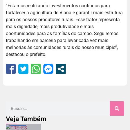
“Estamos realizando investimentos contínuos para
fortalecer a agricultura de Viana e garantir mais estrutura
para os nossos produtores rurais. Esse trator representa
mais dignidade, mais produtividade e mais
oportunidades para as famílias do campo. Seguiremos
trabalhando em parceria para levar cada vez mais
melhorias às comunidades rurais do nosso município”,
destacou o prefeito.
Veja Também