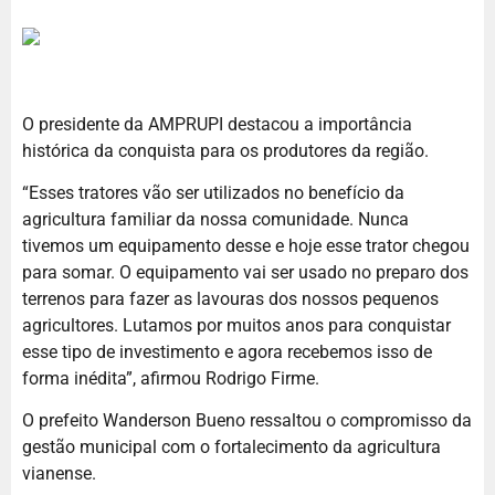
O presidente da AMPRUPI destacou a importância
histórica da conquista para os produtores da região.
“Esses tratores vão ser utilizados no benefício da
agricultura familiar da nossa comunidade. Nunca
tivemos um equipamento desse e hoje esse trator chegou
para somar. O equipamento vai ser usado no preparo dos
terrenos para fazer as lavouras dos nossos pequenos
agricultores. Lutamos por muitos anos para conquistar
esse tipo de investimento e agora recebemos isso de
forma inédita”, afirmou Rodrigo Firme.
O prefeito Wanderson Bueno ressaltou o compromisso da
gestão municipal com o fortalecimento da agricultura
vianense.