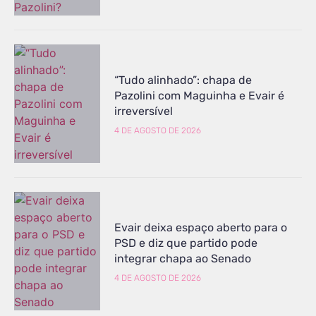
“Tudo alinhado”: chapa de
Pazolini com Maguinha e Evair é
irreversível
4 DE AGOSTO DE 2026
Evair deixa espaço aberto para o
PSD e diz que partido pode
integrar chapa ao Senado
4 DE AGOSTO DE 2026