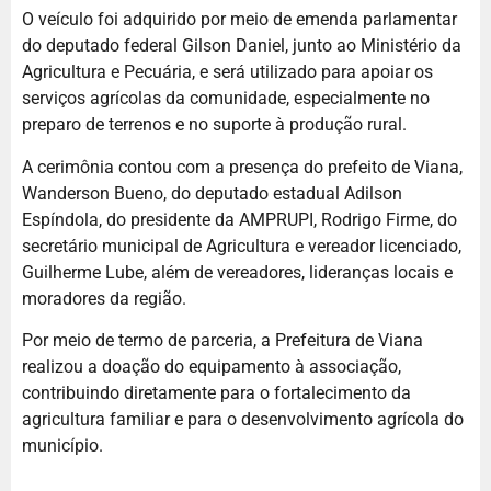
O veículo foi adquirido por meio de emenda parlamentar
do deputado federal Gilson Daniel, junto ao Ministério da
Agricultura e Pecuária, e será utilizado para apoiar os
serviços agrícolas da comunidade, especialmente no
preparo de terrenos e no suporte à produção rural.
A cerimônia contou com a presença do prefeito de Viana,
Wanderson Bueno, do deputado estadual Adilson
Espíndola, do presidente da AMPRUPI, Rodrigo Firme, do
secretário municipal de Agricultura e vereador licenciado,
Guilherme Lube, além de vereadores, lideranças locais e
moradores da região.
Por meio de termo de parceria, a Prefeitura de Viana
realizou a doação do equipamento à associação,
contribuindo diretamente para o fortalecimento da
agricultura familiar e para o desenvolvimento agrícola do
município.