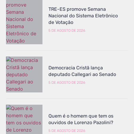
TRE-ES promove Semana
Nacional do Sistema Eletrônico
de Votação
5 DE AGOSTO DE 2026
Democracia Cristã lança
deputado Callegari ao Senado
5 DE AGOSTO DE 2026
Quem é o homem que tem os
ouvidos de Lorenzo Pazolini?
5 DE AGOSTO DE 2026