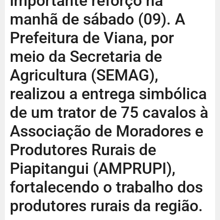
importante reforço na
manhã de sábado (09). A
Prefeitura de Viana, por
meio da Secretaria de
Agricultura (SEMAG),
realizou a entrega simbólica
de um trator de 75 cavalos à
Associação de Moradores e
Produtores Rurais de
Piapitangui (AMPRUPI),
fortalecendo o trabalho dos
produtores rurais da região.