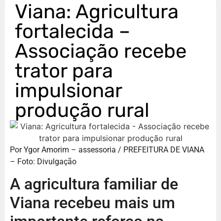
Viana: Agricultura
fortalecida –
Associação recebe
trator para
impulsionar
produção rural
Por Ygor Amorim – assessoria / PREFEITURA DE VIANA
– Foto: Divulgação
A agricultura familiar de
Viana recebeu mais um