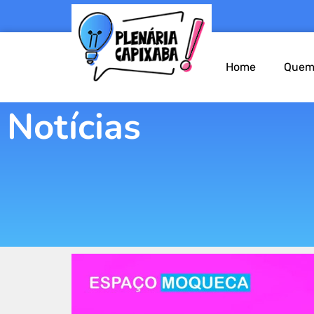
Home
Quem
Notícias