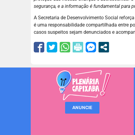
segurança, e a informação é fundamental para pr
A Secretaria de Desenvolvimento Social reforça
é uma responsabilidade compartilhada entre pod
casos suspeitos sejam denunciados e acompanh
ANUNCIE