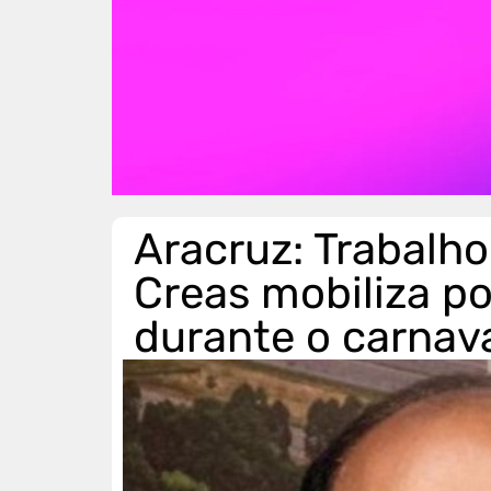
Aracruz: Trabalho
Creas mobiliza po
durante o carnav