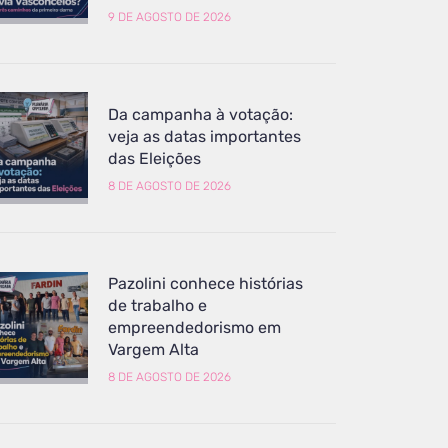
9 DE AGOSTO DE 2026
Da campanha à votação:
veja as datas importantes
das Eleições
8 DE AGOSTO DE 2026
Pazolini conhece histórias
de trabalho e
empreendedorismo em
Vargem Alta
8 DE AGOSTO DE 2026