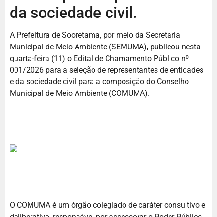
da sociedade civil.
A Prefeitura de Sooretama, por meio da Secretaria
Municipal de Meio Ambiente (SEMUMA), publicou nesta
quarta-feira (11) o Edital de Chamamento Público nº
001/2026 para a seleção de representantes de entidades
e da sociedade civil para a composição do Conselho
Municipal de Meio Ambiente (COMUMA).
O COMUMA é um órgão colegiado de caráter consultivo e
deliberativo, responsável por assessorar o Poder Público