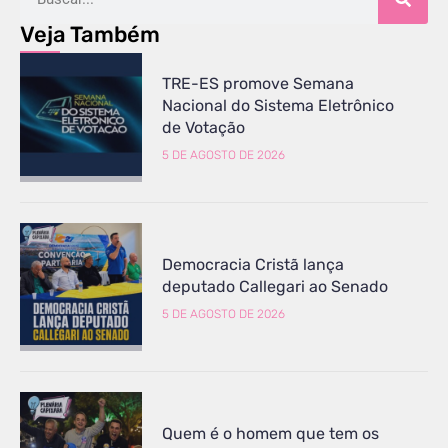
Veja Também
TRE-ES promove Semana
Nacional do Sistema Eletrônico
de Votação
5 DE AGOSTO DE 2026
Democracia Cristã lança
deputado Callegari ao Senado
5 DE AGOSTO DE 2026
Quem é o homem que tem os