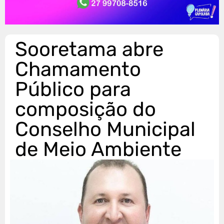
Sooretama abre
Chamamento
Público para
composição do
Conselho Municipal
de Meio Ambiente