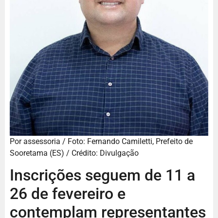
Por assessoria / Foto: Fernando Camiletti, Prefeito de
Sooretama (ES) / Crédito: Divulgação
Inscrições seguem de 11 a
26 de fevereiro e
contemplam representantes