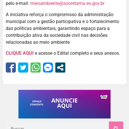
pelo e-mail:
meioambiente@sooretama.es.gov.br
A iniciativa reforça o compromisso da administração
municipal com a gestão participativa e o fortalecimento
das políticas ambientais, garantindo espaço para a
contribuição ativa da sociedade civil nas decisões
relacionadas ao meio ambiente.
CLIQUE AQUI
e acesse o Edital completo e seus anexos.