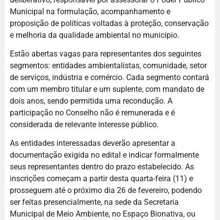
Municipal na formulação, acompanhamento e
proposição de políticas voltadas à proteção, conservação
e melhoria da qualidade ambiental no município.
Estão abertas vagas para representantes dos seguintes
segmentos: entidades ambientalistas, comunidade, setor
de serviços, indústria e comércio. Cada segmento contará
com um membro titular e um suplente, com mandato de
dois anos, sendo permitida uma recondução. A
participação no Conselho não é remunerada e é
considerada de relevante interesse público.
As entidades interessadas deverão apresentar a
documentação exigida no edital e indicar formalmente
seus representantes dentro do prazo estabelecido. As
inscrições começam a partir desta quarta-feira (11) e
prosseguem até o próximo dia 26 de fevereiro, podendo
ser feitas presencialmente, na sede da Secretaria
Municipal de Meio Ambiente, no Espaço Bionativa, ou