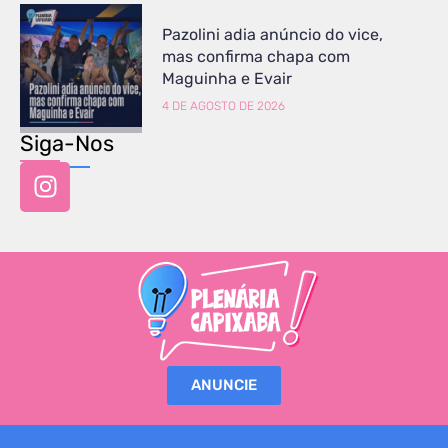
Pazolini adia anúncio do vice,
mas confirma chapa com
Maguinha e Evair
4 DE AGOSTO DE 2026
Siga-Nos
ANUNCIE