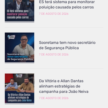
ES terá sistema para monitorar
poluição causada pelos carros
7 DE AGOSTO DE 2026
Sooretama tem novo secretário
de Segurança Pública
7 DE AGOSTO DE 2026
Da Vitória e Allan Dantas
alinham estratégias de
campanha para João Neiva
7 DE AGOSTO DE 2026