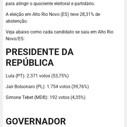
para atingir o quociente eleitoral e partidário.
A eleição em Alto Rio Novo (ES) teve 28,31% de
abstenção.
Veja abaixo como cada candidato se saiu em Alto Rio
Novo/ES:
PRESIDENTE DA
REPÚBLICA
Lula (PT): 2.371 votos (53,75%)
Jair Bolsonaro (PL): 1.754 votos (39,76%)
Simone Tebet (MDB): 192 votos (4,35%)
GOVERNADOR