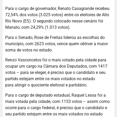
Para o cargo de governador, Renato Casagrande recebeu
72,54% dos votos (3.025 votos) entre os eleitores de Alto
Rio Novo (ES). O segundo colocado nesse cenário foi
Manato, com 24,29% (1.013 votos).
Para o Senado, Rose de Freitas liderou as escolhas do
município, com 2623 votos, vence quem obtiver a maior
soma de votos no estado.
Renzo Vasconcelos foi o mais votado pela cidade para
ocupar um cargo na Câmara dos Deputados, com 1417
votos – para se eleger, é preciso que o candidato e seu
partido estejam entre os mais votados no estado
para atingir o quociente eleitoral e partidário.
Para o cargo de deputado estadual, Raquel Lessa foi a
mais votada pela cidade, com 1153 votos – assim como
ocorre para o cargo federal, é preciso que o candidato e
seu partido estejam entre os mais votados no estado