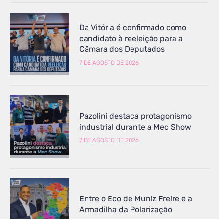
Da Vitória é confirmado como
candidato à reeleição para a
Câmara dos Deputados
7 DE AGOSTO DE 2026
Pazolini destaca protagonismo
industrial durante a Mec Show
7 DE AGOSTO DE 2026
Entre o Eco de Muniz Freire e a
Armadilha da Polarização