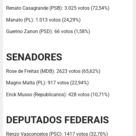
Renato Casagrande (PSB): 3.025 votos (72,54%)
Manato (PL): 1.013 votos (24,29%)
Guerino Zanon (PSD): 66 votos (1,58%)
SENADORES
Rose de Freitas (MDB): 2623 votos (65,62%)
Magno Malta (PL): 917 votos (22,94%)
Erick Musso (Republicanos): 428 votos (10,71%)
DEPUTADOS FEDERAIS
Renzo Vasconcelos (PSC): 1417 votos (32,70%)