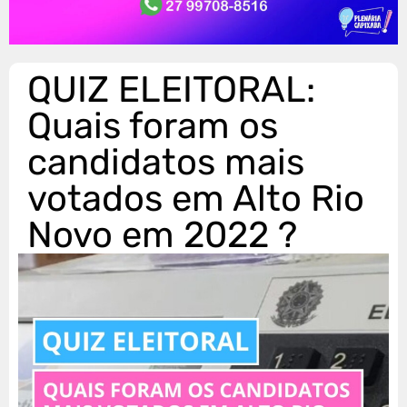
QUIZ ELEITORAL:
Quais foram os
candidatos mais
votados em Alto Rio
Novo em 2022 ?