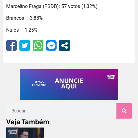
Marcelino Fraga (PSDB): 57 votos (1,32%)
Brancos – 3,88%
Nulos – 1,25%
Veja Também