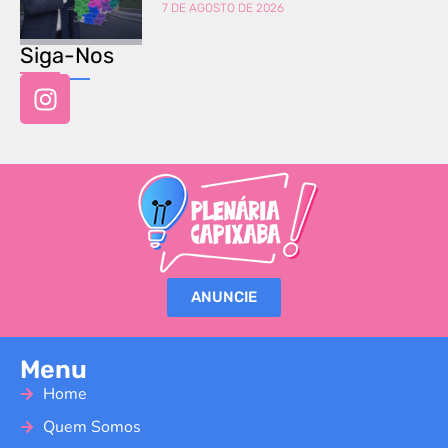
7 DE AGOSTO DE 2026
Siga-Nos
ANUNCIE
Menu
Home
Quem Somos