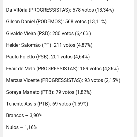
Da Vitória (PROGRESSISTAS): 578 votos (13,34%)
Gilson Daniel (PODEMOS): 568 votos (13,11%)
Givaldo Vieira (PSB): 280 votos (6,46%)
Helder Salomão (PT): 211 votos (4,87%)
Paulo Foletto (PSB): 201 votos (4,64%)
Evair de Melo (PROGRESSISTAS): 189 votos (4,36%)
Marcus Vicente (PROGRESSISTAS): 93 votos (2,15%)
Soraya Manato (PTB): 79 votos (1,82%)
Tenente Assis (PTB): 69 votos (1,59%)
Brancos – 3,90%
Nulos – 1,16%