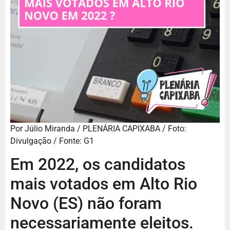
Por Júlio Miranda / PLENÁRIA CAPIXABA / Foto:
Divulgação / Fonte: G1
Em 2022, os candidatos
mais votados em Alto Rio
Novo (ES) não foram
necessariamente eleitos.