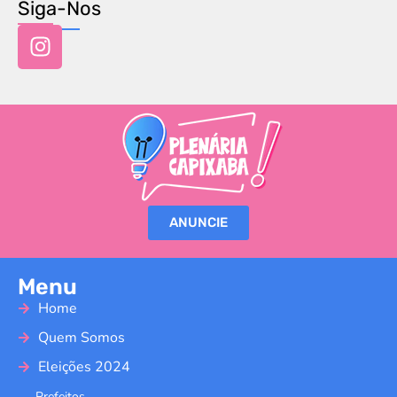
Siga-Nos
ANUNCIE
Menu
Home
Quem Somos
Eleições 2024
Prefeitos