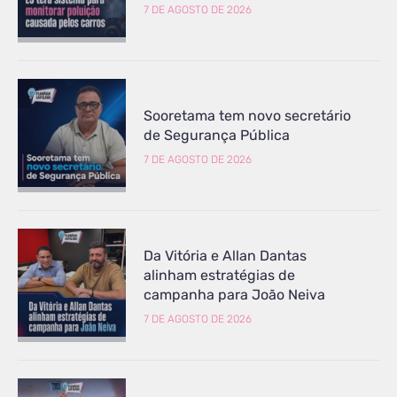
7 DE AGOSTO DE 2026
Sooretama tem novo secretário
de Segurança Pública
7 DE AGOSTO DE 2026
Da Vitória e Allan Dantas
alinham estratégias de
campanha para João Neiva
7 DE AGOSTO DE 2026