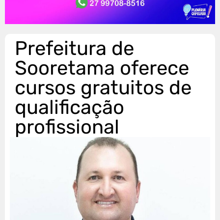
Prefeitura de
Sooretama oferece
cursos gratuitos de
qualificação
profissional