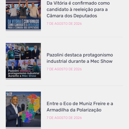
Da Vitória é confirmado como
candidato à reeleição para a
Câmara dos Deputados
7 DE AGOSTO DE 2026
Pazolini destaca protagonismo
industrial durante a Mec Show
7 DE AGOSTO DE 2026
Entre o Eco de Muniz Freire e a
Armadilha da Polarização
7 DE AGOSTO DE 2026