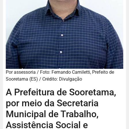
Por assessoria / Foto: Fernando Camiletti, Prefeito de
Sooretama (ES) / Crédito: Divulgação
A Prefeitura de Sooretama,
por meio da Secretaria
Municipal de Trabalho,
Assistência Social e