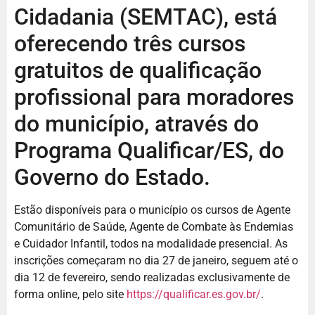
Cidadania (SEMTAC), está
oferecendo três cursos
gratuitos de qualificação
profissional para moradores
do município, através do
Programa Qualificar/ES, do
Governo do Estado.
Estão disponíveis para o município os cursos de Agente
Comunitário de Saúde, Agente de Combate às Endemias
e Cuidador Infantil, todos na modalidade presencial. As
inscrições começaram no dia 27 de janeiro, seguem até o
dia 12 de fevereiro, sendo realizadas exclusivamente de
forma online, pelo site
https://qualificar.es.gov.br/
.