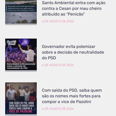
Santo Ambiental entra com ação
contra a Cesan por mau cheiro
atribuído ao “Penicão”
6 DE AGOSTO DE 2026
Governador evita polemizar
sobre a decisão de neutralidade
do PSD
6 DE AGOSTO DE 2026
Com saída do PSD, saiba quem
são os nomes mais fortes para
compor a vice de Pazolini
6 DE AGOSTO DE 2026