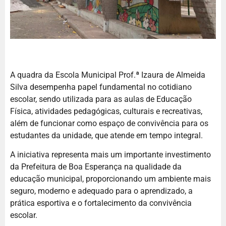
A quadra da Escola Municipal Prof.ª Izaura de Almeida
Silva desempenha papel fundamental no cotidiano
escolar, sendo utilizada para as aulas de Educação
Física, atividades pedagógicas, culturais e recreativas,
além de funcionar como espaço de convivência para os
estudantes da unidade, que atende em tempo integral.
A iniciativa representa mais um importante investimento
da Prefeitura de Boa Esperança na qualidade da
educação municipal, proporcionando um ambiente mais
seguro, moderno e adequado para o aprendizado, a
prática esportiva e o fortalecimento da convivência
escolar.