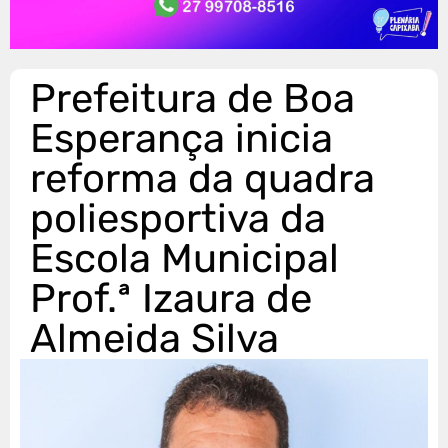
Prefeitura de Boa
Esperança inicia
reforma da quadra
poliesportiva da
Escola Municipal
Prof.ª Izaura de
Almeida Silva