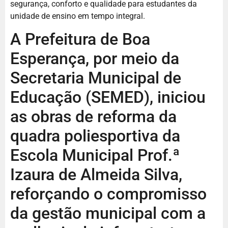
segurança, conforto e qualidade para estudantes da
unidade de ensino em tempo integral.
A Prefeitura de Boa
Esperança, por meio da
Secretaria Municipal de
Educação (SEMED), iniciou
as obras de reforma da
quadra poliesportiva da
Escola Municipal Prof.ª
Izaura de Almeida Silva,
reforçando o compromisso
da gestão municipal com a