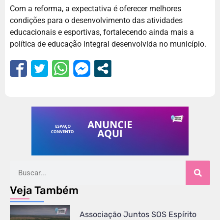
Com a reforma, a expectativa é oferecer melhores
condições para o desenvolvimento das atividades
educacionais e esportivas, fortalecendo ainda mais a
política de educação integral desenvolvida no município.
Veja Também
Associação Juntos SOS Espírito