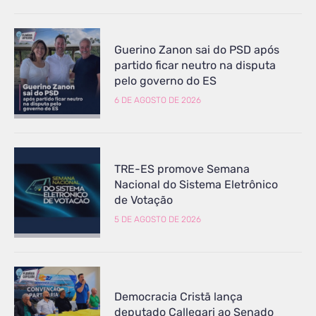
Guerino Zanon sai do PSD após
partido ficar neutro na disputa
pelo governo do ES
6 DE AGOSTO DE 2026
TRE-ES promove Semana
Nacional do Sistema Eletrônico
de Votação
5 DE AGOSTO DE 2026
Democracia Cristã lança
deputado Callegari ao Senado