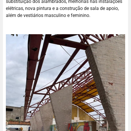
substituição dos alambrados, melhorias nas instalações
elétricas, nova pintura e a construção de sala de apoio,
além de vestiários masculino e feminino.