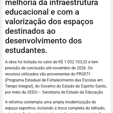
melhoria da infraestrutura
educacional e com a
valorização dos espaços
destinados ao
desenvolvimento dos
estudantes.
A obra foi licitada no valor de R$ 1.032.103,32 e tem
previsão de conclusão até novembro de 2026. Os
recursos utilizados são provenientes do PROETI
(Programa Estadual de Fortalecimento das Escolas em
Tempo Integral), do Governo do Estado do Espírito Santo,
por meio da SEDU – Secretaria de Estado da Educação.
A reforma contempla uma ampla modernização do
espaço esportivo, incluindo a troca completa do telhado,