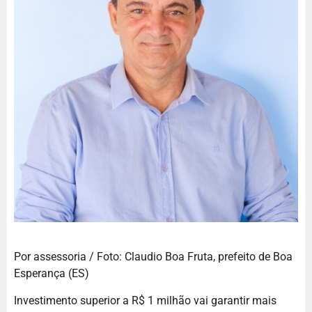
Por assessoria / Foto: Claudio Boa Fruta, prefeito de Boa
Esperança (ES)
Investimento superior a R$ 1 milhão vai garantir mais