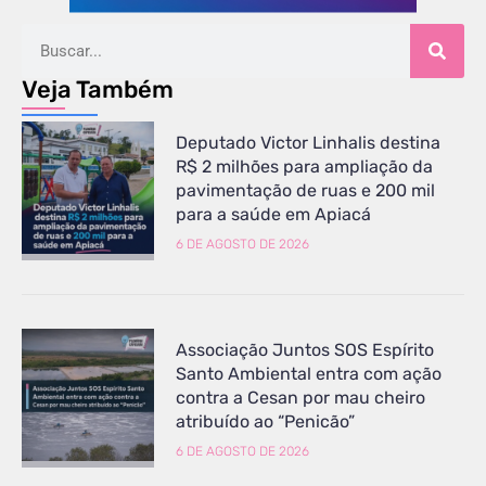
Veja Também
Deputado Victor Linhalis destina
R$ 2 milhões para ampliação da
pavimentação de ruas e 200 mil
para a saúde em Apiacá
6 DE AGOSTO DE 2026
Associação Juntos SOS Espírito
Santo Ambiental entra com ação
contra a Cesan por mau cheiro
atribuído ao “Penicão”
6 DE AGOSTO DE 2026