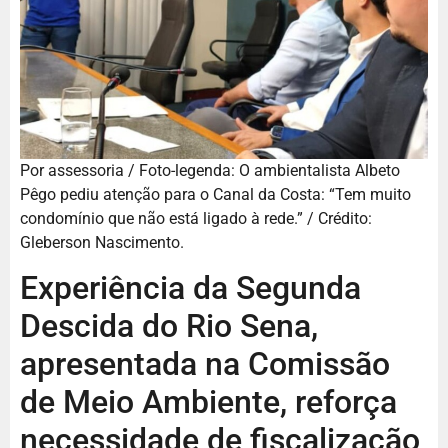
Por assessoria / Foto-legenda: O ambientalista Albeto
Pêgo pediu atenção para o Canal da Costa: “Tem muito
condomínio que não está ligado à rede.” / Crédito:
Gleberson Nascimento.
Experiência da Segunda
Descida do Rio Sena,
apresentada na Comissão
de Meio Ambiente, reforça
necessidade de fiscalização