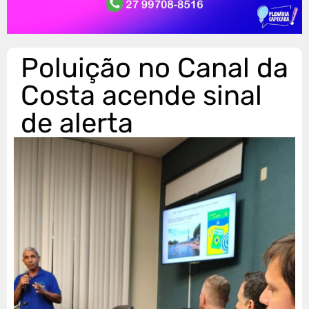
Poluição no Canal da
Costa acende sinal
de alerta