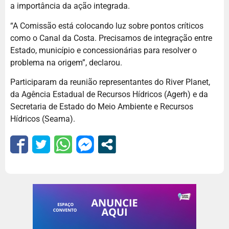
a importância da ação integrada.
“A Comissão está colocando luz sobre pontos críticos
como o Canal da Costa. Precisamos de integração entre
Estado, município e concessionárias para resolver o
problema na origem”, declarou.
Participaram da reunião representantes do River Planet,
da Agência Estadual de Recursos Hídricos (Agerh) e da
Secretaria de Estado do Meio Ambiente e Recursos
Hídricos (Seama).