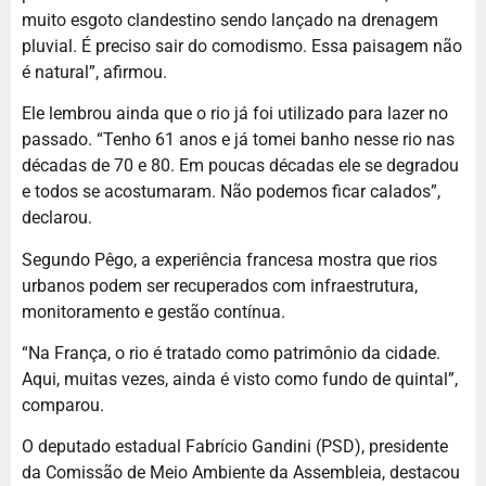
muito esgoto clandestino sendo lançado na drenagem
pluvial. É preciso sair do comodismo. Essa paisagem não
é natural”, afirmou.
Ele lembrou ainda que o rio já foi utilizado para lazer no
passado. “Tenho 61 anos e já tomei banho nesse rio nas
décadas de 70 e 80. Em poucas décadas ele se degradou
e todos se acostumaram. Não podemos ficar calados”,
declarou.
Segundo Pêgo, a experiência francesa mostra que rios
urbanos podem ser recuperados com infraestrutura,
monitoramento e gestão contínua.
“Na França, o rio é tratado como patrimônio da cidade.
Aqui, muitas vezes, ainda é visto como fundo de quintal”,
comparou.
O deputado estadual Fabrício Gandini (PSD), presidente
da Comissão de Meio Ambiente da Assembleia, destacou