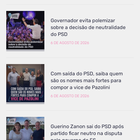
Governador evita polemizar
sobre a decisão de neutralidade
do PSD
6 DE AGOSTO DE 2026
Com saída do PSD, saiba quem
são os nomes mais fortes para
compor a vice de Pazolini
6 DE AGOSTO DE 2026
Guerino Zanon sai do PSD após
partido ficar neutro na disputa