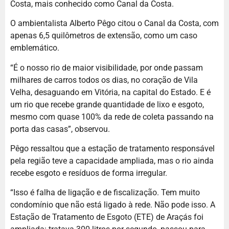
Costa, mais conhecido como Canal da Costa.
O ambientalista Alberto Pêgo citou o Canal da Costa, com
apenas 6,5 quilômetros de extensão, como um caso
emblemático.
“É o nosso rio de maior visibilidade, por onde passam
milhares de carros todos os dias, no coração de Vila
Velha, desaguando em Vitória, na capital do Estado. E é
um rio que recebe grande quantidade de lixo e esgoto,
mesmo com quase 100% da rede de coleta passando na
porta das casas”, observou.
Pêgo ressaltou que a estação de tratamento responsável
pela região teve a capacidade ampliada, mas o rio ainda
recebe esgoto e resíduos de forma irregular.
“Isso é falha de ligação e de fiscalização. Tem muito
condomínio que não está ligado à rede. Não pode isso. A
Estação de Tratamento de Esgoto (ETE) de Araçás foi