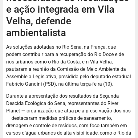
e ação integrada em Vila
Velha, defende
ambientalista
As soluções adotadas no Rio Sena, na França, que
podem contribuir para a recuperação do Rio Doce e de
rios urbanos como o Rio da Costa, em Vila Velha,
pautaram a reunião da Comissão de Meio Ambiente da
Assembleia Legislativa, presidida pelo deputado estadual
Fabrício Gandini (PSD), na última terça-feira (10).
Durante a apresentação dos resultados da Segunda
Descida Ecológica do Sena, representantes do River
Planet — organização que atua pela preservação dos rios
— destacaram medidas práticas de saneamento,
drenagem e controle de resíduos, com foco também em
cursos d’água urbanos de alta visibilidade, como o Rio da