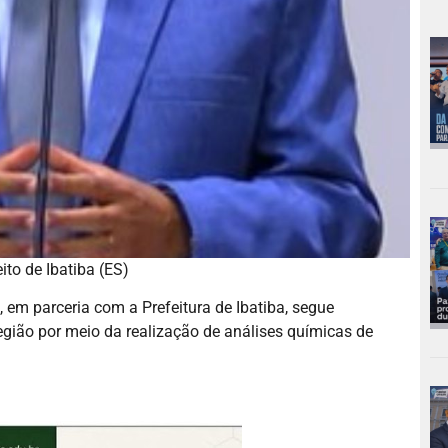
ito de Ibatiba (ES)
 em parceria com a Prefeitura de Ibatiba, segue
região por meio da realização de análises químicas de