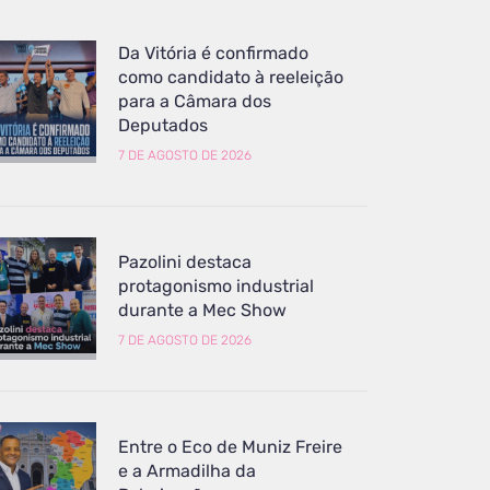
Da Vitória é confirmado
como candidato à reeleição
para a Câmara dos
Deputados
7 DE AGOSTO DE 2026
Pazolini destaca
protagonismo industrial
durante a Mec Show
7 DE AGOSTO DE 2026
Entre o Eco de Muniz Freire
e a Armadilha da