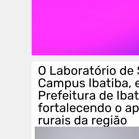
O Laboratório de 
Campus Ibatiba, 
Prefeitura de Iba
fortalecendo o a
rurais da região