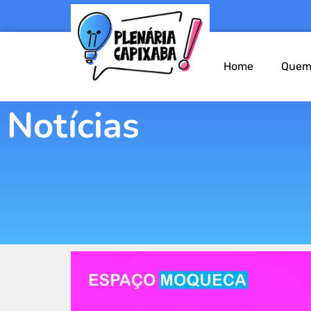
Home
Quem
Notícias