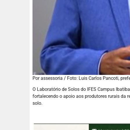
Por assessoria / Foto: Luis Carlos Pancoti, prefe
O Laboratório de Solos do IFES Campus Ibatiba,
fortalecendo o apoio aos produtores rurais da 
solo.