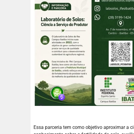
Essa parceria tem como objetivo aproximar a c