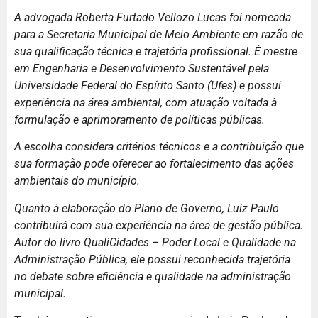
A advogada Roberta Furtado Vellozo Lucas foi nomeada
para a Secretaria Municipal de Meio Ambiente em razão de
sua qualificação técnica e trajetória profissional. É mestre
em Engenharia e Desenvolvimento Sustentável pela
Universidade Federal do Espírito Santo (Ufes) e possui
experiência na área ambiental, com atuação voltada à
formulação e aprimoramento de políticas públicas.
A escolha considera critérios técnicos e a contribuição que
sua formação pode oferecer ao fortalecimento das ações
ambientais do município.
Quanto à elaboração do Plano de Governo, Luiz Paulo
contribuirá com sua experiência na área de gestão pública.
Autor do livro QualiCidades – Poder Local e Qualidade na
Administração Pública, ele possui reconhecida trajetória
no debate sobre eficiência e qualidade na administração
municipal.