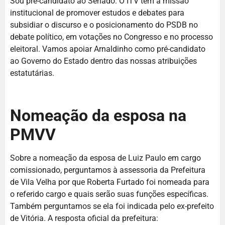
Sou pré-candidato ao Senado. O ITV tem a missão
institucional de promover estudos e debates para
subsidiar o discurso e o posicionamento do PSDB no
debate político, em votações no Congresso e no processo
eleitoral. Vamos apoiar Arnaldinho como pré-candidato
ao Governo do Estado dentro das nossas atribuições
estatutárias.
Nomeação da esposa na
PMVV
Sobre a nomeação da esposa de Luiz Paulo em cargo
comissionado, perguntamos à assessoria da Prefeitura
de Vila Velha por que Roberta Furtado foi nomeada para
o referido cargo e quais serão suas funções específicas.
Também perguntamos se ela foi indicada pelo ex-prefeito
de Vitória. A resposta oficial da prefeitura: