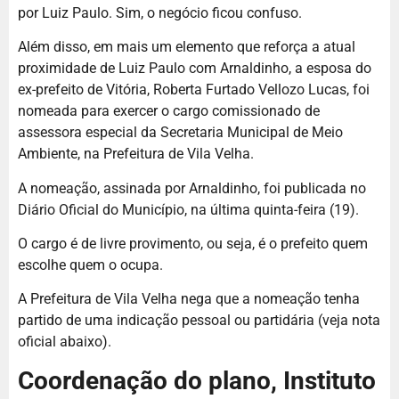
por Luiz Paulo. Sim, o negócio ficou confuso.
Além disso, em mais um elemento que reforça a atual
proximidade de Luiz Paulo com Arnaldinho, a esposa do
ex-prefeito de Vitória, Roberta Furtado Vellozo Lucas, foi
nomeada para exercer o cargo comissionado de
assessora especial da Secretaria Municipal de Meio
Ambiente, na Prefeitura de Vila Velha.
A nomeação, assinada por Arnaldinho, foi publicada no
Diário Oficial do Município, na última quinta-feira (19).
O cargo é de livre provimento, ou seja, é o prefeito quem
escolhe quem o ocupa.
A Prefeitura de Vila Velha nega que a nomeação tenha
partido de uma indicação pessoal ou partidária (veja nota
oficial abaixo).
Coordenação do plano, Instituto