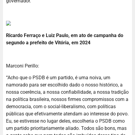
governador.”
Ricardo Ferraço e Luiz Paulo, em ato de campanha do
segundo a prefeito de Vitória, em 2024
Marconi Perillo:
“Acho que o PSDB é um partido, é uma noiva, um
namorado para ser escolhido dado o nosso histórico, a
nossa coerência, a nossa confiabilidade, a nossa tradição
na política brasileira, nossos firmes compromissos com a
democracia, com o social-liberalismo, com políticas
públicas que efetivamente atendam ao interesse do povo.
Eu, se estivesse no lugar deles, escolheria o PSDB como
um partido prioritariamente aliado. Todos são bons, mas