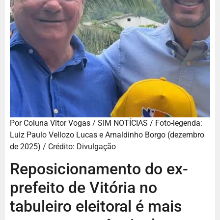
Por Coluna Vitor Vogas / SIM NOTÍCIAS / Foto-legenda:
Luiz Paulo Vellozo Lucas e Arnaldinho Borgo (dezembro
de 2025) / Crédito: Divulgação
Reposicionamento do ex-
prefeito de Vitória no
tabuleiro eleitoral é mais