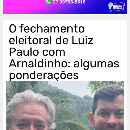
O fechamento
eleitoral de Luiz
Paulo com
Arnaldinho: algumas
ponderações