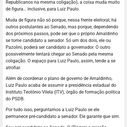
Republicanos na mesma coligação), a coisa muda muito
de figura… inclusive, para Luiz Paulo.
Muda de figura não só porque, nessa frente eleitoral, há
outros postulantes ao Senado, mas porque, dependendo
dos próximos passos, pode ser que o próprio Arnaldinho
se torne candidato a senador. Só um dos dois, ele ou
Pazolini, poderá ser candidato a governador. O outro
possivelmente tentará chegar ao Senado pela mesma
coligação. O espaço para Luiz Paulo, assim, tende a se
atrofiar.
Além de coordenar o plano de governo de Arnaldinho,
Luiz Paulo acaba de assumir a presidência estadual do
Instituto Teotônio Vilela (ITV), órgão de formação política
do PSDB.
Por tudo isso, perguntamos a Luiz Paulo se ele
permanece pré-candidato a senador. Ele garante que sim.