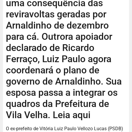
uma consequência das
reviravoltas geradas por
Arnaldinho de dezembro
para cá. Outrora apoiador
declarado de Ricardo
Ferraço, Luiz Paulo agora
coordenará o plano de
governo de Arnaldinho. Sua
esposa passa a integrar os
quadros da Prefeitura de
Vila Velha. Leia aqui
O ex-prefeito de Vitória Luiz Paulo Vellozo Lucas (PSDB)