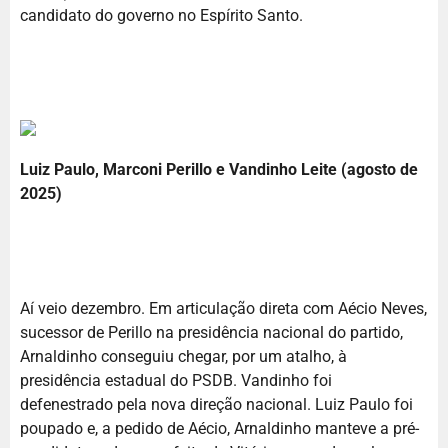
candidato do governo no Espírito Santo.
Luiz Paulo, Marconi Perillo e Vandinho Leite (agosto de
2025)
Aí veio dezembro. Em articulação direta com Aécio Neves,
sucessor de Perillo na presidência nacional do partido,
Arnaldinho conseguiu chegar, por um atalho, à
presidência estadual do PSDB. Vandinho foi
defenestrado pela nova direção nacional. Luiz Paulo foi
poupado e, a pedido de Aécio, Arnaldinho manteve a pré-