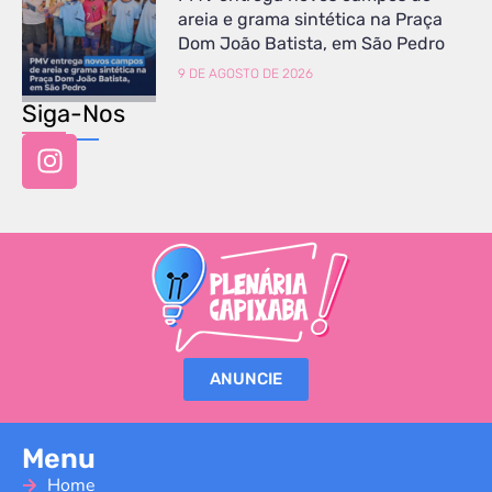
areia e grama sintética na Praça
Dom João Batista, em São Pedro
9 DE AGOSTO DE 2026
Siga-Nos
ANUNCIE
Menu
Home