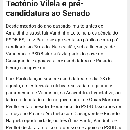
Teotônio Vilela e pré-
candidatura ao Senado
Desde meados do ano passado, muito antes de
Arnaldinho substituir Vandinho Leite na presidência do
PSDB-ES, Luiz Paulo se apresenta ao público como pré-
candidato ao Senado. Na ocasião, sob a liderança de
Vandinho, o PSDB ainda fazia parte do governo
Casagrande e apoiava a pré-candidatura de Ricardo
Ferraço ao governo.
Luiz Paulo lançou sua pré-candidatura no dia 28 de
agosto, em entrevista coletiva realizada no gabinete
parlamentar de Vandinho, na Assembleia Legislativa, ao
lado do deputado e do ex-governador de Goiás Marconi
Perillo, então presidente nacional do PSDB. Isso após um
almoço no Palácio Anchieta com Casagrande e Ricardo.
Naquela oportunidade, os três (Luiz Paulo, Vandinho e
Perillo) declararam o compromisso de apoio do PSDB ao