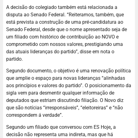
A decisão do colegiado também está relacionada a
disputa ao Senado Federal. “Reiteramos, também, que
está prevista a construção de uma pré-candidatura ao
Senado Federal, desde que o nome apresentado seja de
um filiado com histórico de contribuição ao NOVO e
comprometido com nossos valores, prestigiando uma
das atuais lideranças do partido”, disse em nota o
partido.
Segundo documento, o objetivo é uma renovação política
que amplie o espaço para novas lideranças “alinhadas
aos princípios e valores do partido”. O posicionamento da
sigla vem para desmentir qualquer informação de
deputados que estriam discutindo filiação. O Novo diz
que são notícias “irresponsáveis”, “eleitoreiras” e “não
correspondem á verdade”.
Segundo um filiado que conversou com ES Hoje
,
a
decisão não representa uma indireta, mas que há