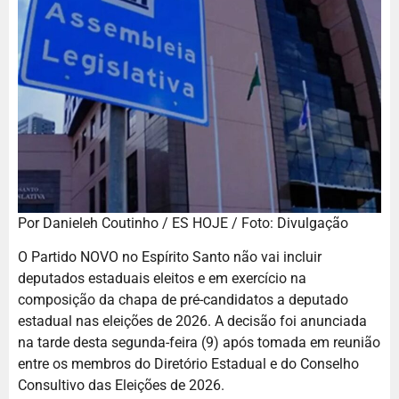
Por Danieleh Coutinho / ES HOJE / Foto: Divulgação
O Partido NOVO no Espírito Santo não vai incluir
deputados estaduais eleitos e em exercício na
composição da chapa de pré-candidatos a deputado
estadual nas eleições de 2026. A decisão foi anunciada
na tarde desta segunda-feira (9) após tomada em reunião
entre os membros do Diretório Estadual e do Conselho
Consultivo das Eleições de 2026.