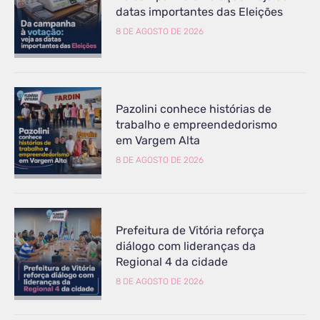
datas importantes das Eleições
8 DE AGOSTO DE 2026
Pazolini conhece histórias de
trabalho e empreendedorismo
em Vargem Alta
8 DE AGOSTO DE 2026
Prefeitura de Vitória reforça
diálogo com lideranças da
Regional 4 da cidade
8 DE AGOSTO DE 2026