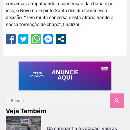
conversas atrapalhando a construção da chapa e por
isso, o Novo no Espírito Santo decidiu tomar essa
decisão. “Tem muita conversa e está atrapalhando a
nossa formação de chapa”, finalizou.
Veja Também
Da campanha à votação: veja as