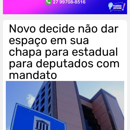
Novo decide não dar
espaço em sua
chapa para estadual
para deputados com
mandato