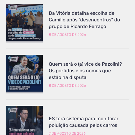
Da Vitória detalha escolha de
Camillo após “desencontros” do
grupo de Ricardo Ferraço
8 DE AGOSTO DE 2026
Quem será o (a) vice de Pazolini?
Os partidos e os nomes que
estão na disputa
8 DE AGOSTO DE 2026
ES terá sistema para monitorar
poluição causada pelos carros
7 DE AGOSTO DE 2026