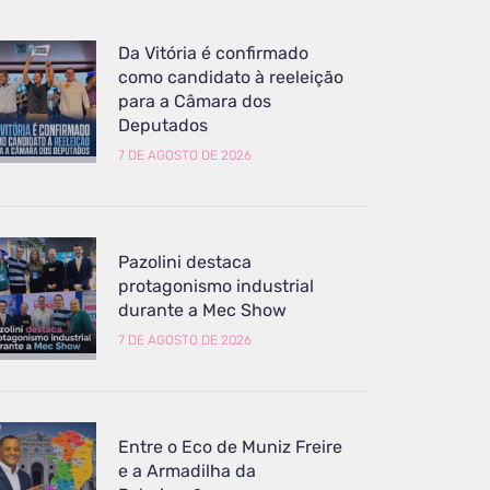
Da Vitória é confirmado
como candidato à reeleição
para a Câmara dos
Deputados
7 DE AGOSTO DE 2026
Pazolini destaca
protagonismo industrial
durante a Mec Show
7 DE AGOSTO DE 2026
Entre o Eco de Muniz Freire
e a Armadilha da