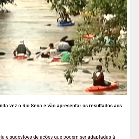
da vez o Rio Sena e vão apresentar os resultados aos
ssia e sugestões de ações que podem ser adaptadas à