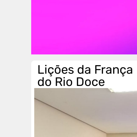
Lições da França
do Rio Doce