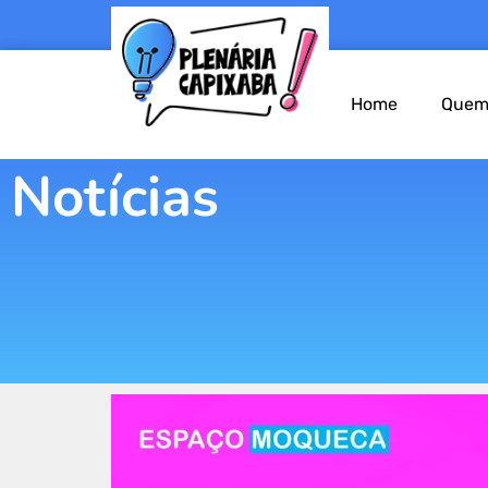
Home
Quem
Notícias