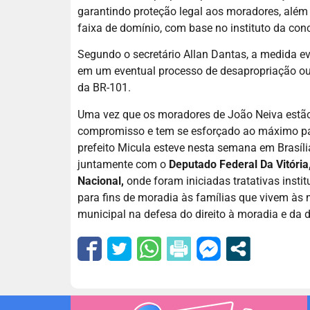
garantindo proteção legal aos moradores, além
faixa de domínio, com base no instituto da con
Segundo o secretário Allan Dantas, a medida e
em um eventual processo de desapropriação ou 
da BR-101.
Uma vez que os moradores de João Neiva estão
compromisso e tem se esforçado ao máximo para
prefeito Micula esteve nesta semana em Brasíli
juntamente com o
Deputado Federal Da Vitóri
Nacional,
onde foram iniciadas tratativas instit
para fins de moradia às famílias que vivem às
municipal na defesa do direito à moradia e da 