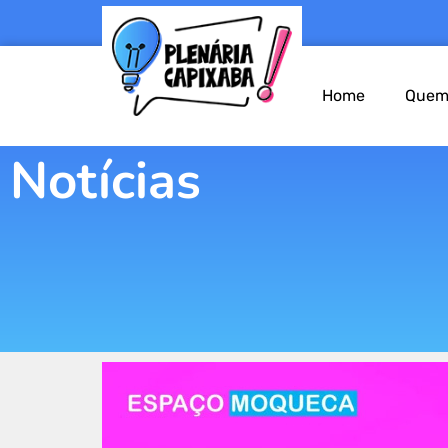
Home
Quem
Notícias