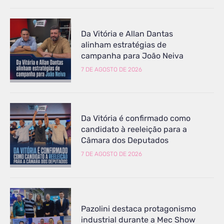
Da Vitória e Allan Dantas
alinham estratégias de
campanha para João Neiva
7 DE AGOSTO DE 2026
Da Vitória é confirmado como
candidato à reeleição para a
Câmara dos Deputados
7 DE AGOSTO DE 2026
Pazolini destaca protagonismo
industrial durante a Mec Show