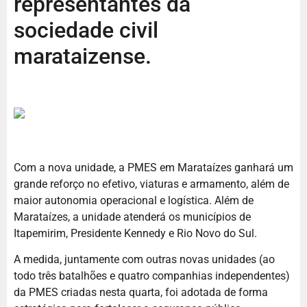
representantes da
sociedade civil
marataizense.
Com a nova unidade, a PMES em Marataízes ganhará um
grande reforço no efetivo, viaturas e armamento, além de
maior autonomia operacional e logística. Além de
Marataízes, a unidade atenderá os municípios de
Itapemirim, Presidente Kennedy e Rio Novo do Sul.
A medida, juntamente com outras novas unidades (ao
todo três batalhões e quatro companhias independentes)
da PMES criadas nesta quarta, foi adotada de forma