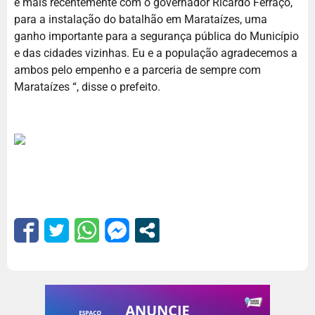
e mais recentemente com o governador Ricardo Ferraço,
para a instalação do batalhão em Marataízes, uma
ganho importante para a segurança pública do Município
e das cidades vizinhas. Eu e a população agradecemos a
ambos pelo empenho e a parceria de sempre com
Marataízes “, disse o prefeito.