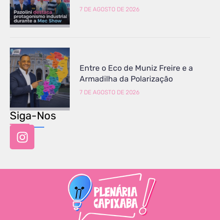
7 DE AGOSTO DE 2026
Entre o Eco de Muniz Freire e a
Armadilha da Polarização
7 DE AGOSTO DE 2026
Siga-Nos