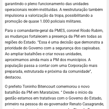
garantindo o pleno funcionamento das unidades
operacionais recém-instituídas. A reestruturação também
impulsiona a valorização da tropa, possibilitando a
promoção de quase 1.000 policiais militares.
Para o comandante-geral da PMES, coronel Ríodo Rubim,
as mudanças fortalecem a presença da PM em todas as
regiões do Estado. “Essa é uma decisão que demonstra a
prioridade do Governo com a segurança dos capixabas.
Ao ampliar batalhões e criar novas unidades,
aproximamos ainda mais a PM dos municípios. A
população passa a contar com uma Corporação mais
preparada, estruturada e próxima da comunidade”,
destacou.
O prefeito Toninho Bitencourt comemorou o novo
batalhão da PM em Marataízes. “ Desde o início da
gestão estamos em tratativas com o Governo do Estado,
primeiro na pessoa do ex-governador Renato Casagrande,