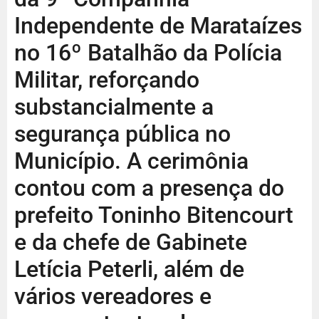
Independente de Marataízes
no 16º Batalhão da Polícia
Militar, reforçando
substancialmente a
segurança pública no
Município. A cerimônia
contou com a presença do
prefeito Toninho Bitencourt
e da chefe de Gabinete
Letícia Peterli, além de
vários vereadores e