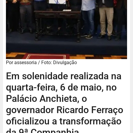
Por assessoria / Foto: Divulgação
Em solenidade realizada na
quarta-feira, 6 de maio, no
Palácio Anchieta, o
governador Ricardo Ferraço
oficializou a transformação
da 9ª Companhia