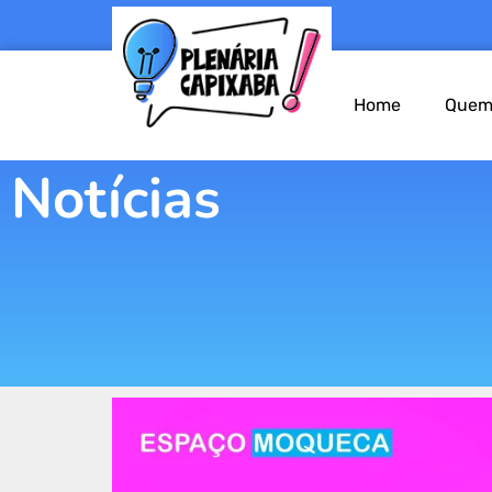
Home
Quem
Notícias