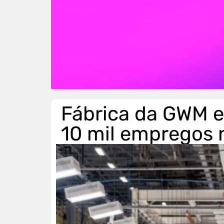
Fábrica da GWM e
10 mil empregos 