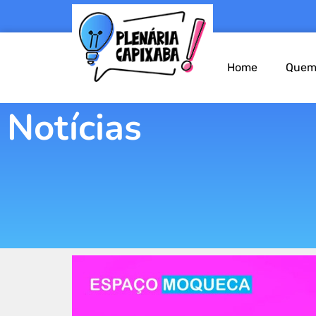
Home
Quem
Notícias