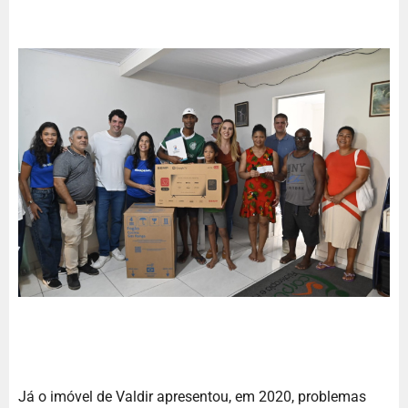
Já o imóvel de Valdir apresentou, em 2020, problemas