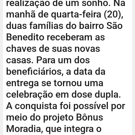
realização de um sonho. Na
manhã de quarta-feira (20),
duas famílias do bairro São
Benedito receberam as
chaves de suas novas
casas. Para um dos
beneficiários, a data da
entrega se tornou uma
celebração em dose dupla.
A conquista foi possível por
meio do projeto Bônus
Moradia, que integra o