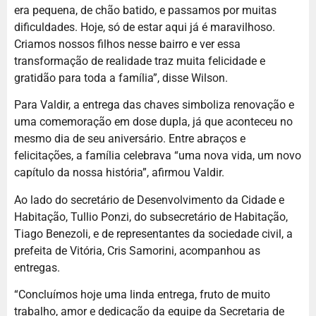
era pequena, de chão batido, e passamos por muitas
dificuldades. Hoje, só de estar aqui já é maravilhoso.
Criamos nossos filhos nesse bairro e ver essa
transformação de realidade traz muita felicidade e
gratidão para toda a família”, disse Wilson.
Para Valdir, a entrega das chaves simboliza renovação e
uma comemoração em dose dupla, já que aconteceu no
mesmo dia de seu aniversário. Entre abraços e
felicitações, a família celebrava “uma nova vida, um novo
capítulo da nossa história”, afirmou Valdir.
Ao lado do secretário de Desenvolvimento da Cidade e
Habitação, Tullio Ponzi, do subsecretário de Habitação,
Tiago Benezoli, e de representantes da sociedade civil, a
prefeita de Vitória, Cris Samorini, acompanhou as
entregas.
“Concluímos hoje uma linda entrega, fruto de muito
trabalho, amor e dedicação da equipe da Secretaria de