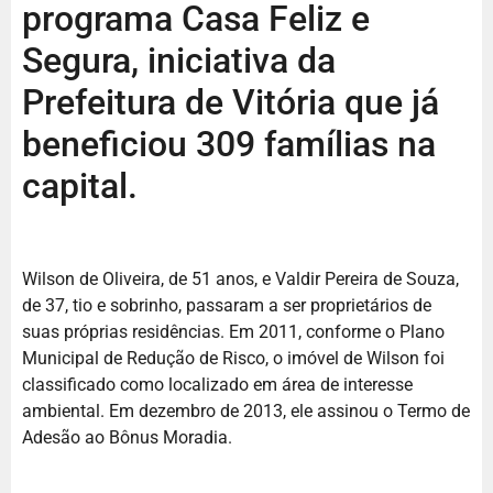
programa Casa Feliz e
Segura, iniciativa da
Prefeitura de Vitória que já
beneficiou 309 famílias na
capital.
Wilson de Oliveira, de 51 anos, e Valdir Pereira de Souza,
de 37, tio e sobrinho, passaram a ser proprietários de
suas próprias residências. Em 2011, conforme o Plano
Municipal de Redução de Risco, o imóvel de Wilson foi
classificado como localizado em área de interesse
ambiental. Em dezembro de 2013, ele assinou o Termo de
Adesão ao Bônus Moradia.