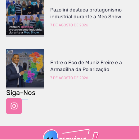
Pazolini destaca protagonismo
industrial durante a Mec Show
7 DE AGOSTO DE 2026
Entre o Eco de Muniz Freire e a
Armadilha da Polarização
7 DE AGOSTO DE 2026
Siga-Nos