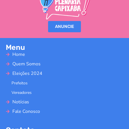
ANUNCIE
Menu
Home
Quem Somos
Eleições 2024
Prefeitos
Vereadores
Notícias
Fale Conosco