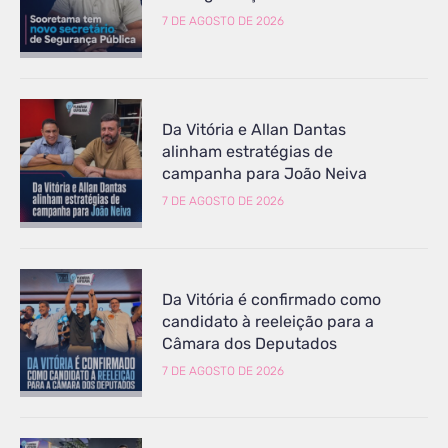
7 DE AGOSTO DE 2026
Da Vitória e Allan Dantas
alinham estratégias de
campanha para João Neiva
7 DE AGOSTO DE 2026
Da Vitória é confirmado como
candidato à reeleição para a
Câmara dos Deputados
7 DE AGOSTO DE 2026