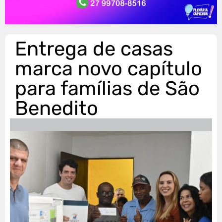
Entrega de casas
marca novo capítulo
para famílias de São
Benedito