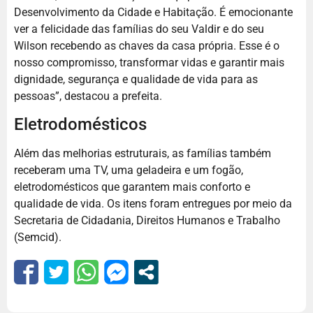
Desenvolvimento da Cidade e Habitação. É emocionante
ver a felicidade das famílias do seu Valdir e do seu
Wilson recebendo as chaves da casa própria. Esse é o
nosso compromisso, transformar vidas e garantir mais
dignidade, segurança e qualidade de vida para as
pessoas”, destacou a prefeita.
Eletrodomésticos
Além das melhorias estruturais, as famílias também
receberam uma TV, uma geladeira e um fogão,
eletrodomésticos que garantem mais conforto e
qualidade de vida. Os itens foram entregues por meio da
Secretaria de Cidadania, Direitos Humanos e Trabalho
(Semcid).