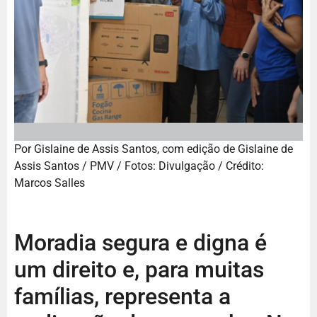
Por Gislaine de Assis Santos, com edição de Gislaine de
Assis Santos / PMV / Fotos: Divulgação / Crédito:
Marcos Salles
Moradia segura e digna é
um direito e, para muitas
famílias, representa a