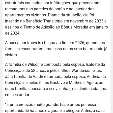
estruturais causados por infiltrações, que provocaram
rachaduras nas paredes do porão e no interior dos
apartamentos vizinhos. Diante da situação, ele foi
inserido no Benefício Transitório em novembro de 2023 e
assinou o Termo de Adesão ao Bônus Moradia em janeiro
de 2024.
A busca por imóveis chegou ao fim em 2026, quando as
famílias encontraram uma casa no mesmo bairro onde já
viviam.
A família de Wilson é composta pela esposa, Isaldete da
Conceição, de 52 anos, e pelos filhos Wanderson e Iara.
Já a família de Valdir é formada pela esposa, Andreia da
Conceição, e pelos filhos Gustavo e Matheus. Agora, as
duas famílias passam a ser vizinhas, residindo cada uma
em seu andar.
“É uma emoção muito grande. Esperamos por essa
oportunidade há anos e agora ela chegou. Antes, a casa