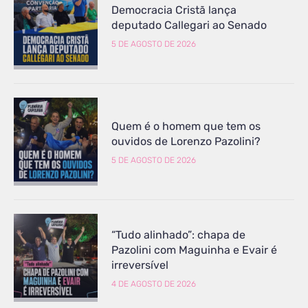
Democracia Cristã lança
deputado Callegari ao Senado
5 DE AGOSTO DE 2026
Quem é o homem que tem os
ouvidos de Lorenzo Pazolini?
5 DE AGOSTO DE 2026
“Tudo alinhado”: chapa de
Pazolini com Maguinha e Evair é
irreversível
4 DE AGOSTO DE 2026