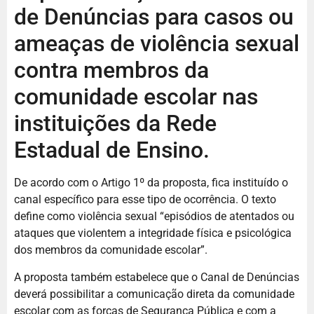
de Denúncias para casos ou
ameaças de violência sexual
contra membros da
comunidade escolar nas
instituições da Rede
Estadual de Ensino.
De acordo com o Artigo 1º da proposta, fica instituído o
canal específico para esse tipo de ocorrência. O texto
define como violência sexual “episódios de atentados ou
ataques que violentem a integridade física e psicológica
dos membros da comunidade escolar”.
A proposta também estabelece que o Canal de Denúncias
deverá possibilitar a comunicação direta da comunidade
escolar com as forças de Segurança Pública e com a