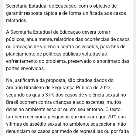
Secretaria Estadual de Educação, com o objetivo de
garantir resposta rápida e de forma unificada aos casos
relatados.
A Secretaria Estadual de Educação deverá tornar
públicos, anualmente, relatórios das ocorrências de casos
ou ameaças de violência contra as escolas, para fins de
planejamento de políticas públicas voltadas ao
enfrentamento do problema, preservado o anonimato das
partes envolvidas.
Na justificativa da proposta, são citados dados do
Anuário Brasileiro de Segurança Pública de 2023,
segundo os quais 37% dos casos de violência sexual no
Brasil ocorrem contra crianças e adolescentes, muitos
deles no ambiente escolar ou em seu entorno. O texto
também menciona pesquisas que indicam que 70% das
vítimas de assédio sexual no ambiente educacional não
denunciam os casos por medo de represálias ou por falta