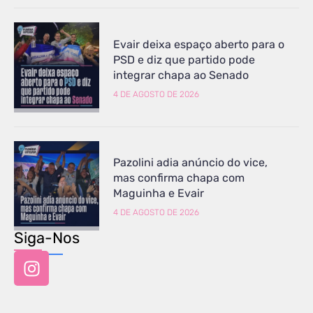
Evair deixa espaço aberto para o
PSD e diz que partido pode
integrar chapa ao Senado
4 DE AGOSTO DE 2026
Pazolini adia anúncio do vice,
mas confirma chapa com
Maguinha e Evair
4 DE AGOSTO DE 2026
Siga-Nos