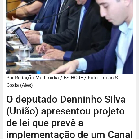
Por Redação Multimídia / ES HOJE / Foto: Lucas S.
Costa (Ales)
O deputado Denninho Silva
(União) apresentou projeto
de lei que prevê a
implementação de um Canal