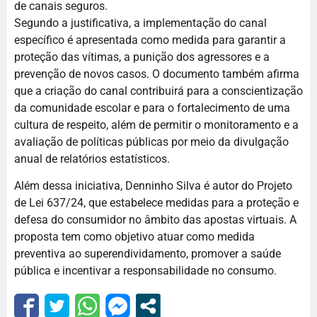
de canais seguros.
Segundo a justificativa, a implementação do canal
específico é apresentada como medida para garantir a
proteção das vítimas, a punição dos agressores e a
prevenção de novos casos. O documento também afirma
que a criação do canal contribuirá para a conscientização
da comunidade escolar e para o fortalecimento de uma
cultura de respeito, além de permitir o monitoramento e a
avaliação de políticas públicas por meio da divulgação
anual de relatórios estatísticos.
Além dessa iniciativa, Denninho Silva é autor do Projeto
de Lei 637/24, que estabelece medidas para a proteção e
defesa do consumidor no âmbito das apostas virtuais. A
proposta tem como objetivo atuar como medida
preventiva ao superendividamento, promover a saúde
pública e incentivar a responsabilidade no consumo.