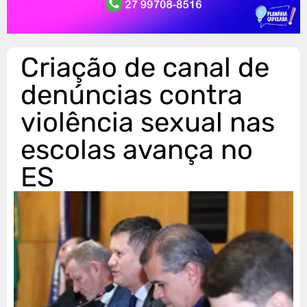
Criação de canal de
denúncias contra
violência sexual nas
escolas avança no
ES