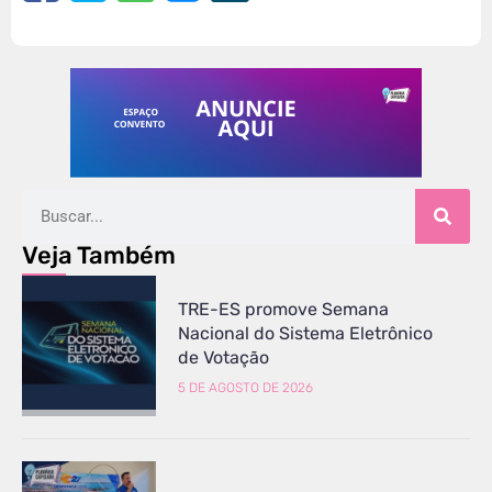
Veja Também
TRE-ES promove Semana
Nacional do Sistema Eletrônico
de Votação
5 DE AGOSTO DE 2026