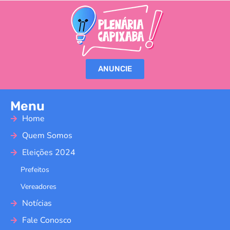
ANUNCIE
Menu
Home
Quem Somos
Eleições 2024
Prefeitos
Vereadores
Notícias
Fale Conosco