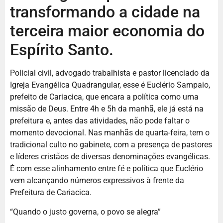
transformando a cidade na
terceira maior economia do
Espírito Santo.
Policial civil, advogado trabalhista e pastor licenciado da
Igreja Evangélica Quadrangular, esse é Euclério Sampaio,
prefeito de Cariacica, que encara a política como uma
missão de Deus. Entre 4h e 5h da manhã, ele já está na
prefeitura e, antes das atividades, não pode faltar o
momento devocional. Nas manhãs de quarta-feira, tem o
tradicional culto no gabinete, com a presença de pastores
e líderes cristãos de diversas denominações evangélicas.
É com esse alinhamento entre fé e política que Euclério
vem alcançando números expressivos à frente da
Prefeitura de Cariacica.
“Quando o justo governa, o povo se alegra”