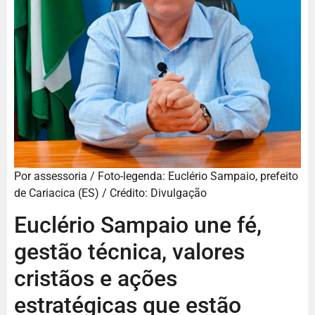
Por assessoria / Foto-legenda: Euclério Sampaio, prefeito
de Cariacica (ES) / Crédito: Divulgação
Euclério Sampaio une fé,
gestão técnica, valores
cristãos e ações
estratégicas que estão