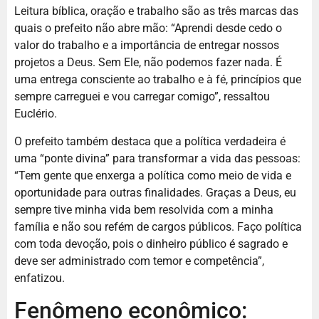
Leitura bíblica, oração e trabalho são as três marcas das
quais o prefeito não abre mão: “Aprendi desde cedo o
valor do trabalho e a importância de entregar nossos
projetos a Deus. Sem Ele, não podemos fazer nada. É
uma entrega consciente ao trabalho e à fé, princípios que
sempre carreguei e vou carregar comigo”, ressaltou
Euclério.
O prefeito também destaca que a política verdadeira é
uma “ponte divina” para transformar a vida das pessoas:
“Tem gente que enxerga a política como meio de vida e
oportunidade para outras finalidades. Graças a Deus, eu
sempre tive minha vida bem resolvida com a minha
família e não sou refém de cargos públicos. Faço política
com toda devoção, pois o dinheiro público é sagrado e
deve ser administrado com temor e competência”,
enfatizou.
Fenômeno econômico: