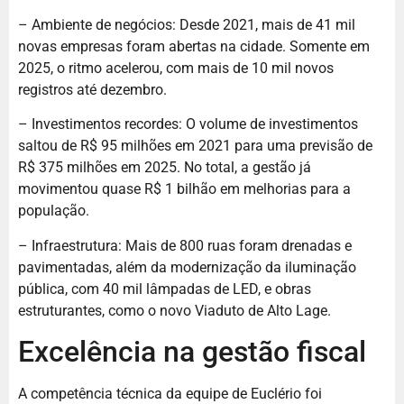
– Ambiente de negócios: Desde 2021, mais de 41 mil
novas empresas foram abertas na cidade. Somente em
2025, o ritmo acelerou, com mais de 10 mil novos
registros até dezembro.
– Investimentos recordes: O volume de investimentos
saltou de R$ 95 milhões em 2021 para uma previsão de
R$ 375 milhões em 2025. No total, a gestão já
movimentou quase R$ 1 bilhão em melhorias para a
população.
– Infraestrutura: Mais de 800 ruas foram drenadas e
pavimentadas, além da modernização da iluminação
pública, com 40 mil lâmpadas de LED, e obras
estruturantes, como o novo Viaduto de Alto Lage.
Excelência na gestão fiscal
A competência técnica da equipe de Euclério foi