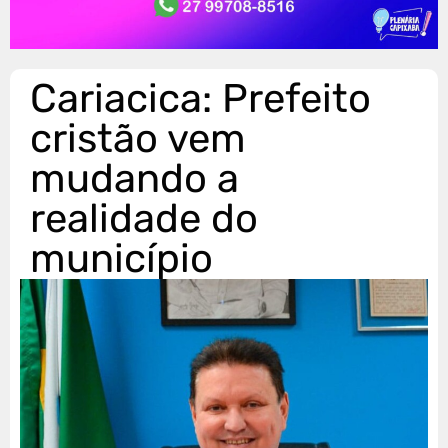
Cariacica: Prefeito
cristão vem
mudando a
realidade do
município