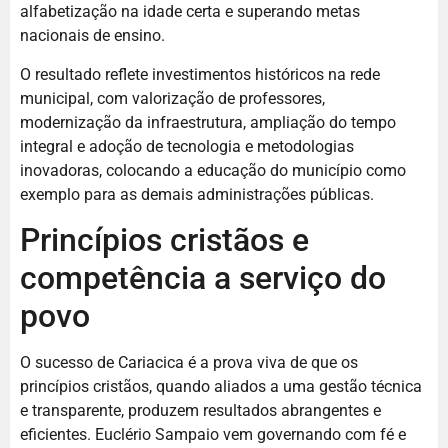
alfabetização na idade certa e superando metas
nacionais de ensino.
O resultado reflete investimentos históricos na rede
municipal, com valorização de professores,
modernização da infraestrutura, ampliação do tempo
integral e adoção de tecnologia e metodologias
inovadoras, colocando a educação do município como
exemplo para as demais administrações públicas.
Princípios cristãos e
competência a serviço do
povo
O sucesso de Cariacica é a prova viva de que os
princípios cristãos, quando aliados a uma gestão técnica
e transparente, produzem resultados abrangentes e
eficientes. Euclério Sampaio vem governando com fé e