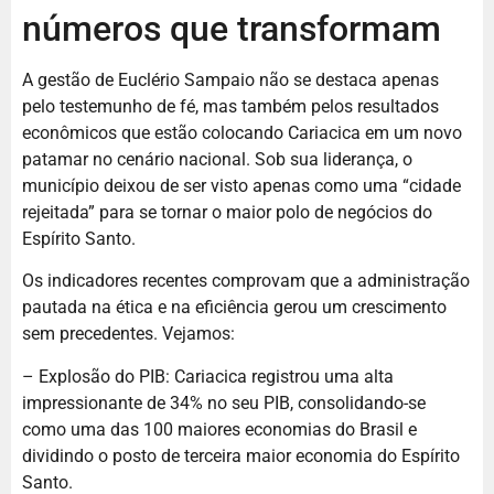
números que transformam
A gestão de Euclério Sampaio não se destaca apenas
pelo testemunho de fé, mas também pelos resultados
econômicos que estão colocando Cariacica em um novo
patamar no cenário nacional. Sob sua liderança, o
município deixou de ser visto apenas como uma “cidade
rejeitada” para se tornar o maior polo de negócios do
Espírito Santo.
Os indicadores recentes comprovam que a administração
pautada na ética e na eficiência gerou um crescimento
sem precedentes. Vejamos:
– Explosão do PIB: Cariacica registrou uma alta
impressionante de 34% no seu PIB, consolidando-se
como uma das 100 maiores economias do Brasil e
dividindo o posto de terceira maior economia do Espírito
Santo.