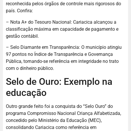
reconhecida pelos órgãos de controle mais rigorosos do
país. Confira:
– Nota A+ do Tesouro Nacional: Cariacica alcançou a
classificação máxima em capacidade de pagamento e
gestão contábil.
– Selo Diamante em Transparência: O município atingiu
97 pontos no Índice de Transparência e Governança
Pública, tornando-se referência em integridade no trato
com o dinheiro público.
Selo de Ouro: Exemplo na
educação
Outro grande feito foi a conquista do “Selo Ouro” do
programa Compromisso Nacional Criança Alfabetizada,
concedido pelo Ministério da Educação (MEC),
consolidando Cariacica como referência em