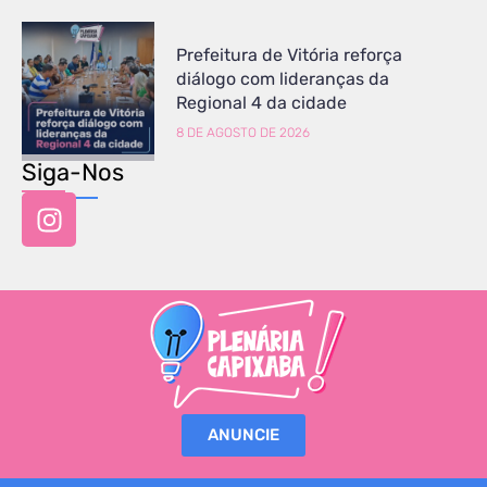
Prefeitura de Vitória reforça
diálogo com lideranças da
Regional 4 da cidade
8 DE AGOSTO DE 2026
Siga-Nos
ANUNCIE