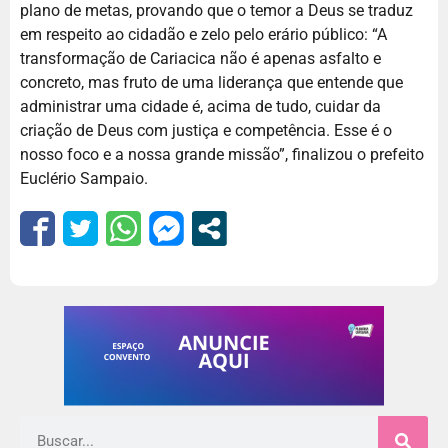
plano de metas, provando que o temor a Deus se traduz
em respeito ao cidadão e zelo pelo erário público: “A
transformação de Cariacica não é apenas asfalto e
concreto, mas fruto de uma liderança que entende que
administrar uma cidade é, acima de tudo, cuidar da
criação de Deus com justiça e competência. Esse é o
nosso foco e a nossa grande missão”, finalizou o prefeito
Euclério Sampaio.