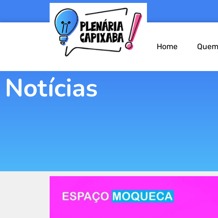
Home
Quem
Notícias