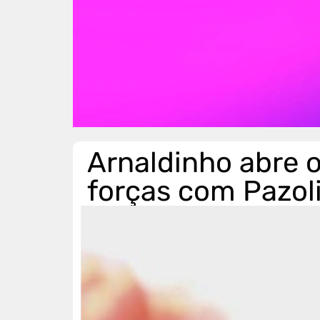
Arnaldinho abre o
forças com Pazoli