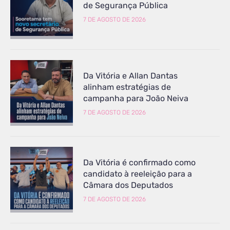
de Segurança Pública
7 DE AGOSTO DE 2026
Da Vitória e Allan Dantas
alinham estratégias de
campanha para João Neiva
7 DE AGOSTO DE 2026
Da Vitória é confirmado como
candidato à reeleição para a
Câmara dos Deputados
7 DE AGOSTO DE 2026