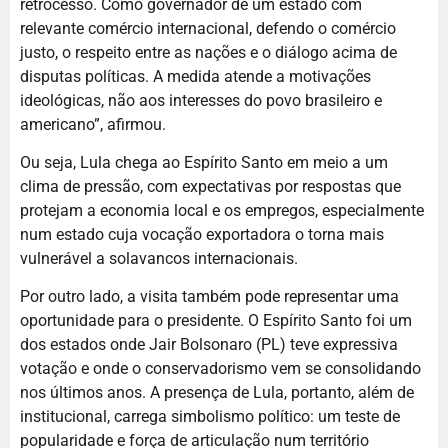
retrocesso. Como governador de um estado com
relevante comércio internacional, defendo o comércio
justo, o respeito entre as nações e o diálogo acima de
disputas políticas. A medida atende a motivações
ideológicas, não aos interesses do povo brasileiro e
americano”, afirmou.
Ou seja, Lula chega ao Espírito Santo em meio a um
clima de pressão, com expectativas por respostas que
protejam a economia local e os empregos, especialmente
num estado cuja vocação exportadora o torna mais
vulnerável a solavancos internacionais.
Por outro lado, a visita também pode representar uma
oportunidade para o presidente. O Espírito Santo foi um
dos estados onde Jair Bolsonaro (PL) teve expressiva
votação e onde o conservadorismo vem se consolidando
nos últimos anos. A presença de Lula, portanto, além de
institucional, carrega simbolismo político: um teste de
popularidade e força de articulação num território