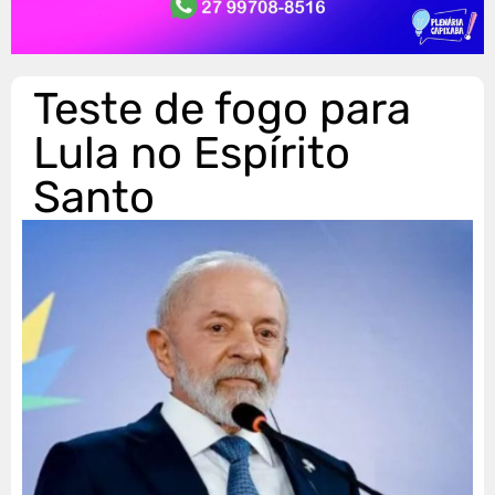
Teste de fogo para
Lula no Espírito
Santo