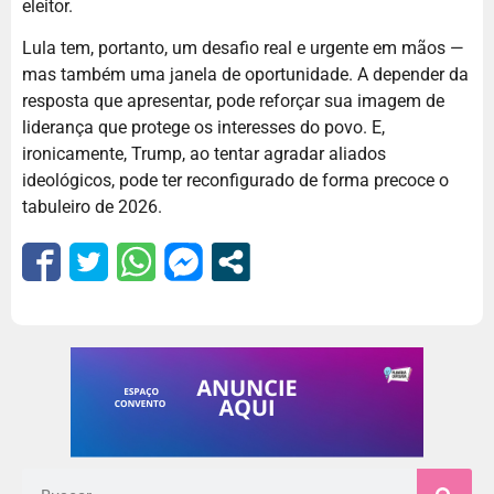
eleitor.
Lula tem, portanto, um desafio real e urgente em mãos —
mas também uma janela de oportunidade. A depender da
resposta que apresentar, pode reforçar sua imagem de
liderança que protege os interesses do povo. E,
ironicamente, Trump, ao tentar agradar aliados
ideológicos, pode ter reconfigurado de forma precoce o
tabuleiro de 2026.