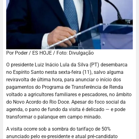
Por Poder / ES HOJE / Foto: Divulgação
O presidente Luiz Inácio Lula da Silva (PT) desembarca
no Espírito Santo nesta sexta-feira (11), salvo alguma
reviravolta de última hora, para anunciar o início dos
pagamentos do Programa de Transferência de Renda
voltado a agricultores familiares e pescadores, no âmbito
do Novo Acordo do Rio Doce. Apesar do foco social da
agenda, o pano de fundo da visita é delicado — e pode
transformar o palanque em campo minado.
A visita ocorre sob a sombra do tarifaço de 50%
anunciado pelo ex-presidente e atual pré-candidato