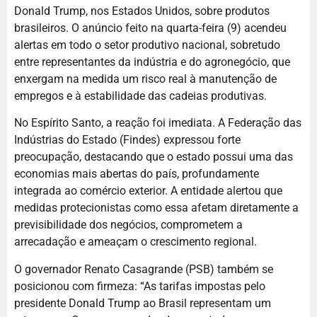
Donald Trump, nos Estados Unidos, sobre produtos
brasileiros. O anúncio feito na quarta-feira (9) acendeu
alertas em todo o setor produtivo nacional, sobretudo
entre representantes da indústria e do agronegócio, que
enxergam na medida um risco real à manutenção de
empregos e à estabilidade das cadeias produtivas.
No Espírito Santo, a reação foi imediata. A Federação das
Indústrias do Estado (Findes) expressou forte
preocupação, destacando que o estado possui uma das
economias mais abertas do país, profundamente
integrada ao comércio exterior. A entidade alertou que
medidas protecionistas como essa afetam diretamente a
previsibilidade dos negócios, comprometem a
arrecadação e ameaçam o crescimento regional.
O governador Renato Casagrande (PSB) também se
posicionou com firmeza: “As tarifas impostas pelo
presidente Donald Trump ao Brasil representam um