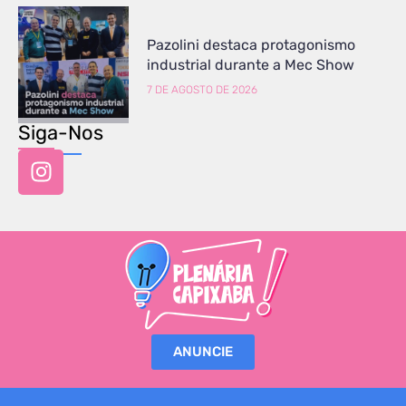
Pazolini destaca protagonismo
industrial durante a Mec Show
7 DE AGOSTO DE 2026
Siga-Nos
ANUNCIE