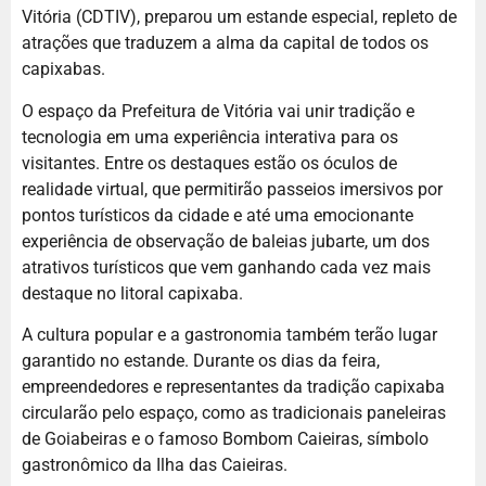
Vitória (CDTIV), preparou um estande especial, repleto de
atrações que traduzem a alma da capital de todos os
capixabas.
O espaço da Prefeitura de Vitória vai unir tradição e
tecnologia em uma experiência interativa para os
visitantes. Entre os destaques estão os óculos de
realidade virtual, que permitirão passeios imersivos por
pontos turísticos da cidade e até uma emocionante
experiência de observação de baleias jubarte, um dos
atrativos turísticos que vem ganhando cada vez mais
destaque no litoral capixaba.
A cultura popular e a gastronomia também terão lugar
garantido no estande. Durante os dias da feira,
empreendedores e representantes da tradição capixaba
circularão pelo espaço, como as tradicionais paneleiras
de Goiabeiras e o famoso Bombom Caieiras, símbolo
gastronômico da Ilha das Caieiras.