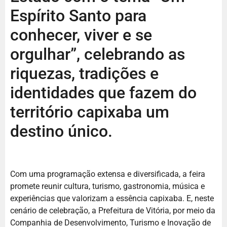
Espírito Santo para
conhecer, viver e se
orgulhar”, celebrando as
riquezas, tradições e
identidades que fazem do
território capixaba um
destino único.
Com uma programação extensa e diversificada, a feira
promete reunir cultura, turismo, gastronomia, música e
experiências que valorizam a essência capixaba. E, neste
cenário de celebração, a Prefeitura de Vitória, por meio da
Companhia de Desenvolvimento, Turismo e Inovação de