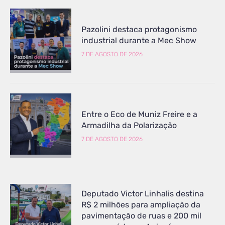
Pazolini destaca protagonismo
industrial durante a Mec Show
7 DE AGOSTO DE 2026
Entre o Eco de Muniz Freire e a
Armadilha da Polarização
7 DE AGOSTO DE 2026
Deputado Victor Linhalis destina
R$ 2 milhões para ampliação da
pavimentação de ruas e 200 mil