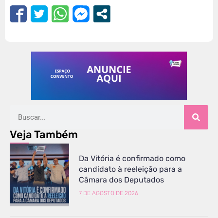
Veja Também
Da Vitória é confirmado como
candidato à reeleição para a
Câmara dos Deputados
7 DE AGOSTO DE 2026