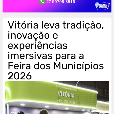
Vitória leva tradição,
inovação e
experiências
imersivas para a
Feira dos Municípios
2026