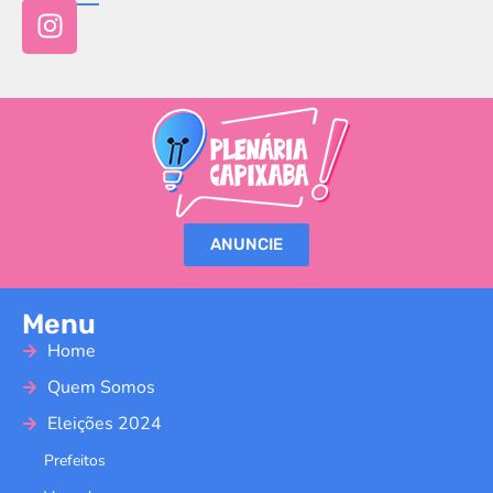
ANUNCIE
Menu
Home
Quem Somos
Eleições 2024
Prefeitos