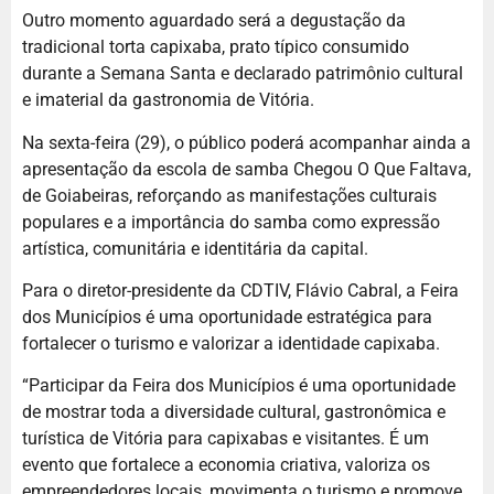
Outro momento aguardado será a degustação da
tradicional torta capixaba, prato típico consumido
durante a Semana Santa e declarado patrimônio cultural
e imaterial da gastronomia de Vitória.
Na sexta-feira (29), o público poderá acompanhar ainda a
apresentação da escola de samba Chegou O Que Faltava,
de Goiabeiras, reforçando as manifestações culturais
populares e a importância do samba como expressão
artística, comunitária e identitária da capital.
Para o diretor-presidente da CDTIV, Flávio Cabral, a Feira
dos Municípios é uma oportunidade estratégica para
fortalecer o turismo e valorizar a identidade capixaba.
“Participar da Feira dos Municípios é uma oportunidade
de mostrar toda a diversidade cultural, gastronômica e
turística de Vitória para capixabas e visitantes. É um
evento que fortalece a economia criativa, valoriza os
empreendedores locais, movimenta o turismo e promove