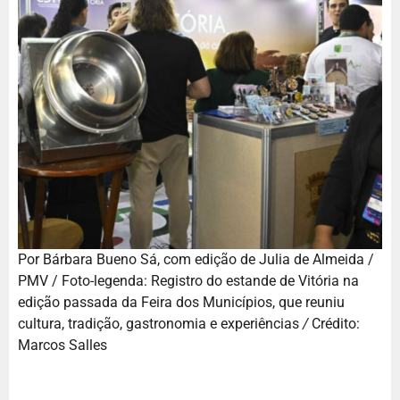
Por Bárbara Bueno Sá, com edição de Julia de Almeida /
PMV / Foto-legenda: Registro do estande de Vitória na
edição passada da Feira dos Municípios, que reuniu
cultura, tradição, gastronomia e experiências
/
Crédito:
Marcos Salles