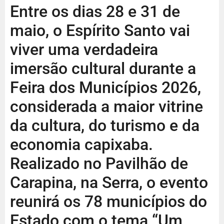
Entre os dias 28 e 31 de
maio, o Espírito Santo vai
viver uma verdadeira
imersão cultural durante a
Feira dos Municípios 2026,
considerada a maior vitrine
da cultura, do turismo e da
economia capixaba.
Realizado no Pavilhão de
Carapina, na Serra, o evento
reunirá os 78 municípios do
Estado com o tema “Um