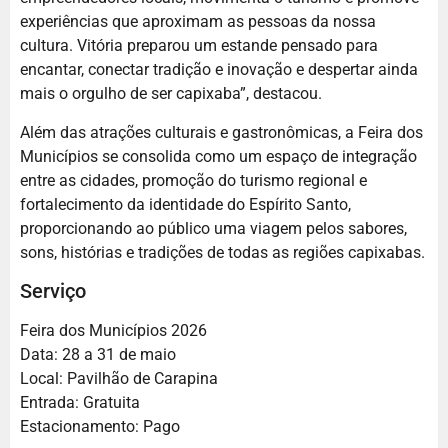
experiências que aproximam as pessoas da nossa
cultura. Vitória preparou um estande pensado para
encantar, conectar tradição e inovação e despertar ainda
mais o orgulho de ser capixaba”, destacou.
Além das atrações culturais e gastronômicas, a Feira dos
Municípios se consolida como um espaço de integração
entre as cidades, promoção do turismo regional e
fortalecimento da identidade do Espírito Santo,
proporcionando ao público uma viagem pelos sabores,
sons, histórias e tradições de todas as regiões capixabas.
Serviço
Feira dos Municípios 2026
Data: 28 a 31 de maio
Local: Pavilhão de Carapina
Entrada: Gratuita
Estacionamento: Pago