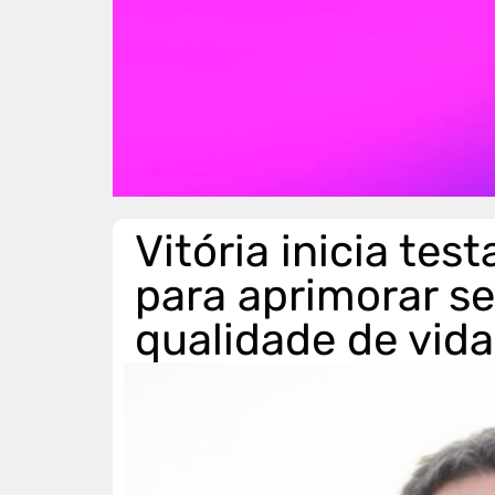
Vitória inicia tes
para aprimorar se
qualidade de vida