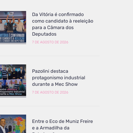
Da Vitória é confirmado
como candidato à reeleição
para a Câmara dos
Deputados
7 DE AGOSTO DE 2026
Pazolini destaca
protagonismo industrial
durante a Mec Show
7 DE AGOSTO DE 2026
Entre o Eco de Muniz Freire
e a Armadilha da