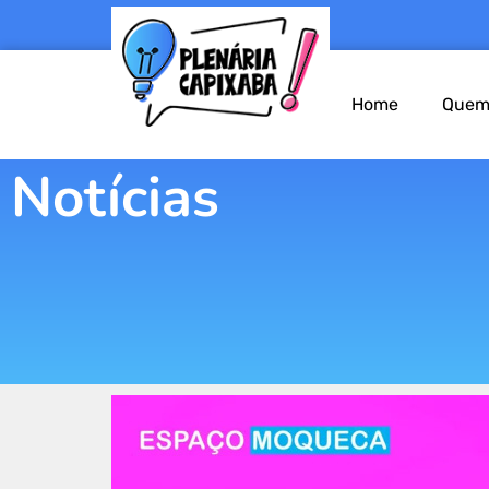
Home
Quem
Notícias