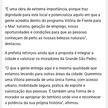
“É uma obra de extrema importância, porque traz
dignidade para este local e potencializa aquilo em que a
gente acredita dentro do programa Vitória de Frente para
o Mar: turismo, geração de emprego, novas
oportunidades e condições para que as pessoas
conheçam de perto as nossas belezas naturais”,
destacou.
A prefeita reforçou ainda que a proposta é integrar a
cidade e valorizar os moradores da Grande São Pedro.
“O que a gente entrega aqui é a mesma qualidade que
estamos levando para outras áreas da cidade. Queremos
uma Vitória pensada de uma única forma, com acesso
urbano, mobilidade segura, prática de esporte e
valorização das pessoas. É também uma forma de o
morador se apropriar do território onde vive e reconhecer
a potência da sua própria história”, afirmou.