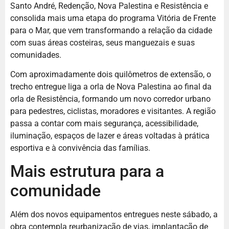
Santo André, Redenção, Nova Palestina e Resistência e
consolida mais uma etapa do programa Vitória de Frente
para o Mar, que vem transformando a relação da cidade
com suas áreas costeiras, seus manguezais e suas
comunidades.
Com aproximadamente dois quilômetros de extensão, o
trecho entregue liga a orla de Nova Palestina ao final da
orla de Resistência, formando um novo corredor urbano
para pedestres, ciclistas, moradores e visitantes. A região
passa a contar com mais segurança, acessibilidade,
iluminação, espaços de lazer e áreas voltadas à prática
esportiva e à convivência das famílias.
Mais estrutura para a
comunidade
Além dos novos equipamentos entregues neste sábado, a
obra contempla reurbanização de vias, implantação de