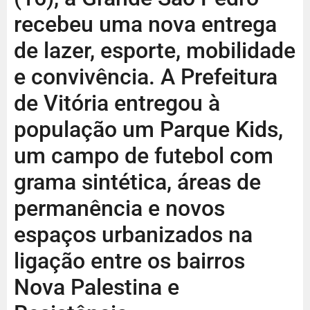
recebeu uma nova entrega
de lazer, esporte, mobilidade
e convivência. A Prefeitura
de Vitória entregou à
população um Parque Kids,
um campo de futebol com
grama sintética, áreas de
permanência e novos
espaços urbanizados na
ligação entre os bairros
Nova Palestina e