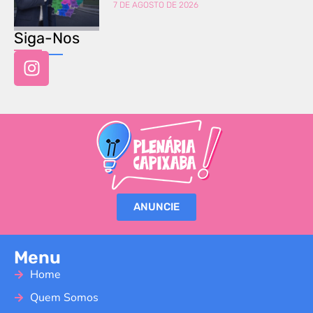
7 DE AGOSTO DE 2026
Siga-Nos
ANUNCIE
Menu
Home
Quem Somos