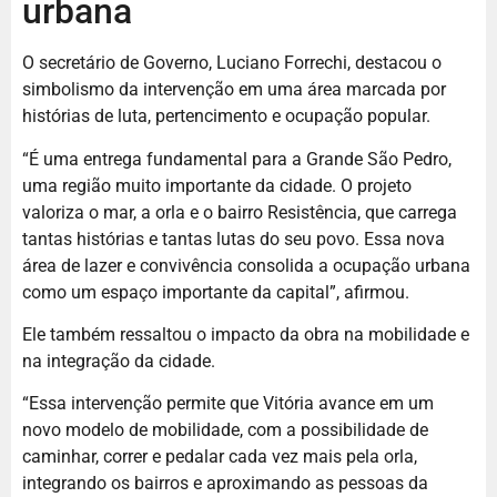
urbana
O secretário de Governo, Luciano Forrechi, destacou o
simbolismo da intervenção em uma área marcada por
histórias de luta, pertencimento e ocupação popular.
“É uma entrega fundamental para a Grande São Pedro,
uma região muito importante da cidade. O projeto
valoriza o mar, a orla e o bairro Resistência, que carrega
tantas histórias e tantas lutas do seu povo. Essa nova
área de lazer e convivência consolida a ocupação urbana
como um espaço importante da capital”, afirmou.
Ele também ressaltou o impacto da obra na mobilidade e
na integração da cidade.
“Essa intervenção permite que Vitória avance em um
novo modelo de mobilidade, com a possibilidade de
caminhar, correr e pedalar cada vez mais pela orla,
integrando os bairros e aproximando as pessoas da