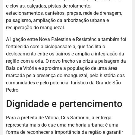
ciclovias, calçadas, pistas de rolamento,
estacionamentos, canteiros, praças, rede de drenagem,
paisagismo, ampliação da arborização urbana e
recuperação do manguezal.
A ligação entre Nova Palestina e Resistência também foi
fortalecida com a ciclopassarela, que facilita o
deslocamento entre os bairros e amplia a integração da
região com a orla. O novo trecho valoriza a paisagem da
Baía de Vitória e aproxima a população de uma área
marcada pela presença do manguezal, pela história das
comunidades e pelo potencial turístico da Grande São
Pedro.
Dignidade e pertencimento
Para a prefeita de Vitória, Cris Samorini, a entrega
representa mais do que uma melhoria urbana: é uma
forma de reconhecer a importância da região e garantir