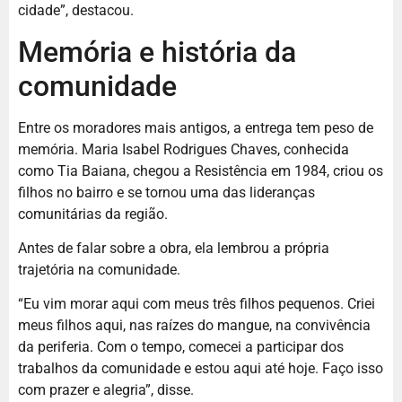
cidade”, destacou.
Memória e história da
comunidade
Entre os moradores mais antigos, a entrega tem peso de
memória. Maria Isabel Rodrigues Chaves, conhecida
como Tia Baiana, chegou a Resistência em 1984, criou os
filhos no bairro e se tornou uma das lideranças
comunitárias da região.
Antes de falar sobre a obra, ela lembrou a própria
trajetória na comunidade.
“Eu vim morar aqui com meus três filhos pequenos. Criei
meus filhos aqui, nas raízes do mangue, na convivência
da periferia. Com o tempo, comecei a participar dos
trabalhos da comunidade e estou aqui até hoje. Faço isso
com prazer e alegria”, disse.