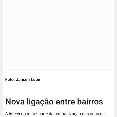
Foto: Jansen Lube
Nova ligação entre bairros
A intervenção faz parte da reurbanização das orlas de