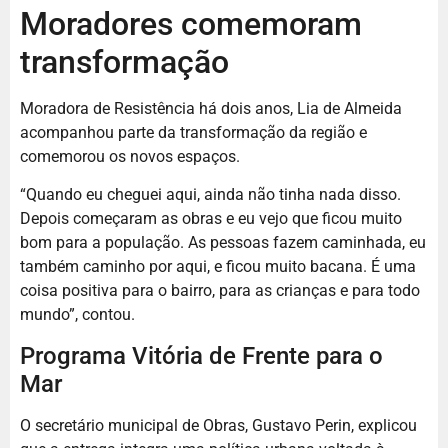
Moradores comemoram
transformação
Moradora de Resistência há dois anos, Lia de Almeida
acompanhou parte da transformação da região e
comemorou os novos espaços.
“Quando eu cheguei aqui, ainda não tinha nada disso.
Depois começaram as obras e eu vejo que ficou muito
bom para a população. As pessoas fazem caminhada, eu
também caminho por aqui, e ficou muito bacana. É uma
coisa positiva para o bairro, para as crianças e para todo
mundo”, contou.
Programa Vitória de Frente para o
Mar
O secretário municipal de Obras, Gustavo Perin, explicou