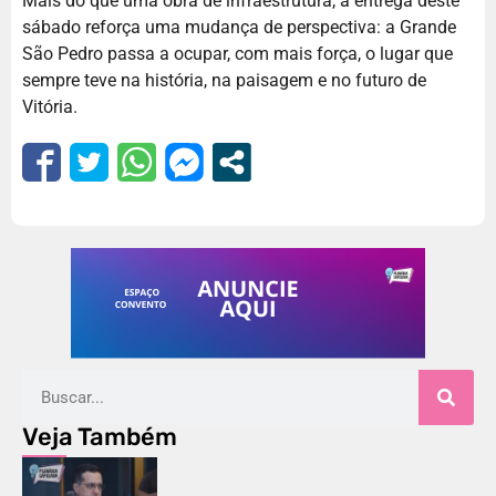
Mais do que uma obra de infraestrutura, a entrega deste
sábado reforça uma mudança de perspectiva: a Grande
São Pedro passa a ocupar, com mais força, o lugar que
sempre teve na história, na paisagem e no futuro de
Vitória.
Veja Também