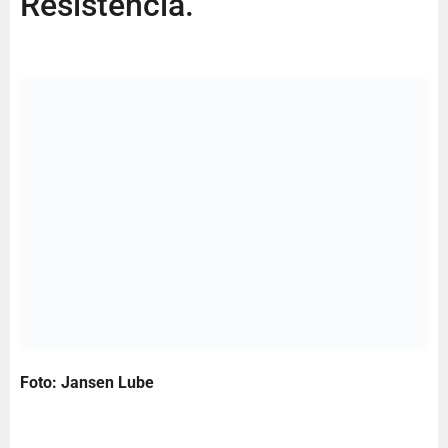
Resistência.
Foto: Jansen Lube