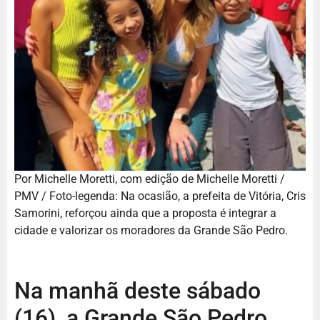
Por Michelle Moretti, com edição de Michelle Moretti /
PMV / Foto-legenda: Na ocasião, a prefeita de Vitória, Cris
Samorini, reforçou ainda que a proposta é integrar a
cidade e valorizar os moradores da Grande São Pedro.
Na manhã deste sábado
(16), a Grande São Pedro