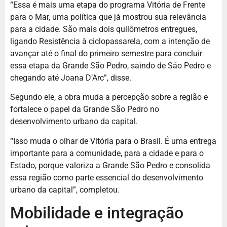
“Essa é mais uma etapa do programa Vitória de Frente
para o Mar, uma política que já mostrou sua relevância
para a cidade. São mais dois quilômetros entregues,
ligando Resistência à ciclopassarela, com a intenção de
avançar até o final do primeiro semestre para concluir
essa etapa da Grande São Pedro, saindo de São Pedro e
chegando até Joana D’Arc”, disse.
Segundo ele, a obra muda a percepção sobre a região e
fortalece o papel da Grande São Pedro no
desenvolvimento urbano da capital.
“Isso muda o olhar de Vitória para o Brasil. É uma entrega
importante para a comunidade, para a cidade e para o
Estado, porque valoriza a Grande São Pedro e consolida
essa região como parte essencial do desenvolvimento
urbano da capital”, completou.
Mobilidade e integração