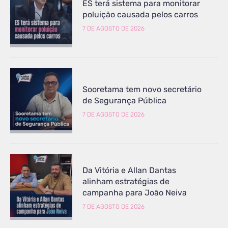
ES terá sistema para monitorar
poluição causada pelos carros
7 DE AGOSTO DE 2026
Sooretama tem novo secretário
de Segurança Pública
7 DE AGOSTO DE 2026
Da Vitória e Allan Dantas
alinham estratégias de
campanha para João Neiva
7 DE AGOSTO DE 2026