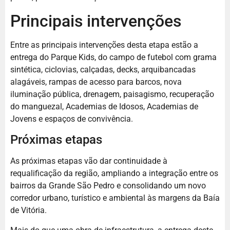
Principais intervenções
Entre as principais intervenções desta etapa estão a
entrega do Parque Kids, do campo de futebol com grama
sintética, ciclovias, calçadas, decks, arquibancadas
alagáveis, rampas de acesso para barcos, nova
iluminação pública, drenagem, paisagismo, recuperação
do manguezal, Academias de Idosos, Academias de
Jovens e espaços de convivência.
Próximas etapas
As próximas etapas vão dar continuidade à
requalificação da região, ampliando a integração entre os
bairros da Grande São Pedro e consolidando um novo
corredor urbano, turístico e ambiental às margens da Baía
de Vitória.