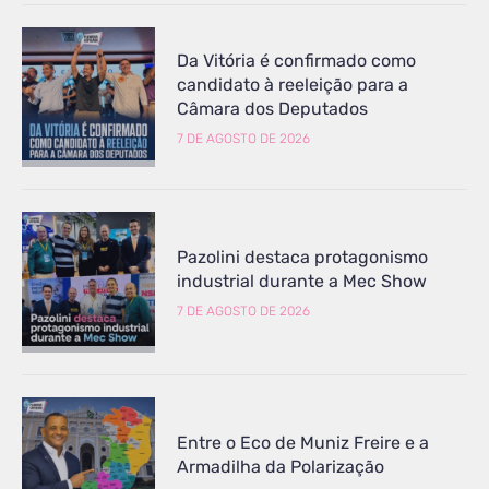
Da Vitória é confirmado como
candidato à reeleição para a
Câmara dos Deputados
7 DE AGOSTO DE 2026
Pazolini destaca protagonismo
industrial durante a Mec Show
7 DE AGOSTO DE 2026
Entre o Eco de Muniz Freire e a
Armadilha da Polarização