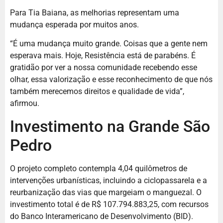
Para Tia Baiana, as melhorias representam uma
mudança esperada por muitos anos.
“É uma mudança muito grande. Coisas que a gente nem
esperava mais. Hoje, Resistência está de parabéns. É
gratidão por ver a nossa comunidade recebendo esse
olhar, essa valorização e esse reconhecimento de que nós
também merecemos direitos e qualidade de vida”,
afirmou.
Investimento na Grande São
Pedro
O projeto completo contempla 4,04 quilômetros de
intervenções urbanísticas, incluindo a ciclopassarela e a
reurbanização das vias que margeiam o manguezal. O
investimento total é de R$ 107.794.883,25, com recursos
do Banco Interamericano de Desenvolvimento (BID).