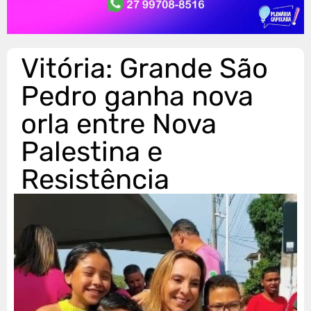
Vitória: Grande São
Pedro ganha nova
orla entre Nova
Palestina e
Resistência