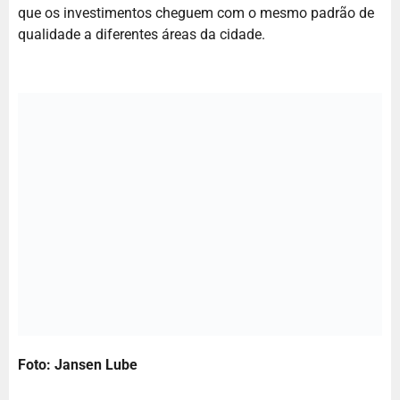
que os investimentos cheguem com o mesmo padrão de
qualidade a diferentes áreas da cidade.
Foto: Jansen Lube