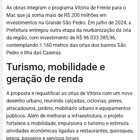
As obras integram o programa Vitória de Frente para o
Mar, que já soma mais de R$ 200 milhões em
investimentos na Grande São Pedro. Em julho de 2024, a
Prefeitura entregou outra etapa da reurbanização da orla
da região, com investimento de R$ 96.033.385,96,
contemplando 1.160 metros das orlas dos bairros São
Pedro e Ilha das Caieiras.
Turismo, mobilidade e
geração de renda
A proposta é requalificar as orlas de Vitória com um novo
desenho urbano, reunindo calçadas, ciclovias, píeres,
atracadouros, jardins, mobiliário urbano e equipamentos
públicos. Além de melhorar a infraestrutura, o projeto
fortalece a mobilidade, impulsiona o turismo e estimula
atividades econômicas ligadas a restaurantes, quiosques,
pesca, passeios e serviços locais.