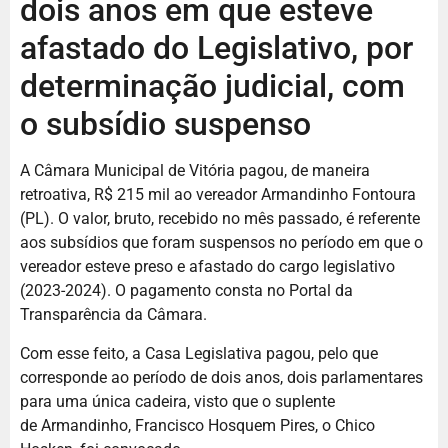
dois anos em que esteve
afastado do Legislativo, por
determinação judicial, com
o subsídio suspenso
A Câmara Municipal de Vitória pagou, de maneira
retroativa, R$ 215 mil ao vereador Armandinho Fontoura
(PL). O valor, bruto, recebido no mês passado, é referente
aos subsídios que foram suspensos no período em que o
vereador esteve preso e afastado do cargo legislativo
(2023-2024). O pagamento consta no Portal da
Transparência da Câmara.
Com esse feito, a Casa Legislativa pagou, pelo que
corresponde ao período de dois anos, dois parlamentares
para uma única cadeira, visto que o suplente
de Armandinho, Francisco Hosquem Pires, o Chico