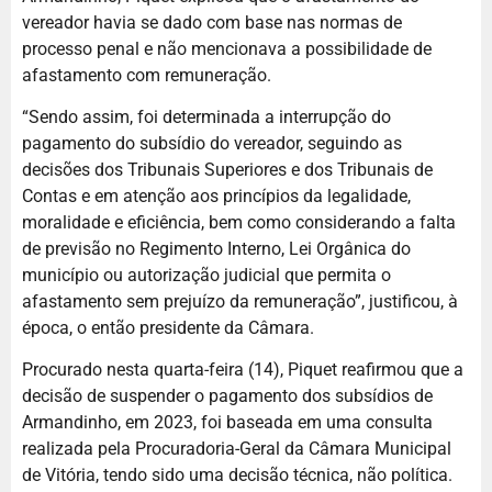
vereador havia se dado com base nas normas de
processo penal e não mencionava a possibilidade de
afastamento com remuneração.
“Sendo assim, foi determinada a interrupção do
pagamento do subsídio do vereador, seguindo as
decisões dos Tribunais Superiores e dos Tribunais de
Contas e em atenção aos princípios da legalidade,
moralidade e eficiência, bem como considerando a falta
de previsão no Regimento Interno, Lei Orgânica do
município ou autorização judicial que permita o
afastamento sem prejuízo da remuneração”, justificou, à
época, o então presidente da Câmara.
Procurado nesta quarta-feira (14), Piquet reafirmou que a
decisão de suspender o pagamento dos subsídios de
Armandinho, em 2023, foi baseada em uma consulta
realizada pela Procuradoria-Geral da Câmara Municipal
de Vitória, tendo sido uma decisão técnica, não política.