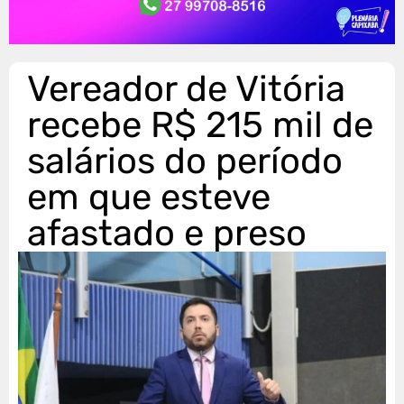
Vereador de Vitória
recebe R$ 215 mil de
salários do período
em que esteve
afastado e preso