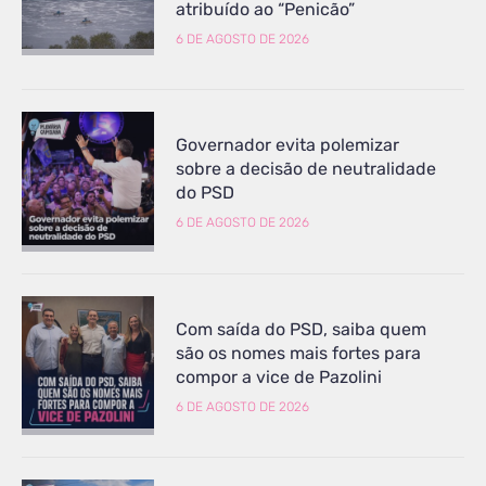
atribuído ao “Penicão”
6 DE AGOSTO DE 2026
Governador evita polemizar
sobre a decisão de neutralidade
do PSD
6 DE AGOSTO DE 2026
Com saída do PSD, saiba quem
são os nomes mais fortes para
compor a vice de Pazolini
6 DE AGOSTO DE 2026