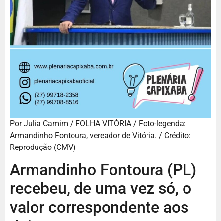
Por Julia Camim / FOLHA VITÓRIA / Foto-legenda:
Armandinho Fontoura, vereador de Vitória. / Crédito:
Reprodução (CMV)
Armandinho Fontoura (PL)
recebeu, de uma vez só, o
valor correspondente aos