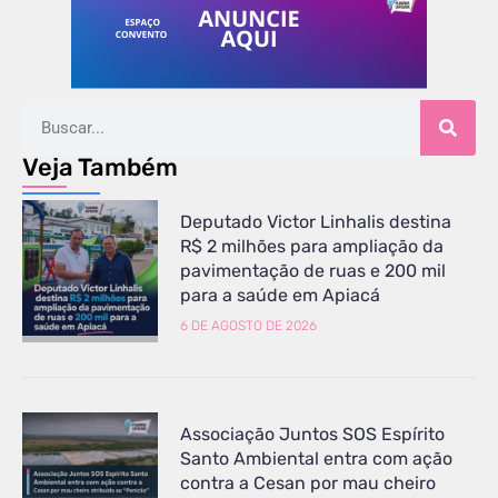
Veja Também
Deputado Victor Linhalis destina
R$ 2 milhões para ampliação da
pavimentação de ruas e 200 mil
para a saúde em Apiacá
6 DE AGOSTO DE 2026
Associação Juntos SOS Espírito
Santo Ambiental entra com ação
contra a Cesan por mau cheiro