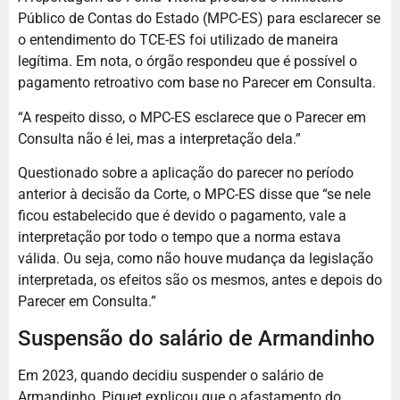
Público de Contas do Estado (MPC-ES) para esclarecer se
o entendimento do TCE-ES foi utilizado de maneira
legítima. Em nota, o órgão respondeu que é possível o
pagamento retroativo com base no Parecer em Consulta.
“A respeito disso, o MPC-ES esclarece que o Parecer em
Consulta não é lei, mas a interpretação dela.”
Questionado sobre a aplicação do parecer no período
anterior à decisão da Corte, o MPC-ES disse que “se nele
ficou estabelecido que é devido o pagamento, vale a
interpretação por todo o tempo que a norma estava
válida. Ou seja, como não houve mudança da legislação
interpretada, os efeitos são os mesmos, antes e depois do
Parecer em Consulta.”
Suspensão do salário de Armandinho
Em 2023, quando decidiu suspender o salário de
Armandinho, Piquet explicou que o afastamento do