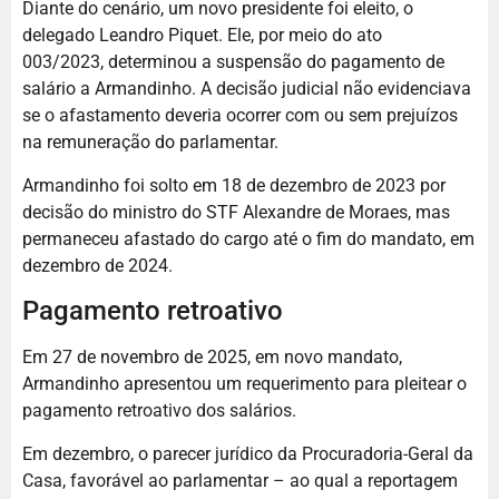
Diante do cenário, um novo presidente foi eleito, o
delegado Leandro Piquet. Ele, por meio do ato
003/2023, determinou a suspensão do pagamento de
salário a Armandinho. A decisão judicial não evidenciava
se o afastamento deveria ocorrer com ou sem prejuízos
na remuneração do parlamentar.
Armandinho foi solto em 18 de dezembro de 2023 por
decisão do ministro do STF Alexandre de Moraes, mas
permaneceu afastado do cargo até o fim do mandato, em
dezembro de 2024.
Pagamento retroativo
Em 27 de novembro de 2025, em novo mandato,
Armandinho apresentou um requerimento para pleitear o
pagamento retroativo dos salários.
Em dezembro, o parecer jurídico da Procuradoria-Geral da
Casa, favorável ao parlamentar – ao qual a reportagem