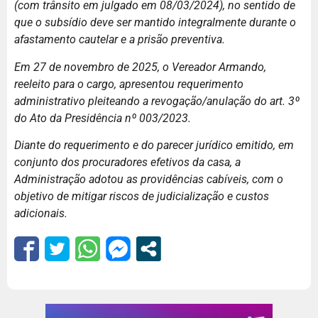
(com trânsito em julgado em 08/03/2024), no sentido de
que o subsídio deve ser mantido integralmente durante o
afastamento cautelar e a prisão preventiva.
Em 27 de novembro de 2025, o Vereador Armando,
reeleito para o cargo, apresentou requerimento
administrativo pleiteando a revogação/anulação do art. 3º
do Ato da Presidência nº 003/2023.
Diante do requerimento e do parecer jurídico emitido, em
conjunto dos procuradores efetivos da casa, a
Administração adotou as providências cabíveis, com o
objetivo de mitigar riscos de judicialização e custos
adicionais.