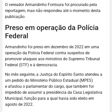
O vereador Armandinho Fontoura foi procurado pela
reportagem, mas não respondeu até o momento desta
publicação.
Preso em operação da Polícia
Federal
Armandinho foi preso em dezembro de 2022 em uma
operação da Polícia Federal contra suspeitos de
promover ataques aos ministros do Supremo Tribunal
Federal (STF) e à democracia.
No mês seguinte, a Justiça do Espírito Santo atendeu a
um pedido do Ministério Público Estadual (MPES)
e afastou o parlamentar do cargo, que também foi
impedido de assumir a presidência da Casa Legislativa
Municipal, função para a qual havia sido eleito em
agosto de 2022.