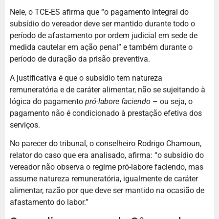
Nele, o TCE-ES afirma que “o pagamento integral do
subsídio do vereador deve ser mantido durante todo o
período de afastamento por ordem judicial em sede de
medida cautelar em ação penal” e também durante o
período de duração da prisão preventiva.
A justificativa é que o subsídio tem natureza
remuneratória e de caráter alimentar, não se sujeitando à
lógica do pagamento
pró-labore faciendo
– ou seja, o
pagamento não é condicionado à prestação efetiva dos
serviços.
No parecer do tribunal, o conselheiro Rodrigo Chamoun,
relator do caso que era analisado, afirma: “o subsídio do
vereador não observa o regime pró-labore faciendo, mas
assume natureza remuneratória, igualmente de caráter
alimentar, razão por que deve ser mantido na ocasião de
afastamento do labor.”