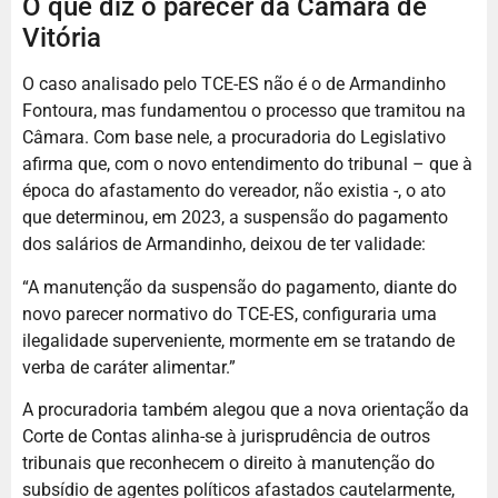
O que diz o parecer da Câmara de
Vitória
O caso analisado pelo TCE-ES não é o de Armandinho
Fontoura, mas fundamentou o processo que tramitou na
Câmara. Com base nele, a procuradoria do Legislativo
afirma que, com o novo entendimento do tribunal – que à
época do afastamento do vereador, não existia -, o ato
que determinou, em 2023, a suspensão do pagamento
dos salários de Armandinho, deixou de ter validade:
“A manutenção da suspensão do pagamento, diante do
novo parecer normativo do TCE-ES, configuraria uma
ilegalidade superveniente, mormente em se tratando de
verba de caráter alimentar.”
A procuradoria também alegou que a nova orientação da
Corte de Contas alinha-se à jurisprudência de outros
tribunais que reconhecem o direito à manutenção do
subsídio de agentes políticos afastados cautelarmente,