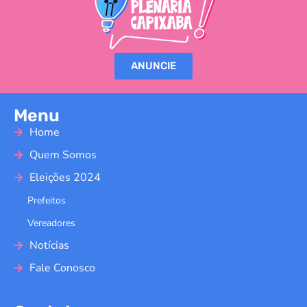
ANUNCIE
Menu
Home
Quem Somos
Eleições 2024
Prefeitos
Vereadores
Notícias
Fale Conosco