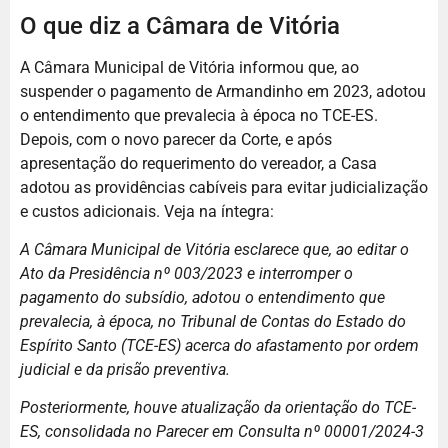
O que diz a Câmara de Vitória
A Câmara Municipal de Vitória informou que, ao
suspender o pagamento de Armandinho em 2023, adotou
o entendimento que prevalecia à época no TCE-ES.
Depois, com o novo parecer da Corte, e após
apresentação do requerimento do vereador, a Casa
adotou as providências cabíveis para evitar judicialização
e custos adicionais. Veja na íntegra:
A Câmara Municipal de Vitória esclarece que, ao editar o
Ato da Presidência nº 003/2023 e interromper o
pagamento do subsídio, adotou o entendimento que
prevalecia, à época, no Tribunal de Contas do Estado do
Espírito Santo (TCE-ES) acerca do afastamento por ordem
judicial e da prisão preventiva.
Posteriormente, houve atualização da orientação do TCE-
ES, consolidada no Parecer em Consulta nº 00001/2024-3