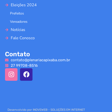
Eleições 2024
Prefeitos
Vereadores
Notícias
Fale Conosco
Contato
contato@plenariacapixaba.com.br
27 99708-8516
Desenvolvido por INOVEWEB - SOLUÇÕES EM INTERNET