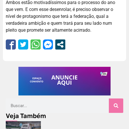
Ambos estão motivadíssimos para o processo do ano
que vem. E com esse desenrolar, é preciso observar o
nível de protagonismo que terá a federação, qual a
verdadeira ambição e quem trará para seu lado num
pleito que promete ser altamente acirrado.
Veja Também