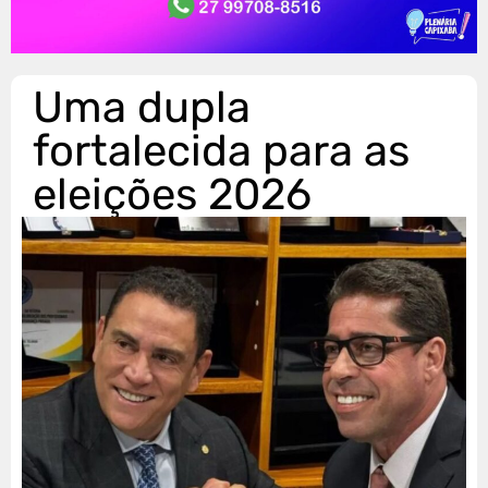
Uma dupla
fortalecida para as
eleições 2026