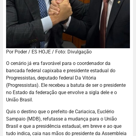
Por Poder / ES HOJE / Foto: Divulgação
O cenário já era favorável para o coordenador da
bancada federal capixaba e presidente estadual do
Progressistas, deputado federal Da Vitória
(Progressistas). Ele recebeu a batuta de ser o presidente
no Estado da federação que envolve a sigla dele e o
União Brasil.
Quis o destino que o prefeito de Cariacica, Euclério
Sampaio (MDB), refutasse a mudança para o União
Brasil e que a presidência estadual, em breve e ao que
tudo indica, caia nas mãos do presidente da Assembleia