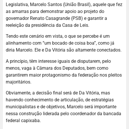
Legislativa, Marcelo Santos (União Brasil), aquele que fez
as amarras para demonstrar apoio ao projeto do
governador Renato Casagrande (PSB) e garantir a
reeleição da presidência da Casa de Leis.
Tendo este cenário em vista, o que se percebe é um
alinhamento com “um bocado de coisa boa”, como já
diria Marcelo. Ele e Da Vitória são altamente conectados.
A princípio, têm interesse iguais de disputarem, pelo
menos, vaga à Câmara dos Deputados, bem como
garantirem maior protagonismo da federação nos pleitos
majoritários.
Obviamente, a decisão final será de Da Vitória, mas
havendo conhecimento de articulação, de estratégias
municipalistas e de objetivos, Marcelo será importante
nessa construção liderada pelo coordenador da bancada
federal capixaba.