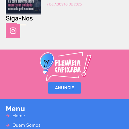
7 DE AGOSTO DE 2026
Siga-Nos
ANUNCIE
Menu
Home
Quem Somos