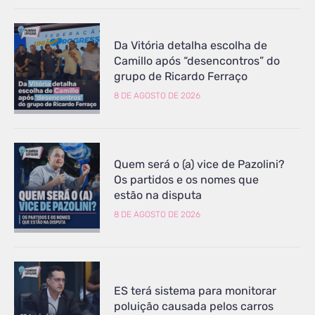
Da Vitória detalha escolha de
Camillo após “desencontros” do
grupo de Ricardo Ferraço
8 DE AGOSTO DE 2026
Quem será o (a) vice de Pazolini?
Os partidos e os nomes que
estão na disputa
8 DE AGOSTO DE 2026
ES terá sistema para monitorar
poluição causada pelos carros