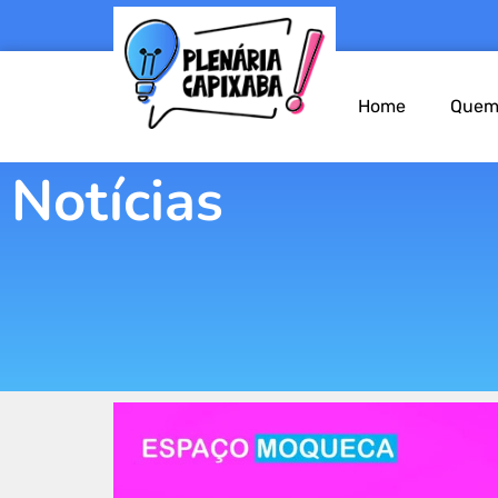
Home
Quem
Notícias