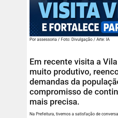
Por assessoria / Foto: Divulgação / Arte: IA
Em recente visita a Vil
muito produtivo, reenc
demandas da população
compromisso de contin
mais precisa.
Na Prefeitura, tivemos a satisfação de convers