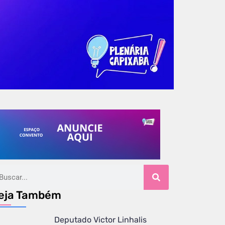
eja Também
Deputado Victor Linhalis