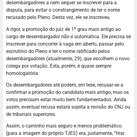
desembargadores a nem sequer se inscrever para a
disputa, para evitar o constrangimento de ter o nome
recusado pelo Pleno. Desta vez, ele se inscreveu.
A rigor, a promoção do juiz de 1º grau mais antigo ao
cargo de desembargador não é automática. Ele precisa se
inscrever para concorrer à vaga em aberto, passar pelo
escrutínio do Pleno e ter o nome ratificado pelos
desembargadores (atualmente, 29), que escolhem o novo
colega por votação. Esta, porém, é quase sempre
homologatória.
Os desembargadores até podem, em tese, recusar-se a
confirmar a promoção do candidato mais antigo, mas os
votos precisam estar muito bem fundamentados. Ainda
assim, eventual recusa estará sujeita a revisão do CNJ ou
de tribunais superiores.
Assim, o caminho mais seguro e menos problemático
(para a imagem do próprio TJES) era, justamente, “tirar