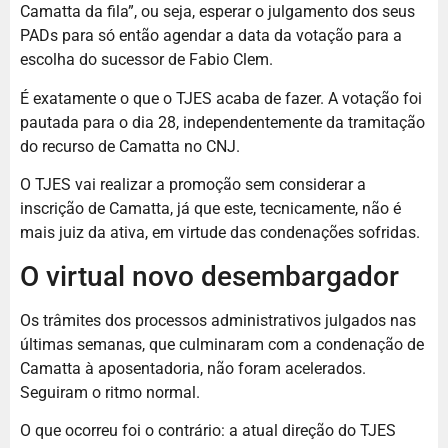
Camatta da fila”, ou seja, esperar o julgamento dos seus
PADs para só então agendar a data da votação para a
escolha do sucessor de Fabio Clem.
É exatamente o que o TJES acaba de fazer. A votação foi
pautada para o dia 28, independentemente da tramitação
do recurso de Camatta no CNJ.
O TJES vai realizar a promoção sem considerar a
inscrição de Camatta, já que este, tecnicamente, não é
mais juiz da ativa, em virtude das condenações sofridas.
O virtual novo desembargador
Os trâmites dos processos administrativos julgados nas
últimas semanas, que culminaram com a condenação de
Camatta à aposentadoria, não foram acelerados.
Seguiram o ritmo normal.
O que ocorreu foi o contrário: a atual direção do TJES