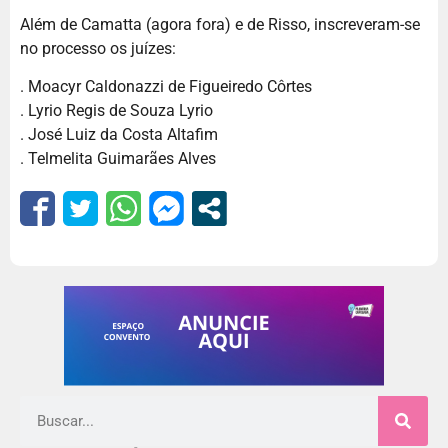
Além de Camatta (agora fora) e de Risso, inscreveram-se
no processo os juízes:
. Moacyr Caldonazzi de Figueiredo Côrtes
. Lyrio Regis de Souza Lyrio
. José Luiz da Costa Altafim
. Telmelita Guimarães Alves