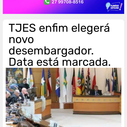
TJES enfim elegerá
novo
desembargador.
Data está marcada.