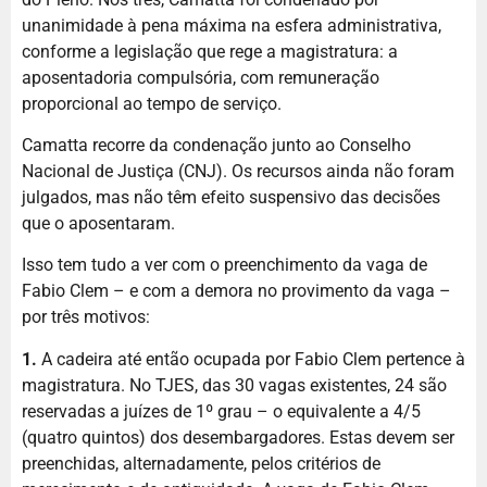
unanimidade à pena máxima na esfera administrativa,
conforme a legislação que rege a magistratura: a
aposentadoria compulsória, com remuneração
proporcional ao tempo de serviço.
Camatta recorre da condenação junto ao Conselho
Nacional de Justiça (CNJ). Os recursos ainda não foram
julgados, mas não têm efeito suspensivo das decisões
que o aposentaram.
Isso tem tudo a ver com o preenchimento da vaga de
Fabio Clem – e com a demora no provimento da vaga –
por três motivos:
1.
A cadeira até então ocupada por Fabio Clem pertence à
magistratura. No TJES, das 30 vagas existentes, 24 são
reservadas a juízes de 1º grau – o equivalente a 4/5
(quatro quintos) dos desembargadores. Estas devem ser
preenchidas, alternadamente, pelos critérios de