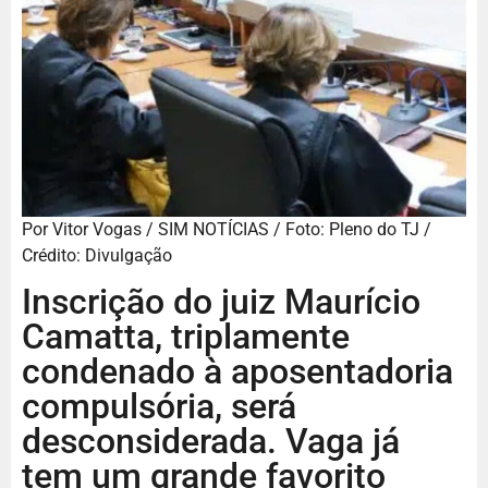
Por Vitor Vogas / SIM NOTÍCIAS / Foto: Pleno do TJ /
Crédito: Divulgação
Inscrição do juiz Maurício
Camatta, triplamente
condenado à aposentadoria
compulsória, será
desconsiderada. Vaga já
tem um grande favorito