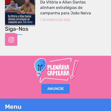
Da Vitória e Allan Dantas
alinham estratégias de
campanha para João Neiva
7 DE AGOSTO DE 2026
Siga-Nos
ANUNCIE
Menu