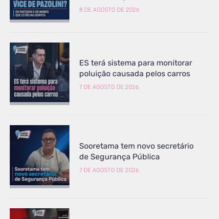
8 DE AGOSTO DE 2026
ES terá sistema para monitorar
poluição causada pelos carros
7 DE AGOSTO DE 2026
Sooretama tem novo secretário
de Segurança Pública
7 DE AGOSTO DE 2026