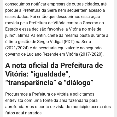
conseguimos notificar empresas de outras cidades, até
porque a Prefeitura da Serra nem sequer tem acesso a
esses dados. Foi então que descobrimos essa ação
movida pela Prefeitura de Vitória contra o Governo do
Estado e essa decisão favorável a Vitória no mês de
julho”, afirma Valentin, chefe da mesma pasta durante a
última gestão de Sérgio Vidigal (PDT) na Serra
(2021/2024) e da secretaria equivalente no segundo
governo de Luciano Rezende em Vitória (2017/2020).
A nota oficial da Prefeitura de
Vitória: “igualdade”,
“transparência” e “diálogo”
Procuramos a Prefeitura de Vitória e solicitamos
entrevista com uma fonte da área fazendária para
aprofundarmos o ponto de vista do município acerca dos
fatos aqui narrados.