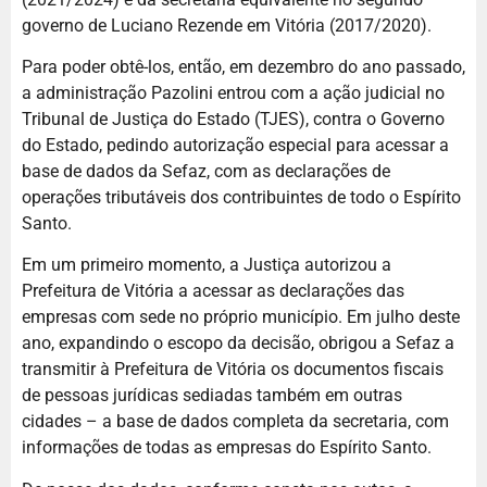
governo de Luciano Rezende em Vitória (2017/2020).
Para poder obtê-los, então, em dezembro do ano passado,
a administração Pazolini entrou com a ação judicial no
Tribunal de Justiça do Estado (TJES), contra o Governo
do Estado, pedindo autorização especial para acessar a
base de dados da Sefaz, com as declarações de
operações tributáveis dos contribuintes de todo o Espírito
Santo.
Em um primeiro momento, a Justiça autorizou a
Prefeitura de Vitória a acessar as declarações das
empresas com sede no próprio município. Em julho deste
ano, expandindo o escopo da decisão, obrigou a Sefaz a
transmitir à Prefeitura de Vitória os documentos fiscais
de pessoas jurídicas sediadas também em outras
cidades – a base de dados completa da secretaria, com
informações de todas as empresas do Espírito Santo.