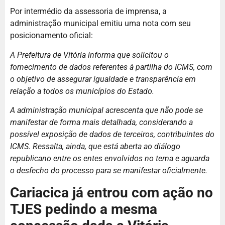
Por intermédio da assessoria de imprensa, a
administração municipal emitiu uma nota com seu
posicionamento oficial:
A Prefeitura de Vitória informa que solicitou o
fornecimento de dados referentes à partilha do ICMS, com
o objetivo de assegurar igualdade e transparência em
relação a todos os municípios do Estado.
A administração municipal acrescenta que não pode se
manifestar de forma mais detalhada, considerando a
possível exposição de dados de terceiros, contribuintes do
ICMS. Ressalta, ainda, que está aberta ao diálogo
republicano entre os entes envolvidos no tema e aguarda
o desfecho do processo para se manifestar oficialmente.
Cariacica já entrou com ação no
TJES pedindo a mesma