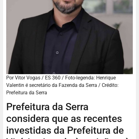
Por
Vitor Vogas / ES 360 / Foto-legenda: Henrique
Valentin é secretário da Fazenda da Serra / Crédito:
Prefeitura da Serra
Prefeitura da Serra
considera que as recentes
investidas da Prefeitura de