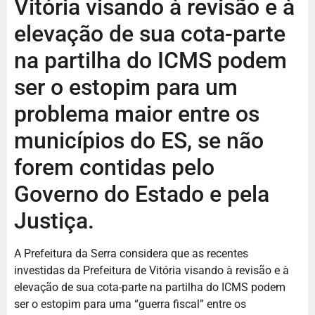
Vitória visando à revisão e à
elevação de sua cota-parte
na partilha do ICMS podem
ser o estopim para um
problema maior entre os
municípios do ES, se não
forem contidas pelo
Governo do Estado e pela
Justiça.
A Prefeitura da Serra considera que as recentes
investidas da Prefeitura de Vitória visando à revisão e à
elevação de sua cota-parte na partilha do ICMS podem
ser o estopim para uma “guerra fiscal” entre os