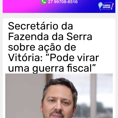
Secretário da
Fazenda da Serra
sobre ação de
Vitória: “Pode virar
uma guerra fiscal”