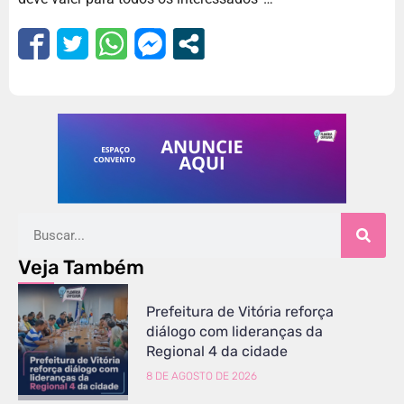
Veja Também
Prefeitura de Vitória reforça
diálogo com lideranças da
Regional 4 da cidade
8 DE AGOSTO DE 2026