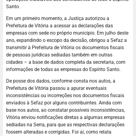
Santo.
Em um primeiro momento, a Justiça autorizou a
Prefeitura de Vitória a acessar as declarações das
empresas com sede no próprio município. Em julho deste
ano, expandindo o escopo da decisão, obrigou a Sefaz a
transmitir à Prefeitura de Vitória os documentos fiscais
de pessoas jurídicas sediadas também em outras
cidades – a base de dados completa da secretaria, com
informações de todas as empresas do Espírito Santo.
De posse dos dados, conforme consta nos autos, a
Prefeitura de Vitória passou a apurar eventuais
inconsistências ou incorreções nos documentos fiscais
enviados à Sefaz por alguns contribuintes. Ainda com
base nos autos, ao constatar possíveis inconsistências,
Vitória enviou notificações diretas a algumas empresas
sediadas na Serra, para que as respectivas declarações
fossem alteradas e corrigidas. Foi aí, como relata