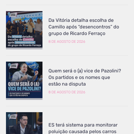
Da Vitória detalha escolha de
Camillo após “desencontros” do
grupo de Ricardo Ferraço
8 DE AGOSTO DE 2026
Quem será o (a) vice de Pazolini?
Os partidos e os nomes que
estão na disputa
8 DE AGOSTO DE 2026
ES terá sistema para monitorar
poluição causada pelos carros