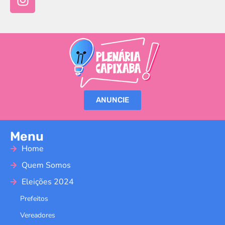
ANUNCIE
Menu
Home
Quem Somos
Eleições 2024
Prefeitos
Vereadores