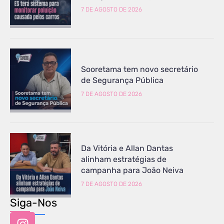
7 DE AGOSTO DE 2026
Sooretama tem novo secretário
de Segurança Pública
7 DE AGOSTO DE 2026
Da Vitória e Allan Dantas
alinham estratégias de
campanha para João Neiva
7 DE AGOSTO DE 2026
Siga-Nos