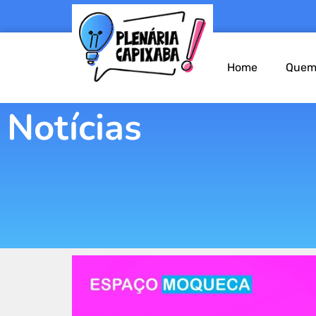
Home
Quem
Notícias