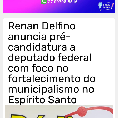
Renan Delfino
anuncia pré-
candidatura a
deputado federal
com foco no
fortalecimento do
municipalismo no
Espírito Santo