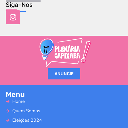
Siga-Nos
ANUNCIE
Menu
Home
Quem Somos
Eleições 2024