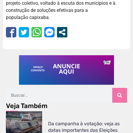
projeto coletivo, voltado à escuta dos municípios e à
construção de soluções efetivas para a
população capixaba.
Veja Também
Da campanha à votação: veja as
datas importantes das Eleições