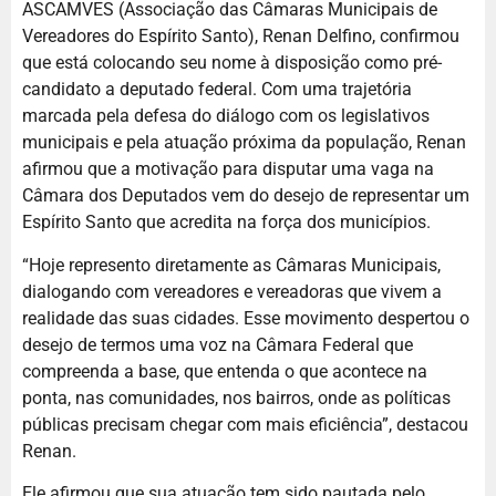
ASCAMVES (Associação das Câmaras Municipais de
Vereadores do Espírito Santo), Renan Delfino, confirmou
que está colocando seu nome à disposição como pré-
candidato a deputado federal. Com uma trajetória
marcada pela defesa do diálogo com os legislativos
municipais e pela atuação próxima da população, Renan
afirmou que a motivação para disputar uma vaga na
Câmara dos Deputados vem do desejo de representar um
Espírito Santo que acredita na força dos municípios.
“Hoje represento diretamente as Câmaras Municipais,
dialogando com vereadores e vereadoras que vivem a
realidade das suas cidades. Esse movimento despertou o
desejo de termos uma voz na Câmara Federal que
compreenda a base, que entenda o que acontece na
ponta, nas comunidades, nos bairros, onde as políticas
públicas precisam chegar com mais eficiência”, destacou
Renan.
Ele afirmou que sua atuação tem sido pautada pelo