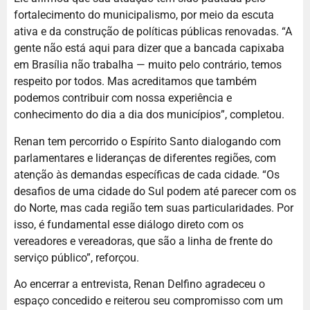
fortalecimento do municipalismo, por meio da escuta
ativa e da construção de políticas públicas renovadas. “A
gente não está aqui para dizer que a bancada capixaba
em Brasília não trabalha — muito pelo contrário, temos
respeito por todos. Mas acreditamos que também
podemos contribuir com nossa experiência e
conhecimento do dia a dia dos municípios”, completou.
Renan tem percorrido o Espírito Santo dialogando com
parlamentares e lideranças de diferentes regiões, com
atenção às demandas específicas de cada cidade. “Os
desafios de uma cidade do Sul podem até parecer com os
do Norte, mas cada região tem suas particularidades. Por
isso, é fundamental esse diálogo direto com os
vereadores e vereadoras, que são a linha de frente do
serviço público”, reforçou.
Ao encerrar a entrevista, Renan Delfino agradeceu o
espaço concedido e reiterou seu compromisso com um