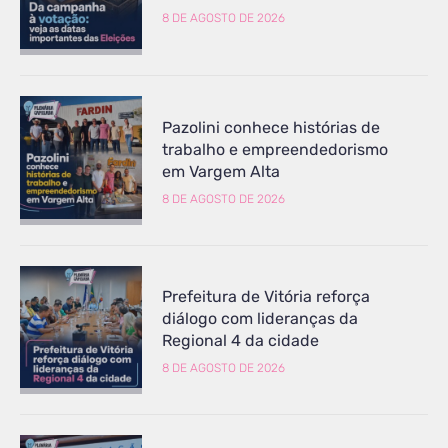
8 DE AGOSTO DE 2026
Pazolini conhece histórias de
trabalho e empreendedorismo
em Vargem Alta
8 DE AGOSTO DE 2026
Prefeitura de Vitória reforça
diálogo com lideranças da
Regional 4 da cidade
8 DE AGOSTO DE 2026