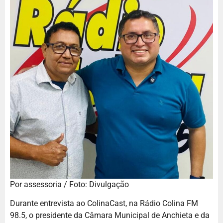
Por assessoria / Foto: Divulgação
Durante entrevista ao ColinaCast, na Rádio Colina FM
98.5, o presidente da Câmara Municipal de Anchieta e da