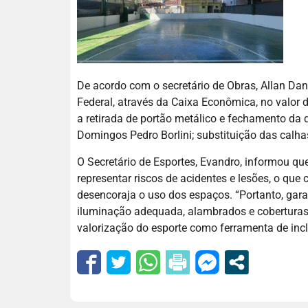
De acordo com o secretário de Obras, Allan Dan
Federal, através da Caixa Econômica, no valor 
a retirada de portão metálico e fechamento da 
Domingos Pedro Borlini; substituição das calhas
O Secretário de Esportes, Evandro, informou 
representar riscos de acidentes e lesões, o que
desencoraja o uso dos espaços. “Portanto, gar
iluminação adequada, alambrados e coberturas
valorização do esporte como ferramenta de incl