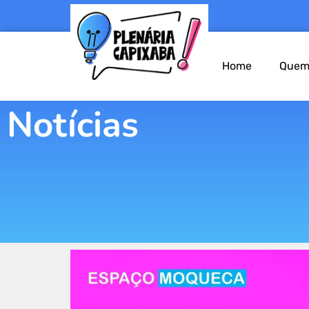
Home
Quem
Notícias