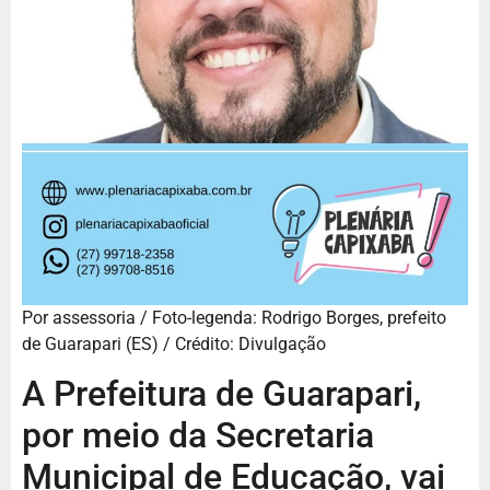
Por assessoria / Foto-legenda: Rodrigo Borges, prefeito
de Guarapari (ES) / Crédito: Divulgação
A Prefeitura de Guarapari,
por meio da Secretaria
Municipal de Educação, vai