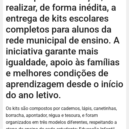
realizar, de forma inédita, a
entrega de kits escolares
completos para alunos da
rede municipal de ensino. A
iniciativa garante mais
igualdade, apoio às famílias
e melhores condições de
aprendizagem desde o início
do ano letivo.
Os kits são compostos por cadernos, lápis, canetinhas,
borracha, apontador, régua e tesoura, e foram
organizados em três modelos diferentes, respeitando a