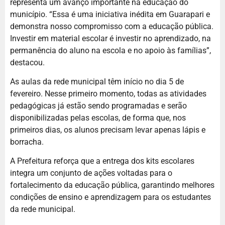
representa um avanço importante na educação do
município. “Essa é uma iniciativa inédita em Guarapari e
demonstra nosso compromisso com a educação pública.
Investir em material escolar é investir no aprendizado, na
permanência do aluno na escola e no apoio às famílias”,
destacou.
As aulas da rede municipal têm início no dia 5 de
fevereiro. Nesse primeiro momento, todas as atividades
pedagógicas já estão sendo programadas e serão
disponibilizadas pelas escolas, de forma que, nos
primeiros dias, os alunos precisam levar apenas lápis e
borracha.
A Prefeitura reforça que a entrega dos kits escolares
integra um conjunto de ações voltadas para o
fortalecimento da educação pública, garantindo melhores
condições de ensino e aprendizagem para os estudantes
da rede municipal.