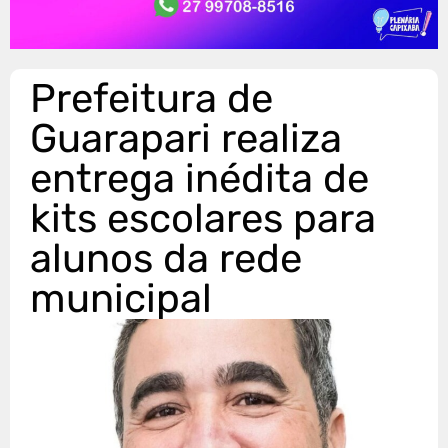
Prefeitura de
Guarapari realiza
entrega inédita de
kits escolares para
alunos da rede
municipal