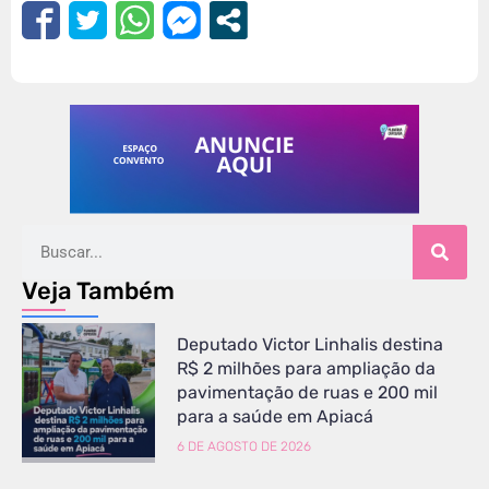
Veja Também
Deputado Victor Linhalis destina
R$ 2 milhões para ampliação da
pavimentação de ruas e 200 mil
para a saúde em Apiacá
6 DE AGOSTO DE 2026