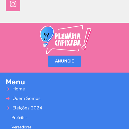
ANUNCIE
Menu
Home
Quem Somos
Eleições 2024
Prefeitos
Vereadores