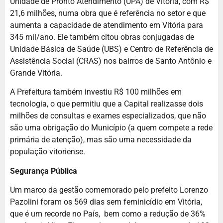
Unidade de Pronto Atendimento (UPA) de Vitória, com R$
21,6 milhões, numa obra que é referência no setor e que
aumenta a capacidade de atendimento em Vitória para
345 mil/ano. Ele também citou obras conjugadas de
Unidade Básica de Saúde (UBS) e Centro de Referência de
Assistência Social (CRAS) nos bairros de Santo Antônio e
Grande Vitória.
A Prefeitura também investiu R$ 100 milhões em
tecnologia, o que permitiu que a Capital realizasse dois
milhões de consultas e exames especializados, que não
são uma obrigação do Município (a quem compete a rede
primária de atenção), mas são uma necessidade da
população vitoriense.
Segurança Pública
Um marco da gestão comemorado pelo prefeito Lorenzo
Pazolini foram os 569 dias sem feminicídio em Vitória,
que é um recorde no País, bem como a redução de 36%