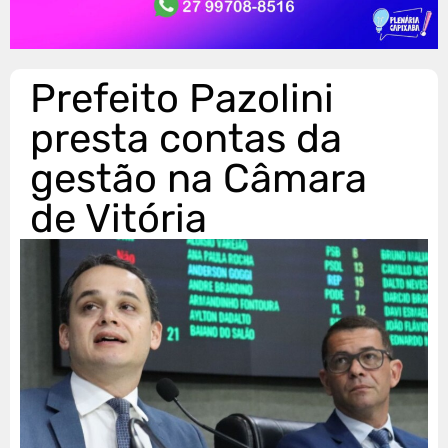
Prefeito Pazolini
presta contas da
gestão na Câmara
de Vitória