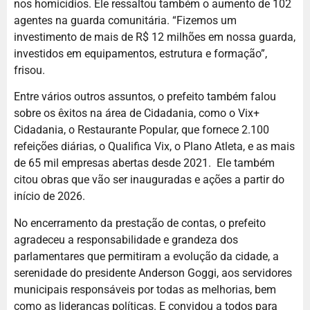
nos homicídios. Ele ressaltou também o aumento de 102
agentes na guarda comunitária. “Fizemos um
investimento de mais de R$ 12 milhões em nossa guarda,
investidos em equipamentos, estrutura e formação”,
frisou.
Entre vários outros assuntos, o prefeito também falou
sobre os êxitos na área de Cidadania, como o Vix+
Cidadania, o Restaurante Popular, que fornece 2.100
refeições diárias, o Qualifica Vix, o Plano Atleta, e as mais
de 65 mil empresas abertas desde 2021. Ele também
citou obras que vão ser inauguradas e ações a partir do
início de 2026.
No encerramento da prestação de contas, o prefeito
agradeceu a responsabilidade e grandeza dos
parlamentares que permitiram a evolução da cidade, a
serenidade do presidente Anderson Goggi, aos servidores
municipais responsáveis por todas as melhorias, bem
como as lideranças políticas. E convidou a todos para