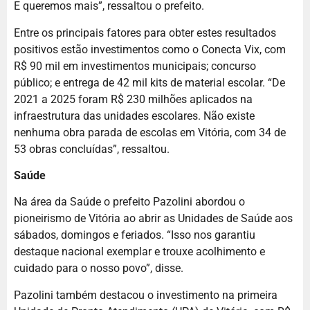
E queremos mais”, ressaltou o prefeito.
Entre os principais fatores para obter estes resultados
positivos estão investimentos como o Conecta Vix, com
R$ 90 mil em investimentos municipais; concurso
público; e entrega de 42 mil kits de material escolar. “De
2021 a 2025 foram R$ 230 milhões aplicados na
infraestrutura das unidades escolares. Não existe
nenhuma obra parada de escolas em Vitória, com 34 de
53 obras concluídas”, ressaltou.
Saúde
Na área da Saúde o prefeito Pazolini abordou o
pioneirismo de Vitória ao abrir as Unidades de Saúde aos
sábados, domingos e feriados. “Isso nos garantiu
destaque nacional exemplar e trouxe acolhimento e
cuidado para o nosso povo”, disse.
Pazolini também destacou o investimento na primeira