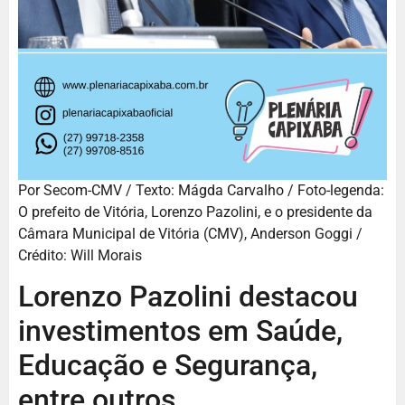
Por Secom-CMV / Texto: Mágda Carvalho / Foto-legenda:
O prefeito de Vitória, Lorenzo Pazolini, e o presidente da
Câmara Municipal de Vitória (CMV), Anderson Goggi /
Crédito: Will Morais
Lorenzo Pazolini destacou
investimentos em Saúde,
Educação e Segurança,
entre outros