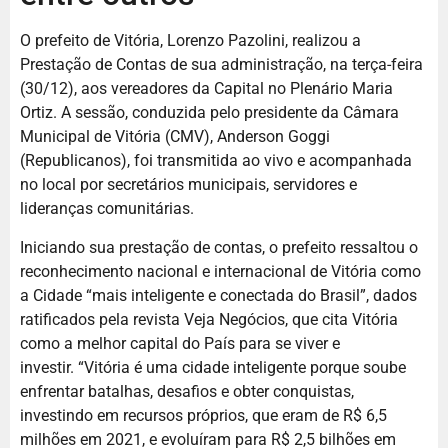
O prefeito de Vitória, Lorenzo Pazolini, realizou a
Prestação de Contas de sua administração, na terça-feira
(30/12), aos vereadores da Capital no Plenário Maria
Ortiz. A sessão, conduzida pelo presidente da Câmara
Municipal de Vitória (CMV), Anderson Goggi
(Republicanos), foi transmitida ao vivo e acompanhada
no local por secretários municipais, servidores e
lideranças comunitárias.
Iniciando sua prestação de contas, o prefeito ressaltou o
reconhecimento nacional e internacional de Vitória como
a Cidade “mais inteligente e conectada do Brasil”, dados
ratificados pela revista Veja Negócios, que cita Vitória
como a melhor capital do País para se viver e
investir. “Vitória é uma cidade inteligente porque soube
enfrentar batalhas, desafios e obter conquistas,
investindo em recursos próprios, que eram de R$ 6,5
milhões em 2021, e evoluíram para R$ 2,5 bilhões em