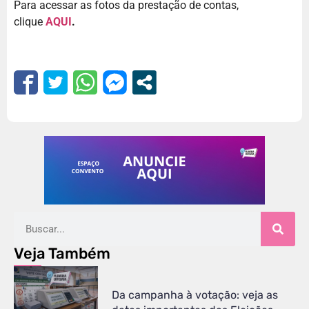
Para acessar as fotos da prestação de contas,
clique
AQUI
.
Veja Também
Da campanha à votação: veja as