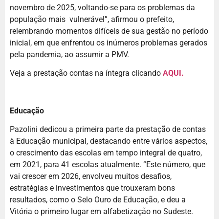
novembro de 2025, voltando-se para os problemas da
população mais vulnerável”, afirmou o prefeito,
relembrando momentos difíceis de sua gestão no período
inicial, em que enfrentou os inúmeros problemas gerados
pela pandemia, ao assumir a PMV.
Veja a prestação contas na íntegra clicando
AQUI.
Educação
Pazolini dedicou a primeira parte da prestação de contas
à Educação municipal, destacando entre vários aspectos,
o crescimento das escolas em tempo integral de quatro,
em 2021, para 41 escolas atualmente. “Este número, que
vai crescer em 2026, envolveu muitos desafios,
estratégias e investimentos que trouxeram bons
resultados, como o Selo Ouro de Educação, e deu a
Vitória o primeiro lugar em alfabetização no Sudeste.