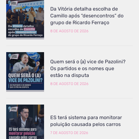
Da Vitória detalha escolha de
Camillo após “desencontros” do
grupo de Ricardo Ferraço
8 DE AGOSTO DE 2026
Quem será o (a) vice de Pazolini?
Os partidos e os nomes que
estão na disputa
8 DE AGOSTO DE 2026
ES terá sistema para monitorar
poluição causada pelos carros
7 DE AGOSTO DE 2026