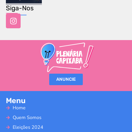
Siga-Nos
ANUNCIE
Menu
Home
Quem Somos
Eleições 2024