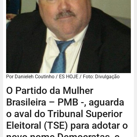
Por Danieleh Coutinho / ES HOJE / Foto: Divulgação
O Partido da Mulher
Brasileira – PMB -, aguarda
o aval do Tribunal Superior
Eleitoral (TSE) para adotar o