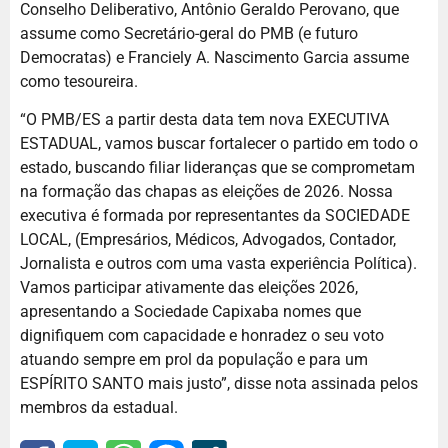
Conselho Deliberativo, Antônio Geraldo Perovano, que
assume como Secretário-geral do PMB (e futuro
Democratas) e Franciely A. Nascimento Garcia assume
como tesoureira.
“O PMB/ES a partir desta data tem nova EXECUTIVA
ESTADUAL, vamos buscar fortalecer o partido em todo o
estado, buscando filiar lideranças que se comprometam
na formação das chapas as eleições de 2026. Nossa
executiva é formada por representantes da SOCIEDADE
LOCAL, (Empresários, Médicos, Advogados, Contador,
Jornalista e outros com uma vasta experiência Política).
Vamos participar ativamente das eleições 2026,
apresentando a Sociedade Capixaba nomes que
dignifiquem com capacidade e honradez o seu voto
atuando sempre em prol da população e para um
ESPÍRITO SANTO mais justo”, disse nota assinada pelos
membros da estadual.