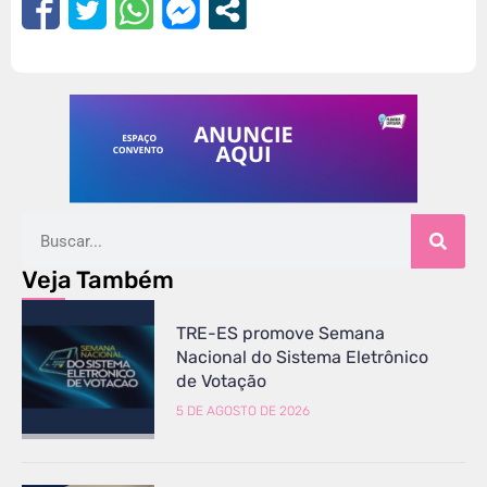
Veja Também
TRE-ES promove Semana
Nacional do Sistema Eletrônico
de Votação
5 DE AGOSTO DE 2026