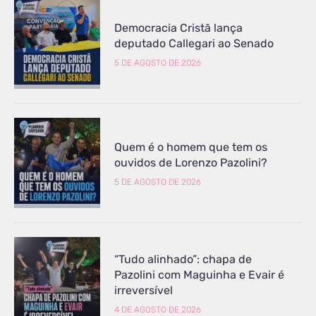
Democracia Cristã lança
deputado Callegari ao Senado
5 DE AGOSTO DE 2026
Quem é o homem que tem os
ouvidos de Lorenzo Pazolini?
5 DE AGOSTO DE 2026
“Tudo alinhado”: chapa de
Pazolini com Maguinha e Evair é
irreversível
4 DE AGOSTO DE 2026