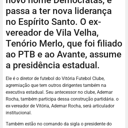
novo nome Democratas, e
passa a ter nova liderança
no Espírito Santo. O ex-
vereador de Vila Velha,
Tenório Merlo, que foi filiado
ao PTB e ao Avante, assume
a presidência estadual.
Ele é o diretor de futebol do Vitória Futebol Clube,
agremiação que tem outros dirigentes também na
executiva estadual. Seu antecessor no clube, Ademar
Rocha, também participa dessa construção partidária. o
ex-vereador de Vitória, Ademar Rocha, será articulador
institucional.
Também estão no comando da sigla o presidente do