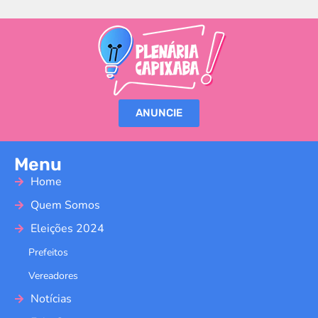
ANUNCIE
Menu
Home
Quem Somos
Eleições 2024
Prefeitos
Vereadores
Notícias