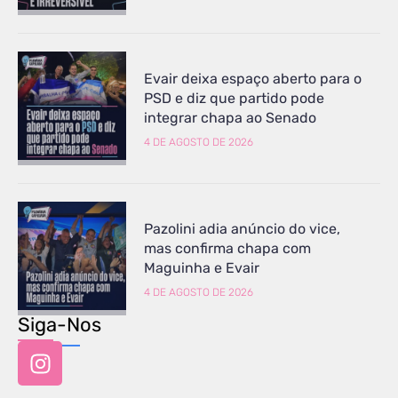
Evair deixa espaço aberto para o
PSD e diz que partido pode
integrar chapa ao Senado
4 DE AGOSTO DE 2026
Pazolini adia anúncio do vice,
mas confirma chapa com
Maguinha e Evair
4 DE AGOSTO DE 2026
Siga-Nos