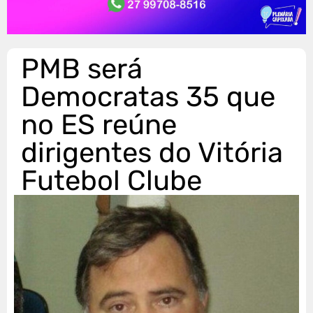
PMB será
Democratas 35 que
no ES reúne
dirigentes do Vitória
Futebol Clube