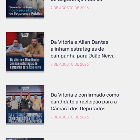
7 DE AGOSTO DE 2026
Da Vitória e Allan Dantas
alinham estratégias de
campanha para João Neiva
7 DE AGOSTO DE 2026
Da Vitória é confirmado como
candidato à reeleição para a
Câmara dos Deputados
7 DE AGOSTO DE 2026