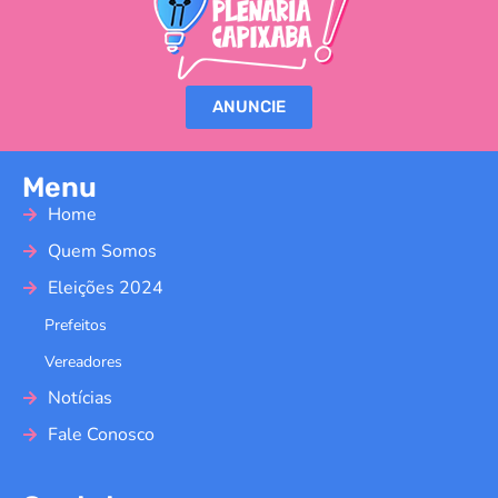
ANUNCIE
Menu
Home
Quem Somos
Eleições 2024
Prefeitos
Vereadores
Notícias
Fale Conosco