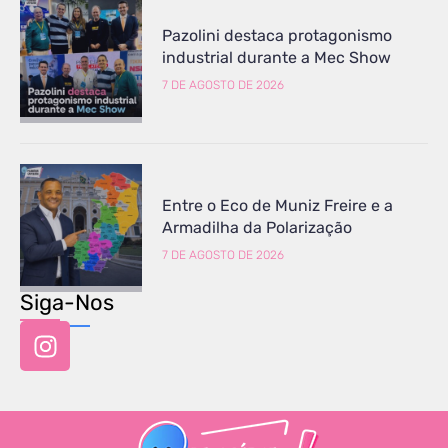
Pazolini destaca protagonismo
industrial durante a Mec Show
7 DE AGOSTO DE 2026
Entre o Eco de Muniz Freire e a
Armadilha da Polarização
7 DE AGOSTO DE 2026
Siga-Nos