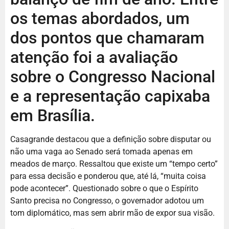
os temas abordados, um
dos pontos que chamaram
atenção foi a avaliação
sobre o Congresso Nacional
e a representação capixaba
em Brasília.
Casagrande destacou que a definição sobre disputar ou
não uma vaga ao Senado será tomada apenas em
meados de março. Ressaltou que existe um “tempo certo”
para essa decisão e ponderou que, até lá, “muita coisa
pode acontecer”. Questionado sobre o que o Espírito
Santo precisa no Congresso, o governador adotou um
tom diplomático, mas sem abrir mão de expor sua visão.