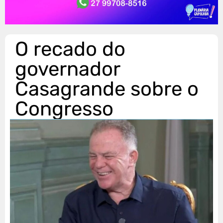
O recado do
governador
Casagrande sobre o
Congresso