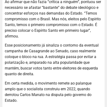
Ao afirmar que não fazia “crítica a ninguém”, pontuou ser
necessário se afastar “bastante” do debate ideológico e
concentrar esforços nas demandas do Estado. “Temos
compromisso com o Brasil. Mas nós, eleitos pelo Espírito
Santo, temos o primeiro compromisso com o Estado. É
preciso colocar o Espírito Santo em primeiro lugar”,
afirmou.
Esse posicionamento já sinaliza o contorno da eventual
campanha de Casagrande ao Senado, caso realmente
coloque o bloco na rua. A estratégia passa por evitar a
polarização e, amparado na alta popularidade que
mantém, buscar votos tanto entre eleitores de esquerda
quanto de direita.
Em certa medida, o movimento remete ao palanque
amplo que o socialista construiu em 2022, quando
derrotou Carlos Manato na disputa pelo governo do
Estado.