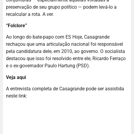
preservação de seu grupo político — podem levá-lo a
recalcular a rota. A ver.
“Folclore”
Ao longo do bate-papo com ES Hoje, Casagrande
rechaçou que uma articulação nacional foi responsável
pela candidatura dele, em 2010, ao governo. O socialista
destacou que isso foi resolvido entre ele, Ricardo Ferraço
e o ex-governador Paulo Hartung (PSD).
Veja aqui
A entrevista completa de Casagrande pode ser assistida
neste link: