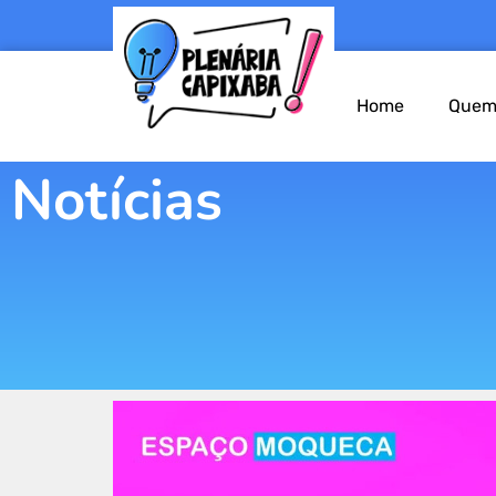
Home
Quem
Notícias