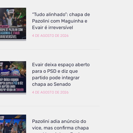
“Tudo alinhado”: chapa de
Pazolini com Maguinha e
Evair é irreversível
4 DE AGOSTO DE 2026
Evair deixa espaço aberto
para o PSD e diz que
partido pode integrar
chapa ao Senado
4 DE AGOSTO DE 2026
Pazolini adia anúncio do
vice, mas confirma chapa