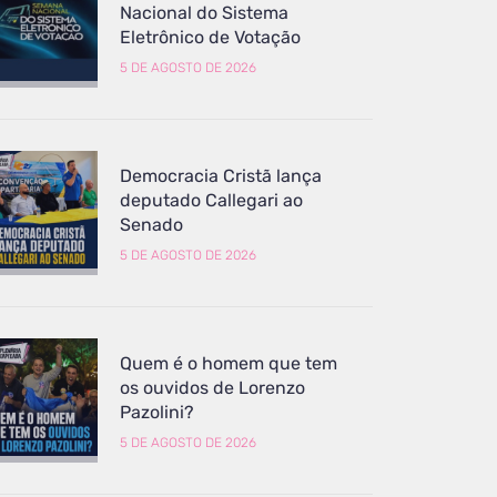
Nacional do Sistema
Eletrônico de Votação
5 DE AGOSTO DE 2026
Democracia Cristã lança
deputado Callegari ao
Senado
5 DE AGOSTO DE 2026
Quem é o homem que tem
os ouvidos de Lorenzo
Pazolini?
5 DE AGOSTO DE 2026