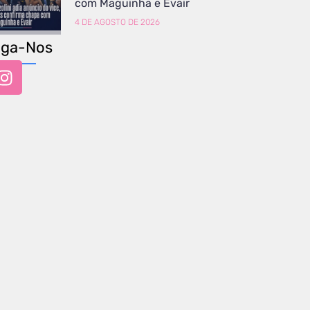
com Maguinha e Evair
4 DE AGOSTO DE 2026
iga-Nos