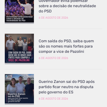
Governador evita polemizar
sobre a decisão de neutralidade
do PSD
6 DE AGOSTO DE 2026
Com saída do PSD, saiba quem
são os nomes mais fortes para
compor a vice de Pazolini
6 DE AGOSTO DE 2026
Guerino Zanon sai do PSD após
partido ficar neutro na disputa
pelo governo do ES
6 DE AGOSTO DE 2026