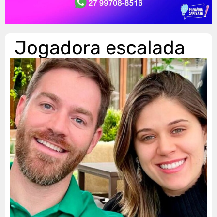
Jogadora escalada