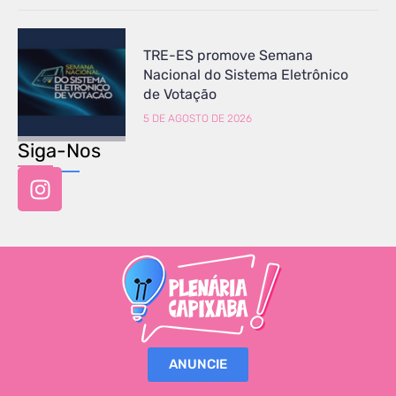
TRE-ES promove Semana
Nacional do Sistema Eletrônico
de Votação
5 DE AGOSTO DE 2026
Siga-Nos
ANUNCIE