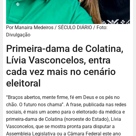
Por
Manaira Medeiros / SÉCULO DIÁRIO / Foto:
Divulgação
Primeira-dama de Colatina,
Lívia Vasconcelos, entra
cada vez mais no cenário
eleitoral
“Braços abertos, mente firme, fé em Deus e os pés no
chão. O futuro nos chama”. A frase, publicada nas redes
sociais, é mais um aceno para o eleitorado da médica e
primeira-dama de Colatina (noroeste do Estado), Lívia
Vasconcelos, que se mostra pronta para disputar a
Assembleia Legislativa ou a Câmara Federal este ano