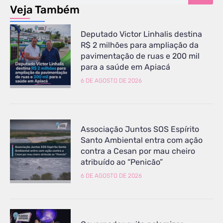
Veja Também
Deputado Victor Linhalis destina
R$ 2 milhões para ampliação da
pavimentação de ruas e 200 mil
para a saúde em Apiacá
6 DE AGOSTO DE 2026
Associação Juntos SOS Espírito
Santo Ambiental entra com ação
contra a Cesan por mau cheiro
atribuído ao “Penicão”
6 DE AGOSTO DE 2026