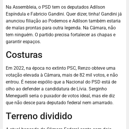
Na Assembleia, o PSD tem os deputados Adilson
Espíndula e Fabricio Gandini. Quer dizer, tinha! Gandini já
anunciou filiação ao Podemos e Adilson também estaria
de malas prontas para outra legenda. Na Câmara, não
tem ninguém. O partido precisa fortalecer as chapas e
garantir espaços.
Costuras
Em 2022, na época no extinto PSC, Renzo obteve uma
votação elevada à Câmara, mais de 82 mil votos, e não
entrou. É nesse espólio que a Nacional do PSD está de
olho ao defender a candidatura de Lívia. Serginho
Meneguelli seria o puxador de votos ideal, mas ele diz
que não desce para deputado federal nem amarrado.
Terreno dividido