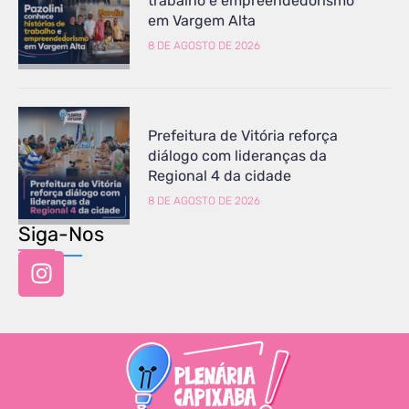
trabalho e empreendedorismo
em Vargem Alta
8 DE AGOSTO DE 2026
Prefeitura de Vitória reforça
diálogo com lideranças da
Regional 4 da cidade
8 DE AGOSTO DE 2026
Siga-Nos