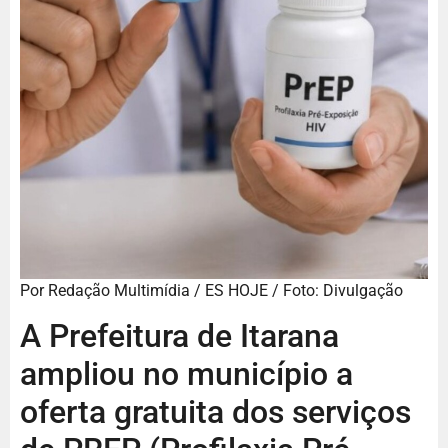
Por Redação Multimídia / ES HOJE / Foto: Divulgação
A Prefeitura de Itarana
ampliou no município a
oferta gratuita dos serviços