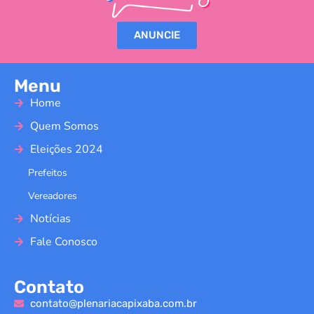
ANUNCIE
Menu
Home
Quem Somos
Eleições 2024
Prefeitos
Vereadores
Notícias
Fale Conosco
Contato
contato@plenariacapixaba.com.br