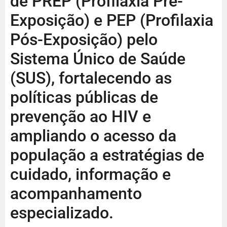
de PREP (Profilaxia Pré-
Exposição) e PEP (Profilaxia
Pós-Exposição) pelo
Sistema Único de Saúde
(SUS), fortalecendo as
políticas públicas de
prevenção ao HIV e
ampliando o acesso da
população a estratégias de
cuidado, informação e
acompanhamento
especializado.