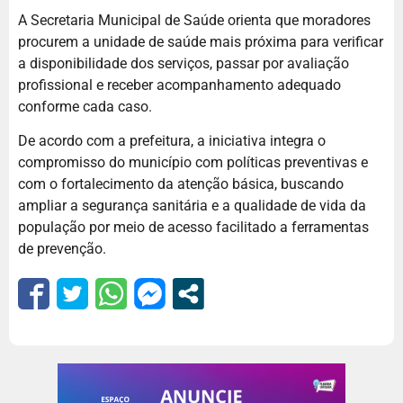
A Secretaria Municipal de Saúde orienta que moradores
procurem a unidade de saúde mais próxima para verificar
a disponibilidade dos serviços, passar por avaliação
profissional e receber acompanhamento adequado
conforme cada caso.
De acordo com a prefeitura, a iniciativa integra o
compromisso do município com políticas preventivas e
com o fortalecimento da atenção básica, buscando
ampliar a segurança sanitária e a qualidade de vida da
população por meio de acesso facilitado a ferramentas
de prevenção.