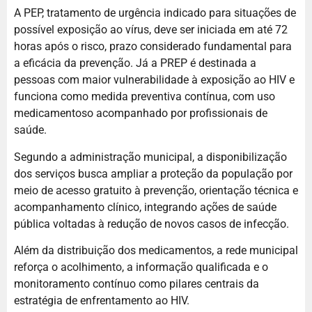
A PEP, tratamento de urgência indicado para situações de
possível exposição ao vírus, deve ser iniciada em até 72
horas após o risco, prazo considerado fundamental para
a eficácia da prevenção. Já a PREP é destinada a
pessoas com maior vulnerabilidade à exposição ao HIV e
funciona como medida preventiva contínua, com uso
medicamentoso acompanhado por profissionais de
saúde.
Segundo a administração municipal, a disponibilização
dos serviços busca ampliar a proteção da população por
meio de acesso gratuito à prevenção, orientação técnica e
acompanhamento clínico, integrando ações de saúde
pública voltadas à redução de novos casos de infecção.
Além da distribuição dos medicamentos, a rede municipal
reforça o acolhimento, a informação qualificada e o
monitoramento contínuo como pilares centrais da
estratégia de enfrentamento ao HIV.