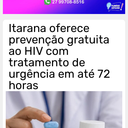
Itarana oferece
prevenção gratuita
ao HIV com
tratamento de
urgência em até 72
horas