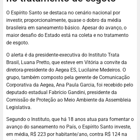
O Espírito Santo se destaca no cenário nacional por
investir, proporcionalmente, quase o dobro da média
brasileira em saneamento básico. Apesar do avanço, o
maior desafio do Estado está na coleta e no tratamento
de esgoto.
O alerta é da presidente-executiva do Instituto Trata
Brasil, Luana Pretto, que esteve em Vitória a convite da
diretora-presidente do Aegea ES, Lucilaine Medeiros. O
grupo, também composto pela gerente de Comunicação
Corporativa da Aegea, Ana Paula Garcia, foi recebido pelo
deputado estadual Fabrício Gandini, presidente da
Comissão de Proteção ao Meio Ambiente da Assembleia
Legislativa.
Segundo o Instituto, que há 18 anos atua para fomentar o
avanço do saneamento no País, o Espírito Santo investe,
em média, R$ 223 por habitante/ano, contra R$ 124 na