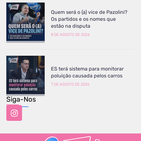
Quem será o (a) vice de Pazolini?
Os partidos e os nomes que
estão na disputa
8 DE AGOSTO DE 2026
ES terá sistema para monitorar
poluição causada pelos carros
7 DE AGOSTO DE 2026
Siga-Nos