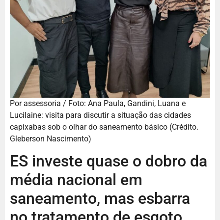
Por assessoria / Foto: Ana Paula, Gandini, Luana e
Lucilaine: visita para discutir a situação das cidades
capixabas sob o olhar do saneamento básico (Crédito.
Gleberson Nascimento)
ES investe quase o dobro da
média nacional em
saneamento, mas esbarra
no tratamento de esgoto