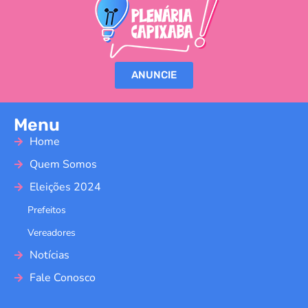
ANUNCIE
Menu
Home
Quem Somos
Eleições 2024
Prefeitos
Vereadores
Notícias
Fale Conosco