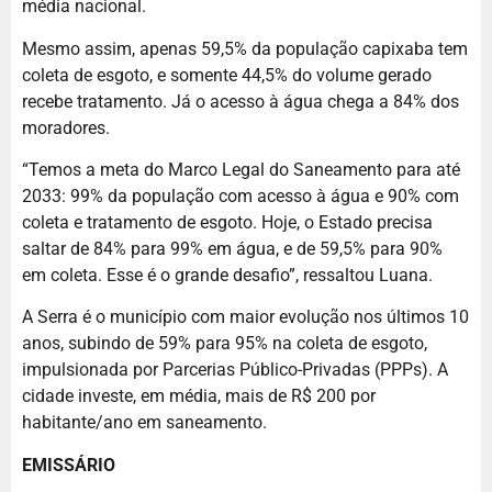
média nacional.
Mesmo assim, apenas 59,5% da população capixaba tem
coleta de esgoto, e somente 44,5% do volume gerado
recebe tratamento. Já o acesso à água chega a 84% dos
moradores.
“Temos a meta do Marco Legal do Saneamento para até
2033: 99% da população com acesso à água e 90% com
coleta e tratamento de esgoto. Hoje, o Estado precisa
saltar de 84% para 99% em água, e de 59,5% para 90%
em coleta. Esse é o grande desafio”, ressaltou Luana.
A Serra é o município com maior evolução nos últimos 10
anos, subindo de 59% para 95% na coleta de esgoto,
impulsionada por Parcerias Público-Privadas (PPPs). A
cidade investe, em média, mais de R$ 200 por
habitante/ano em saneamento.
EMISSÁRIO