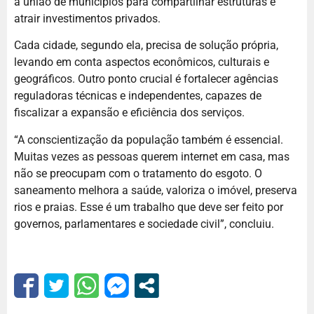
a união de municípios para compartilhar estruturas e
atrair investimentos privados.
Cada cidade, segundo ela, precisa de solução própria,
levando em conta aspectos econômicos, culturais e
geográficos. Outro ponto crucial é fortalecer agências
reguladoras técnicas e independentes, capazes de
fiscalizar a expansão e eficiência dos serviços.
“A conscientização da população também é essencial.
Muitas vezes as pessoas querem internet em casa, mas
não se preocupam com o tratamento do esgoto. O
saneamento melhora a saúde, valoriza o imóvel, preserva
rios e praias. Esse é um trabalho que deve ser feito por
governos, parlamentares e sociedade civil”, concluiu.