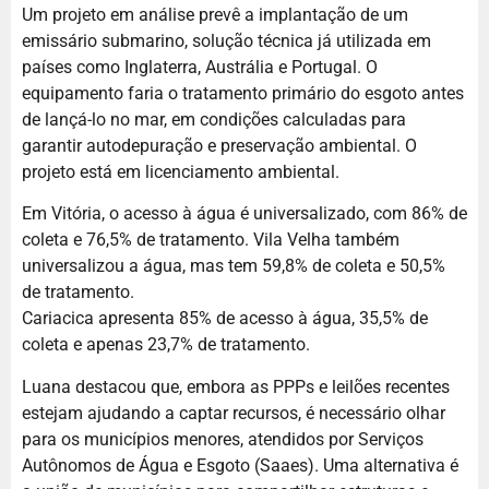
Um projeto em análise prevê a implantação de um
emissário submarino, solução técnica já utilizada em
países como Inglaterra, Austrália e Portugal. O
equipamento faria o tratamento primário do esgoto antes
de lançá-lo no mar, em condições calculadas para
garantir autodepuração e preservação ambiental. O
projeto está em licenciamento ambiental.
Em Vitória, o acesso à água é universalizado, com 86% de
coleta e 76,5% de tratamento. Vila Velha também
universalizou a água, mas tem 59,8% de coleta e 50,5%
de tratamento.
Cariacica apresenta 85% de acesso à água, 35,5% de
coleta e apenas 23,7% de tratamento.
Luana destacou que, embora as PPPs e leilões recentes
estejam ajudando a captar recursos, é necessário olhar
para os municípios menores, atendidos por Serviços
Autônomos de Água e Esgoto (Saaes). Uma alternativa é