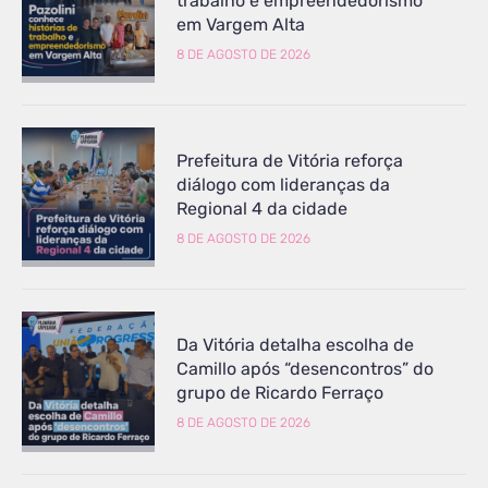
trabalho e empreendedorismo
em Vargem Alta
8 DE AGOSTO DE 2026
Prefeitura de Vitória reforça
diálogo com lideranças da
Regional 4 da cidade
8 DE AGOSTO DE 2026
Da Vitória detalha escolha de
Camillo após “desencontros” do
grupo de Ricardo Ferraço
8 DE AGOSTO DE 2026