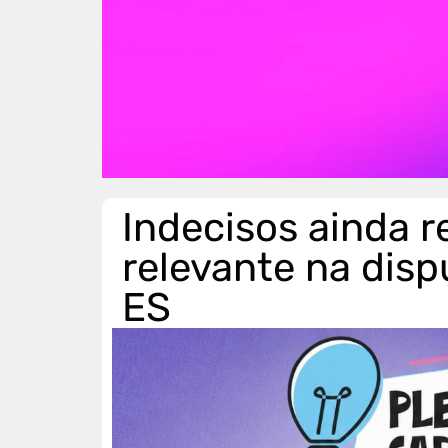
Indecisos ainda 
relevante na disp
ES