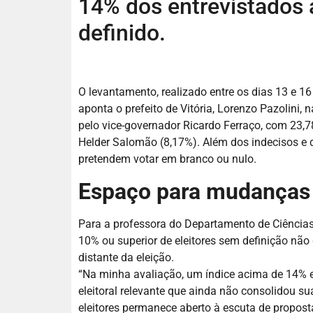
14% dos entrevistados
definido.
O levantamento, realizado entre os dias 13 e 16
aponta o prefeito de Vitória, Lorenzo Pazolini,
pelo vice-governador Ricardo Ferraço, com 23
Helder Salomão (8,17%). Além dos indecisos e
pretendem votar em branco ou nulo.
Espaço para mudanças n
Para a professora do Departamento de Ciências
10% ou superior de eleitores sem definição não
distante da eleição.
“Na minha avaliação, um índice acima de 14% 
eleitoral relevante que ainda não consolidou su
eleitores permanece aberto à escuta de propost