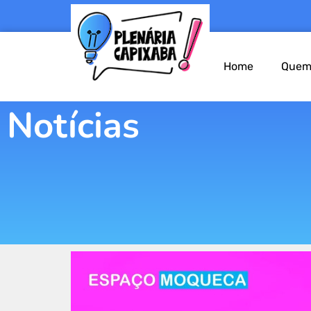
Home
Quem
Notícias