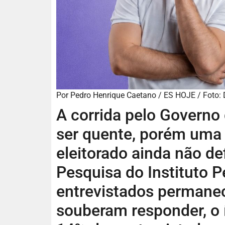
Por Pedro Henrique Caetano / ES HOJE / Foto: D
A corrida pelo Governo
ser quente, porém uma 
eleitorado ainda não de
Pesquisa do Instituto P
entrevistados permane
souberam responder, o 