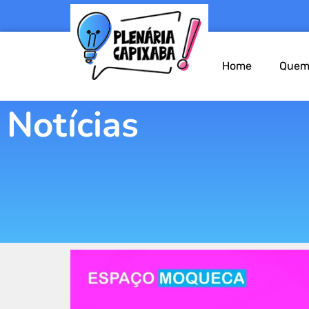
Home
Quem
Notícias