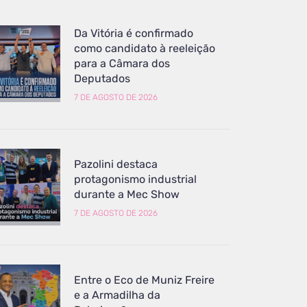
Da Vitória é confirmado
como candidato à reeleição
para a Câmara dos
Deputados
7 DE AGOSTO DE 2026
Pazolini destaca
protagonismo industrial
durante a Mec Show
7 DE AGOSTO DE 2026
Entre o Eco de Muniz Freire
e a Armadilha da