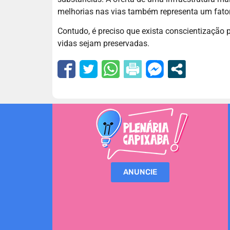
melhorias nas vias também representa um fato
Contudo, é preciso que exista conscientização 
vidas sejam preservadas.
ANUNCIE