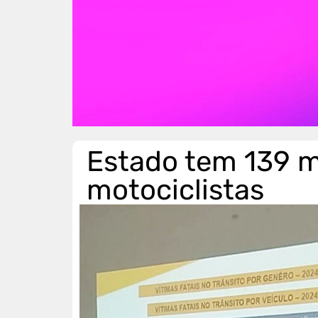
Estado tem 139 m
motociclistas