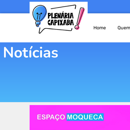
Home
Quem
Notícias