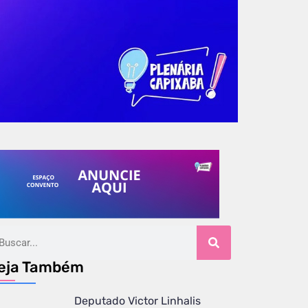
eja Também
Deputado Victor Linhalis