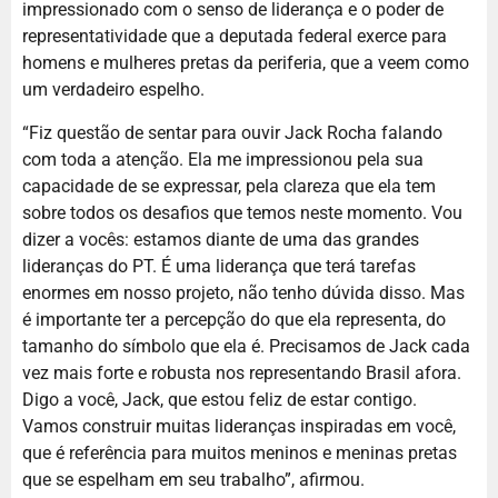
impressionado com o senso de liderança e o poder de
representatividade que a deputada federal exerce para
homens e mulheres pretas da periferia, que a veem como
um verdadeiro espelho.
“Fiz questão de sentar para ouvir Jack Rocha falando
com toda a atenção. Ela me impressionou pela sua
capacidade de se expressar, pela clareza que ela tem
sobre todos os desafios que temos neste momento. Vou
dizer a vocês: estamos diante de uma das grandes
lideranças do PT. É uma liderança que terá tarefas
enormes em nosso projeto, não tenho dúvida disso. Mas
é importante ter a percepção do que ela representa, do
tamanho do símbolo que ela é. Precisamos de Jack cada
vez mais forte e robusta nos representando Brasil afora.
Digo a você, Jack, que estou feliz de estar contigo.
Vamos construir muitas lideranças inspiradas em você,
que é referência para muitos meninos e meninas pretas
que se espelham em seu trabalho”, afirmou.