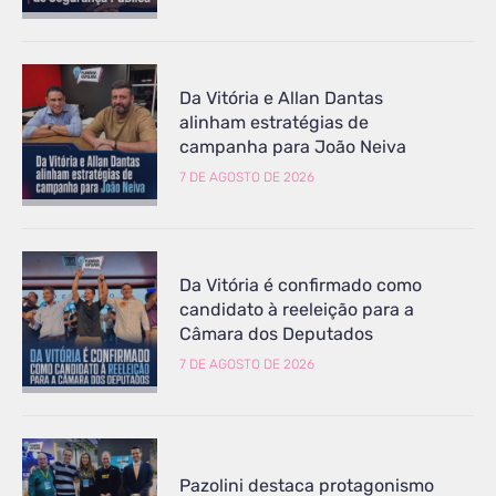
Da Vitória e Allan Dantas
alinham estratégias de
campanha para João Neiva
7 DE AGOSTO DE 2026
Da Vitória é confirmado como
candidato à reeleição para a
Câmara dos Deputados
7 DE AGOSTO DE 2026
Pazolini destaca protagonismo