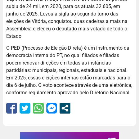
subiu de 24 mil, em 2020, para os atuais 32.605, em
junho de 2025. Levou a sigla ao segundo turno das
eleições de Vitória, conquistou duas cadeiras a mais na
Assembleia e elegeu o deputado mais votado de todo o
Estado.
O PED (Processo de Eleição Direta) é um instrumento da
democracia interna do PT, no qual filiados e filiadas
podem renovar direções em todas as instâncias
partidárias: municipais, regionais, estaduais e nacional.
Em 2025, essas eleições internas estão marcadas para o
dia 6 de julho. O voto acontece através de urna eletrônica,
conforme regulamento aprovado pelo Diretório Nacional.