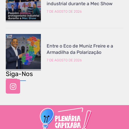
industrial durante a Mec Show
7 DE AGOSTO DE 2026
Entre o Eco de Muniz Freire e a
Armadilha da Polarização
7 DE AGOSTO DE 2026
Siga-Nos