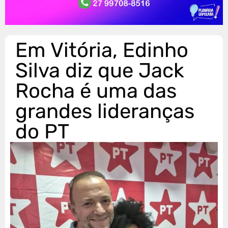
Em Vitória, Edinho
Silva diz que Jack
Rocha é uma das
grandes lideranças
do PT