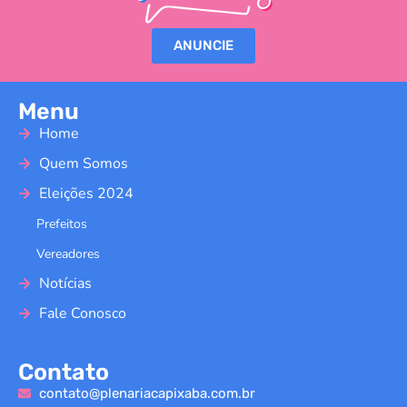
ANUNCIE
Menu
Home
Quem Somos
Eleições 2024
Prefeitos
Vereadores
Notícias
Fale Conosco
Contato
contato@plenariacapixaba.com.br