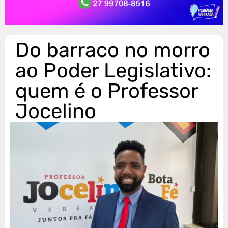
Do barraco no morro
ao Poder Legislativo:
quem é o Professor
Jocelino