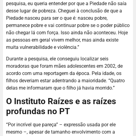
pesquisa, eu queria entender por que a Piedade não saía
desse lugar de pobreza. Cheguei à conclusão de que a
Piedade nasceu para ser o que é: nasceu pobre,
permanece pobre e vai continuar pobre se o poder público
não chegar lá com força. Isso ainda não aconteceu. Hoje
as pessoas em geral vivem melhor, mas ainda existe
muita vulnerabilidade e violência.”
Durante a pesquisa, ele conseguiu localizar seis
moradoras que foram mães adolescentes em 2002, de
acordo com uma reportagem da época. Pela idade, os
filhos deveriam estar adentrando a maioridade. “Quatro
delas me informaram que o filho já havia morrido.”
O Instituto Raízes e as raízes
profundas no PT
“Por incrível que pareça” – expressão usada por ele
mesmo –, apesar de tamanho envolvimento com a