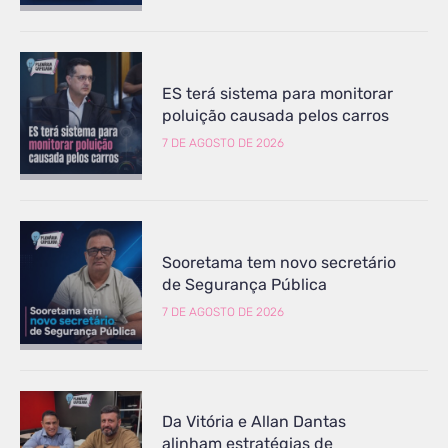
ES terá sistema para monitorar
poluição causada pelos carros
7 DE AGOSTO DE 2026
Sooretama tem novo secretário
de Segurança Pública
7 DE AGOSTO DE 2026
Da Vitória e Allan Dantas
alinham estratégias de