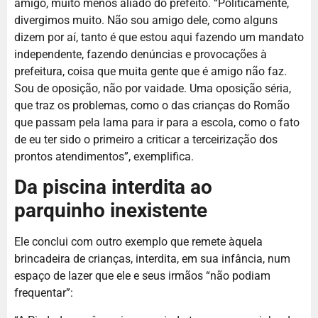
amigo, muito menos aliado do prefeito. “Politicamente,
divergimos muito. Não sou amigo dele, como alguns
dizem por aí, tanto é que estou aqui fazendo um mandato
independente, fazendo denúncias e provocações à
prefeitura, coisa que muita gente que é amigo não faz.
Sou de oposição, não por vaidade. Uma oposição séria,
que traz os problemas, como o das crianças do Romão
que passam pela lama para ir para a escola, como o fato
de eu ter sido o primeiro a criticar a terceirização dos
prontos atendimentos”, exemplifica.
Da piscina interdita ao
parquinho inexistente
Ele conclui com outro exemplo que remete àquela
brincadeira de crianças, interdita, em sua infância, num
espaço de lazer que ele e seus irmãos “não podiam
frequentar”: