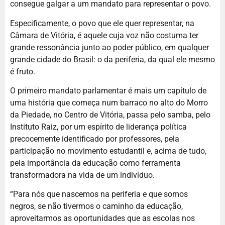
consegue galgar a um mandato para representar o povo.
Especificamente, o povo que ele quer representar, na
Câmara de Vitória, é aquele cuja voz não costuma ter
grande ressonância junto ao poder público, em qualquer
grande cidade do Brasil: o da periferia, da qual ele mesmo
é fruto.
O primeiro mandato parlamentar é mais um capítulo de
uma história que começa num barraco no alto do Morro
da Piedade, no Centro de Vitória, passa pelo samba, pelo
Instituto Raiz, por um espírito de liderança política
precocemente identificado por professores, pela
participação no movimento estudantil e, acima de tudo,
pela importância da educação como ferramenta
transformadora na vida de um indivíduo.
“Para nós que nascemos na periferia e que somos
negros, se não tivermos o caminho da educação,
aproveitarmos as oportunidades que as escolas nos