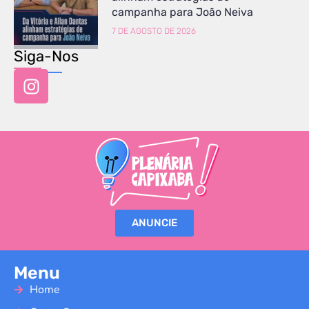
campanha para João Neiva
7 DE AGOSTO DE 2026
Siga-Nos
ANUNCIE
Menu
Home