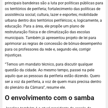
principais bandeiras são a luta por políticas públicas para
os territórios de periferia; fortalecimento das políticas de
assistência social; cultura, lazer e esportes; mobilidade
urbana dentro dos territórios periféricos; e, logicamente, a
educação. Para a área, ele propõe um plano de
restruturação física e de climatização das escolas
municipais. Também já apresentou projeto de lei para
aprimorar as regras de concessão de bônus-desempenho
para os professores da rede e, segundo ele, corrigir
injustiças.
“Temos um mandato técnico, para discutir qualquer
questão da cidade. Ao mesmo tempo, passei na pele
aquilo que as pessoas da periferia estão dizendo. Quero
ser a voz da periferia, a voz de quem mais precisa dentro
do plenário da Câmara”, resume ele.
O envolvimento com o samba