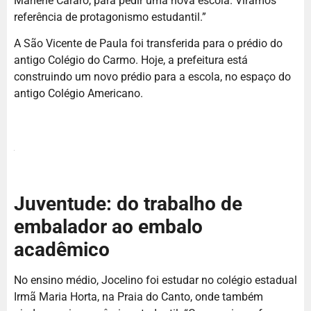
Marlene Cararo, para pedir uma nova escola. Viramos
referência de protagonismo estudantil.”
A São Vicente de Paula foi transferida para o prédio do
antigo Colégio do Carmo. Hoje, a prefeitura está
construindo um novo prédio para a escola, no espaço do
antigo Colégio Americano.
Juventude: do trabalho de
embalador ao embalo
acadêmico
No ensino médio, Jocelino foi estudar no colégio estadual
Irmã Maria Horta, na Praia do Canto, onde também