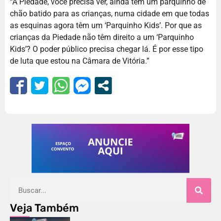
“A Piedade, você precisa ver, ainda tem um parquinho de
chão batido para as crianças, numa cidade em que todas
as esquinas agora têm um ‘Parquinho Kids’. Por que as
crianças da Piedade não têm direito a um ‘Parquinho
Kids’? O poder público precisa chegar lá. É por esse tipo
de luta que estou na Câmara de Vitória.”
Veja Também