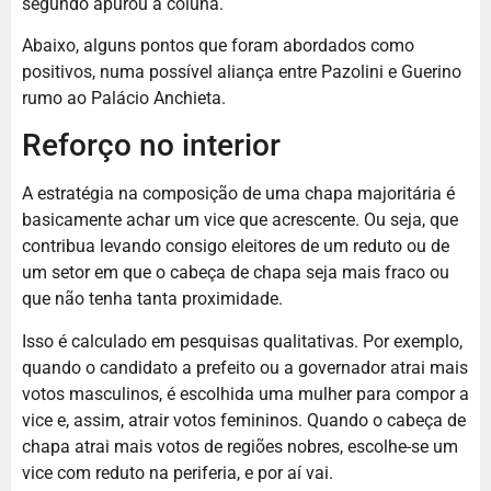
segundo apurou a coluna.
Abaixo, alguns pontos que foram abordados como
positivos, numa possível aliança entre Pazolini e Guerino
rumo ao Palácio Anchieta.
Reforço no interior
A estratégia na composição de uma chapa majoritária é
basicamente achar um vice que acrescente. Ou seja, que
contribua levando consigo eleitores de um reduto ou de
um setor em que o cabeça de chapa seja mais fraco ou
que não tenha tanta proximidade.
Isso é calculado em pesquisas qualitativas. Por exemplo,
quando o candidato a prefeito ou a governador atrai mais
votos masculinos, é escolhida uma mulher para compor a
vice e, assim, atrair votos femininos. Quando o cabeça de
chapa atrai mais votos de regiões nobres, escolhe-se um
vice com reduto na periferia, e por aí vai.