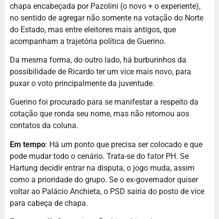
chapa encabeçada por Pazolini (o novo + o experiente),
no sentido de agregar não somente na votação do Norte
do Estado, mas entre eleitores mais antigos, que
acompanham a trajetória política de Guerino.
Da mesma forma, do outro lado, há burburinhos da
possibilidade de Ricardo ter um vice mais novo, para
puxar o voto principalmente da juventude.
Guerino foi procurado para se manifestar a respeito da
cotação que ronda seu nome, mas não retornou aos
contatos da coluna.
Em tempo
: Há um ponto que precisa ser colocado e que
pode mudar todo o cenário. Trata-se do fator PH. Se
Hartung decidir entrar na disputa, o jogo muda, assim
como a prioridade do grupo. Se o ex-governador quiser
voltar ao Palácio Anchieta, o PSD sairia do posto de vice
para cabeça de chapa.