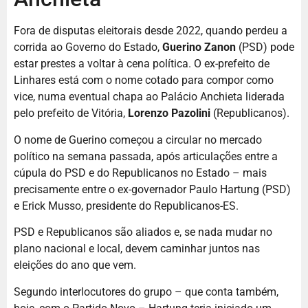
Fora de disputas eleitorais desde 2022, quando perdeu a
corrida ao Governo do Estado,
Guerino Zanon
(PSD) pode
estar prestes a voltar à cena política. O ex-prefeito de
Linhares está com o nome cotado para compor como
vice, numa eventual chapa ao Palácio Anchieta liderada
pelo prefeito de Vitória,
Lorenzo Pazolini
(Republicanos).
O nome de Guerino começou a circular no mercado
político na semana passada, após articulações entre a
cúpula do PSD e do Republicanos no Estado – mais
precisamente entre o ex-governador Paulo Hartung (PSD)
e Erick Musso, presidente do Republicanos-ES.
PSD e Republicanos são aliados e, se nada mudar no
plano nacional e local, devem caminhar juntos nas
eleições do ano que vem.
Segundo interlocutores do grupo – que conta também,