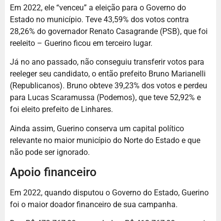
Em 2022, ele “venceu” a eleição para o Governo do
Estado no município. Teve 43,59% dos votos contra
28,26% do governador Renato Casagrande (PSB), que foi
reeleito – Guerino ficou em terceiro lugar.
Já no ano passado, não conseguiu transferir votos para
reeleger seu candidato, o então prefeito Bruno Marianelli
(Republicanos). Bruno obteve 39,23% dos votos e perdeu
para Lucas Scaramussa (Podemos), que teve 52,92% e
foi eleito prefeito de Linhares.
Ainda assim, Guerino conserva um capital político
relevante no maior município do Norte do Estado e que
não pode ser ignorado.
Apoio financeiro
Em 2022, quando disputou o Governo do Estado, Guerino
foi o maior doador financeiro de sua campanha.