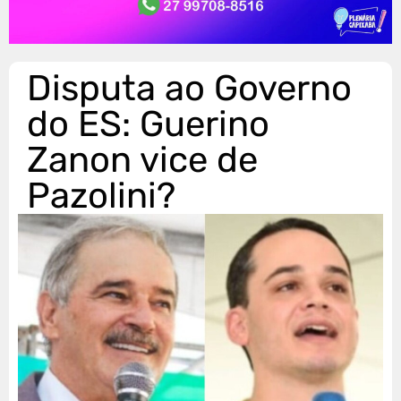
Disputa ao Governo
do ES: Guerino
Zanon vice de
Pazolini?