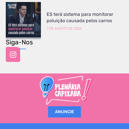
ES terá sistema para monitorar
poluição causada pelos carros
7 DE AGOSTO DE 2026
Siga-Nos
ANUNCIE