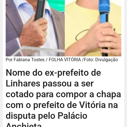
Por Fabiana Tostes / FOLHA VITÓRIA /Foto: Divulgação
Nome do ex-prefeito de
Linhares passou a ser
cotado para compor a chapa
com o prefeito de Vitória na
disputa pelo Palácio
Anchieta