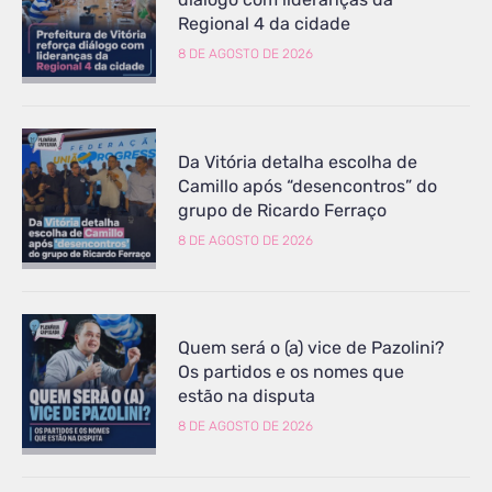
Regional 4 da cidade
8 DE AGOSTO DE 2026
Da Vitória detalha escolha de
Camillo após “desencontros” do
grupo de Ricardo Ferraço
8 DE AGOSTO DE 2026
Quem será o (a) vice de Pazolini?
Os partidos e os nomes que
estão na disputa
8 DE AGOSTO DE 2026