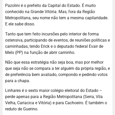
Pazolini é o prefeito da Capital do Estado. É muito
conhecido na Grande Vitória. Mas, fora da Região
Metropolitana, seu nome não tem a mesma capilaridade.
E ele sabe disso.
Tanto que tem feito incursões pelo interior de forma
ostensiva, participando de eventos, de reuniões políticas e
caminhadas, tendo Erick e o deputado federal Evair de
Melo (PP) na função de abrir caminho.
Não que essa estratégia não seja boa, mas por melhor
que seja não se compara a ter alguém da própria região, e
de preferência bem avaliado, compondo e pedindo votos
para a chapa.
Linhares é o sexto maior colégio eleitoral do Estado –
perde apenas para a Região Metropolitana (Serra, Vila
Velha, Cariacica e Vitória) e para Cachoeiro. É também o
reduto de Guerino.