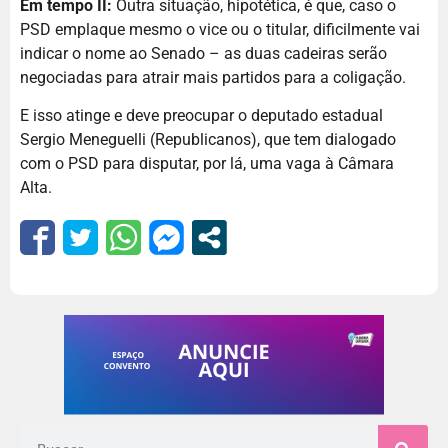
Em tempo II:
Outra situação, hipotética, é que, caso o
PSD emplaque mesmo o vice ou o titular, dificilmente vai
indicar o nome ao Senado – as duas cadeiras serão
negociadas para atrair mais partidos para a coligação.
E isso atinge e deve preocupar o deputado estadual
Sergio Meneguelli (Republicanos), que tem dialogado
com o PSD para disputar, por lá, uma vaga à Câmara
Alta.