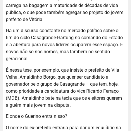
carrega na bagagem a maturidade de décadas de vida
pública, o que pode também agregar ao projeto do jovem
prefeito de Vitória.
Há um discurso constante no mercado político sobre o
fim do ciclo Casagrande-Hartung no comando do Estado
e a abertura para novos líderes ocuparem esse espaço. E
novos não só nos nomes, mas também no sentido
geracional.
É nessa tese, por exemplo, que insiste o prefeito de Vila
Velha, Arnaldinho Borgo, que quer ser candidato a
governador pelo grupo de Casagrande – que tem, hoje,
como prioridade a candidatura do vice Ricardo Ferraço
(MDB). Arnaldinho bate na tecla que os eleitores querem
alguém mais jovem na disputa.
E onde o Guerino entra nisso?
O nome do ex-prefeito entraria para dar um equilíbrio na