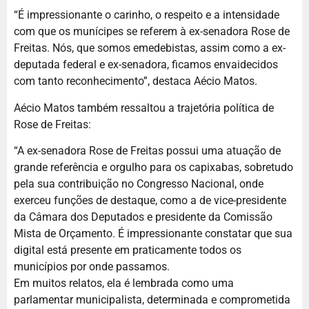
“É impressionante o carinho, o respeito e a intensidade
com que os munícipes se referem à ex-senadora Rose de
Freitas. Nós, que somos emedebistas, assim como a ex-
deputada federal e ex-senadora, ficamos envaidecidos
com tanto reconhecimento”, destaca Aécio Matos.
Aécio Matos também ressaltou a trajetória política de
Rose de Freitas:
“A ex-senadora Rose de Freitas possui uma atuação de
grande referência e orgulho para os capixabas, sobretudo
pela sua contribuição no Congresso Nacional, onde
exerceu funções de destaque, como a de vice-presidente
da Câmara dos Deputados e presidente da Comissão
Mista de Orçamento. É impressionante constatar que sua
digital está presente em praticamente todos os
municípios por onde passamos.
Em muitos relatos, ela é lembrada como uma
parlamentar municipalista, determinada e comprometida