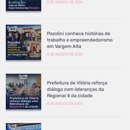
8 DE AGOSTO DE 2026
Pazolini conhece histórias de
trabalho e empreendedorismo
em Vargem Alta
8 DE AGOSTO DE 2026
Prefeitura de Vitória reforça
diálogo com lideranças da
Regional 4 da cidade
8 DE AGOSTO DE 2026