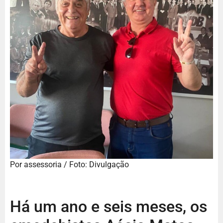
Por assessoria / Foto: Divulgação
Há um ano e seis meses, os