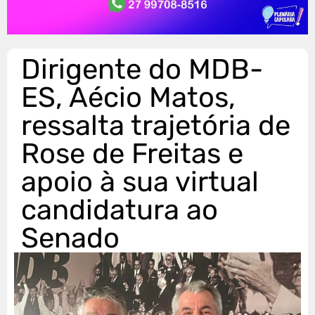
Dirigente do MDB-
ES, Aécio Matos,
ressalta trajetória de
Rose de Freitas e
apoio à sua virtual
candidatura ao
Senado