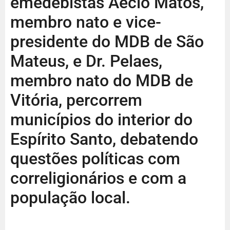
emedebistas Aécio Matos,
membro nato e vice-
presidente do MDB de São
Mateus, e Dr. Pelaes,
membro nato do MDB de
Vitória, percorrem
municípios do interior do
Espírito Santo, debatendo
questões políticas com
correligionários e com a
população local.