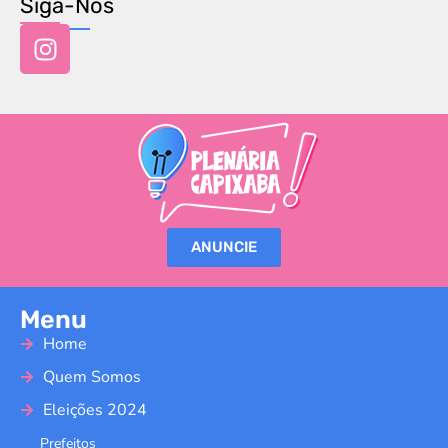
Siga-Nos
ANUNCIE
Menu
Home
Quem Somos
Eleições 2024
Prefeitos