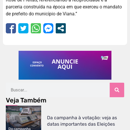
parceria construída na época em que exerceu o mandato
de prefeito do município de Viana.”
Veja Também
Da campanha à votação: veja as
datas importantes das Eleições