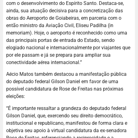
com o desenvolvimento do Espírito Santo. Destaca-se,
ainda, sua atuação decisiva para a concretização das
obras do Aeroporto de Goiabeiras, em parceria com o
então ministro da Aviação Civil, Eliseu Padilha (in
memoriam). Hoje, o aeroporto é reconhecido como uma
das principais portas de entrada do Estado, sendo
elogiado nacional e internacionalmente por viajantes que
por ele passam e já se prepara para ampliar sua
conectividade aérea internacional.”
Aécio Matos também destacou a manifestação pública
do deputado federal Gilson Daniel em favor de uma
possível candidatura de Rose de Freitas nas próximas
eleições:
“É importante ressaltar a grandeza do deputado federal
Gilson Daniel, que, exercendo seu direito democrático,
institucional e republicano, manifestou de forma clara e
objetiva seu apoio à virtual candidatura da ex-senadora
Rose de Freitas, referenciando a reciprocidade e a